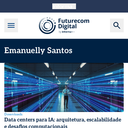
Emanuelly Santos
Downloads
Data centers para IA: arquitetura, escalabilidade
e desafios computacionais