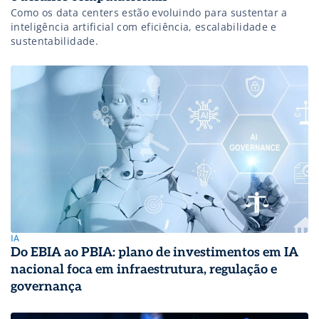
Como os data centers estão evoluindo para sustentar a
inteligência artificial com eficiência, escalabilidade e
sustentabilidade.
IA
Do EBIA ao PBIA: plano de investimentos em IA
nacional foca em infraestrutura, regulação e
governança