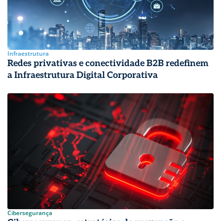
Infraestrutura
Redes privativas e conectividade B2B redefinem
a Infraestrutura Digital Corporativa
Cibersegurança