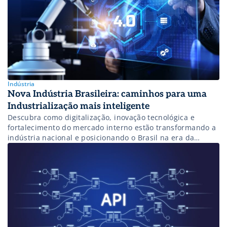
Indústria
Nova Indústria Brasileira: caminhos para uma
Industrialização mais inteligente
Descubra como digitalização, inovação tecnológica e
fortalecimento do mercado interno estão transformando a
indústria nacional e posicionando o Brasil na era da
Indústria 4.0.