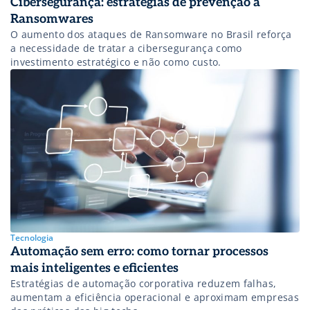
Cibersegurança: estratégias de prevenção a
Ransomwares
O aumento dos ataques de Ransomware no Brasil reforça
a necessidade de tratar a cibersegurança como
investimento estratégico e não como custo.
Tecnologia
Automação sem erro: como tornar processos
mais inteligentes e eficientes
Estratégias de automação corporativa reduzem falhas,
aumentam a eficiência operacional e aproximam empresas