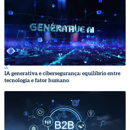
IA
IA generativa e cibersegurança: equilíbrio entre
tecnologia e fator humano