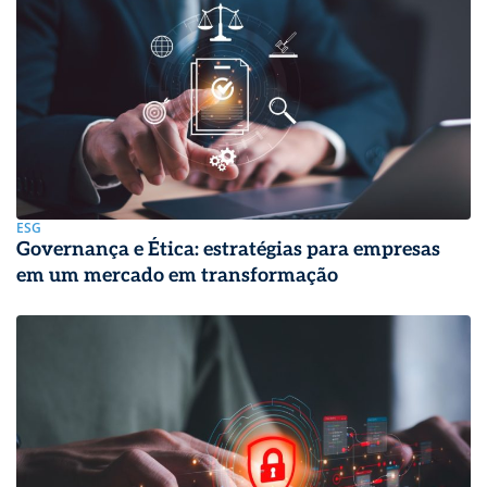
ESG
Governança e Ética: estratégias para empresas
em um mercado em transformação