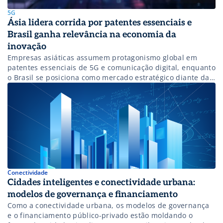
5G
Ásia lidera corrida por patentes essenciais e
Brasil ganha relevância na economia da
inovação
Empresas asiáticas assumem protagonismo global em
patentes essenciais de 5G e comunicação digital, enquanto
o Brasil se posiciona como mercado estratégico diante da
expansão tecnológica.
Conectividade
Cidades inteligentes e conectividade urbana:
modelos de governança e financiamento
Como a conectividade urbana, os modelos de governança
e o financiamento público-privado estão moldando o