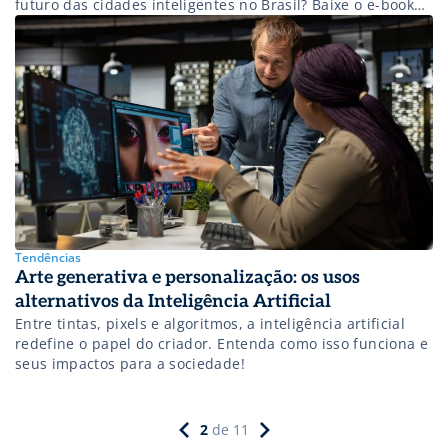
futuro das cidades inteligentes no Brasil? Baixe o e-book
gratuito!
Tendências
Arte generativa e personalização: os usos
alternativos da Inteligência Artificial
Entre tintas, pixels e algoritmos, a inteligência artificial
redefine o papel do criador. Entenda como isso funciona e
seus impactos para a sociedade!
2
de
11