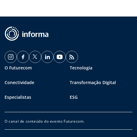
O Futurecom
Tecnologia
Conectividade
Transformação Digital
Especialistas
ESG
O canal de conteúdo do evento Futurecom.