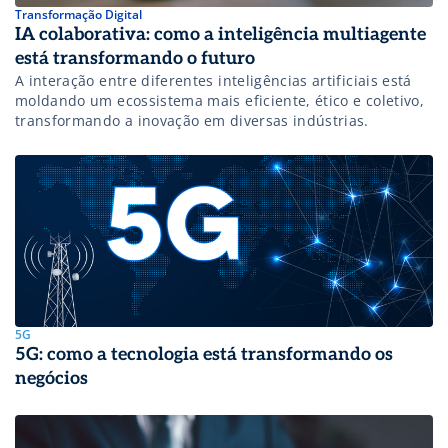
Transformação Digital
IA colaborativa: como a inteligência multiagente
está transformando o futuro
A interação entre diferentes inteligências artificiais está
moldando um ecossistema mais eficiente, ético e coletivo,
transformando a inovação em diversas indústrias.
5G
5G: como a tecnologia está transformando os
negócios