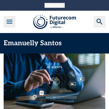
Emanuelly Santos