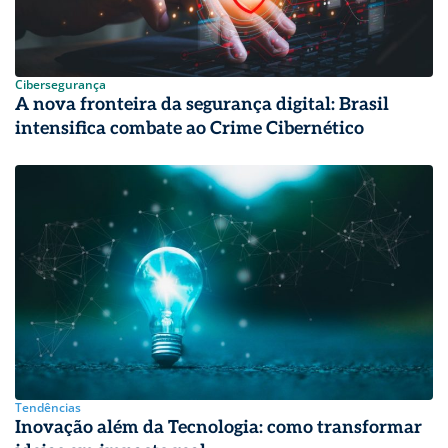
Cibersegurança
A nova fronteira da segurança digital: Brasil
intensifica combate ao Crime Cibernético
Tendências
Inovação além da Tecnologia: como transformar