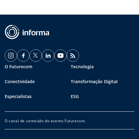
O Futurecom
Tecnologia
Conectividade
Transformação Digital
Especialistas
ESG
O canal de conteúdo do evento Futurecom.