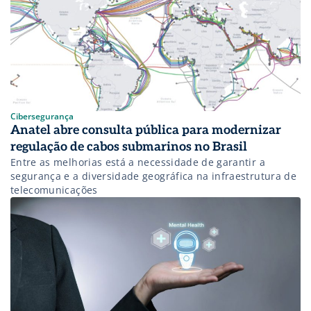
Cibersegurança
Anatel abre consulta pública para modernizar
regulação de cabos submarinos no Brasil
Entre as melhorias está a necessidade de garantir a
segurança e a diversidade geográfica na infraestrutura de
telecomunicações