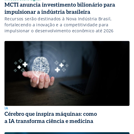
MCTI anuncia investimento bilionário para
impulsionar a indústria brasileira
Recursos serão destinados à Nova Indústria Brasil,
fortalecendo a inovação e a competitividade para
impulsionar o desenvolvimento econômico até 2026
IA
Cérebro que inspira máquinas: como
a IA transforma ciência e medicina