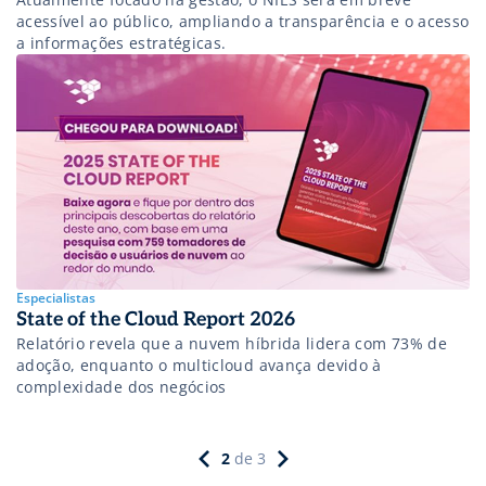
acessível ao público, ampliando a transparência e o acesso
a informações estratégicas.
Especialistas
State of the Cloud Report 2026
Relatório revela que a nuvem híbrida lidera com 73% de
adoção, enquanto o multicloud avança devido à
complexidade dos negócios
2
de
3