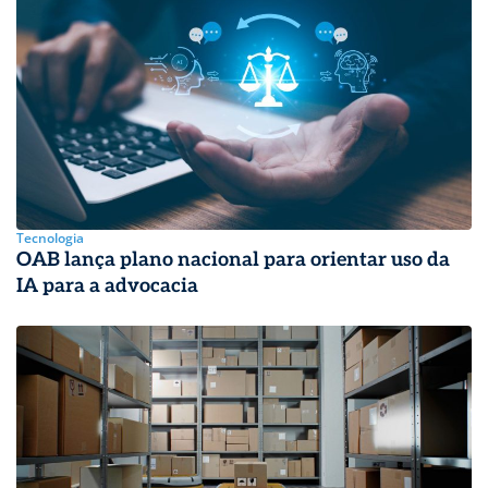
Tecnologia
OAB lança plano nacional para orientar uso da
IA para a advocacia