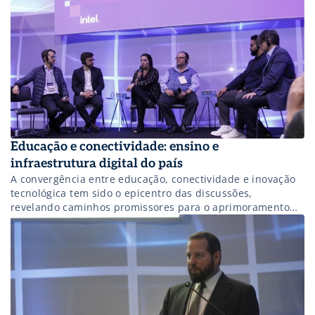
Educação e conectividade: ensino e
infraestrutura digital do país
A convergência entre educação, conectividade e inovação
tecnológica tem sido o epicentro das discussões,
revelando caminhos promissores para o aprimoramento
do ensino e do acesso à educação.