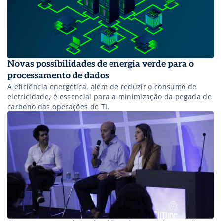
Novas possibilidades de energia verde para o
processamento de dados
A eficiência energética, além de reduzir o consumo de
eletricidade, é essencial para a minimização da pegada de
carbono das operações de TI.