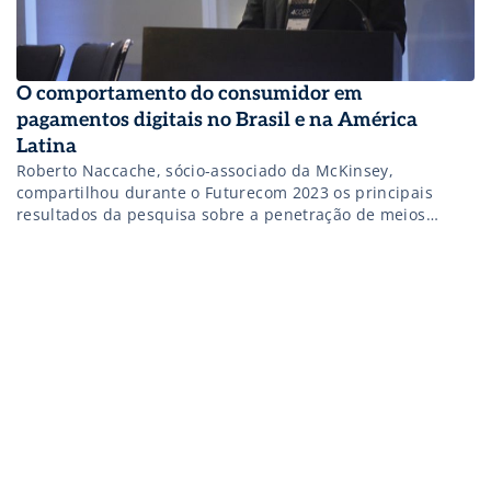
O comportamento do consumidor em
pagamentos digitais no Brasil e na América
Latina
Roberto Naccache, sócio-associado da McKinsey,
compartilhou durante o Futurecom 2023 os principais
resultados da pesquisa sobre a penetração de meios
digitais, evolução e tendência.