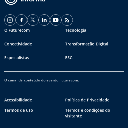
O Futurecom
Tecnologia
Conectividade
Transformação Digital
Especialistas
ESG
O canal de conteúdo do evento Futurecom.
Acessibilidade
Política de Privacidade
Termos de uso
Termos e condições do
visitante