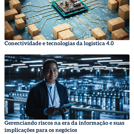
Conectividade e tecnologias da logística 4.0
Gerenciando riscos na era da informação e suas
implicações para os negócios