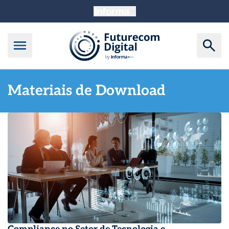
Materiais de Download