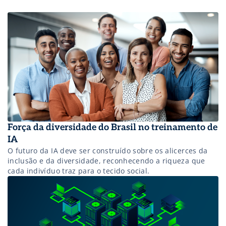
Força da diversidade do Brasil no treinamento de
IA
O futuro da IA deve ser construído sobre os alicerces da
inclusão e da diversidade, reconhecendo a riqueza que
cada indivíduo traz para o tecido social.