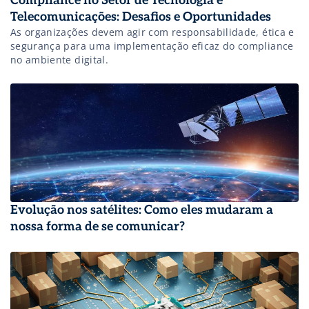
Compliance no Setor de Tecnologia e
Telecomunicações: Desafios e Oportunidades
As organizações devem agir com responsabilidade, ética e
segurança para uma implementação eficaz do compliance
no ambiente digital.
Evolução nos satélites: Como eles mudaram a
nossa forma de se comunicar?