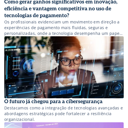
Como gerar ganhos significativos em inovação,
eficiência e vantagem competitiva no uso de
tecnologias de pagamento?
Os profissionais evidenciam um movimento em direção a
experiências de pagamento mais fluidas, seguras e
personalizadas, onde a tecnologia desempenha um papel
fundamental.
O futuro já chegou para a cibersegurança
Destacamos como a integração de tecnologias avançadas e
abordagens estratégicas pode fortalecer a resiliência
organizacional.