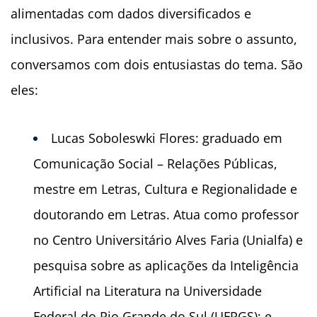
alimentadas com dados diversificados e
inclusivos. Para entender mais sobre o assunto,
conversamos com dois entusiastas do tema. São
eles:
Lucas Soboleswki Flores: graduado em
Comunicação Social – Relações Públicas,
mestre em Letras, Cultura e Regionalidade e
doutorando em Letras. Atua como professor
no Centro Universitário Alves Faria (Unialfa) e
pesquisa sobre as aplicações da Inteligência
Artificial na Literatura na Universidade
Federal do Rio Grande do Sul (UFRGS); e