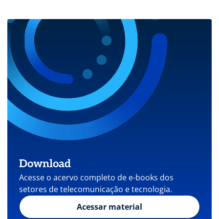
Download
Acesse o acervo completo de e-books dos
setores de telecomunicação e tecnologia.
Acessar material