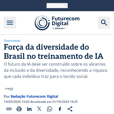
Downloads
Força da diversidade do
Brasil no treinamento de IA
O futuro da IA deve ser construído sobre os alicerces
da inclusão e da diversidade, reconhecendo a riqueza
que cada indivíduo traz para o tecido social.
Redação Futurecom Digital
Por
14/05/2024 13:42
•
Atualizado em 31/10/2024 19:25