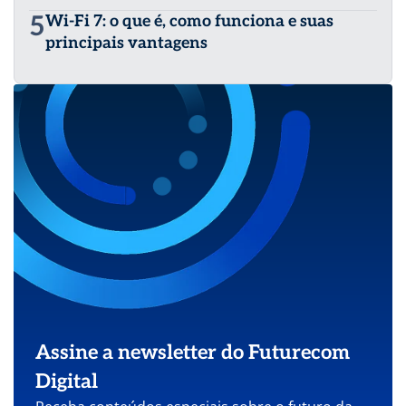
5
Wi-Fi 7: o que é, como funciona e suas
principais vantagens
Assine a newsletter do Futurecom
Digital