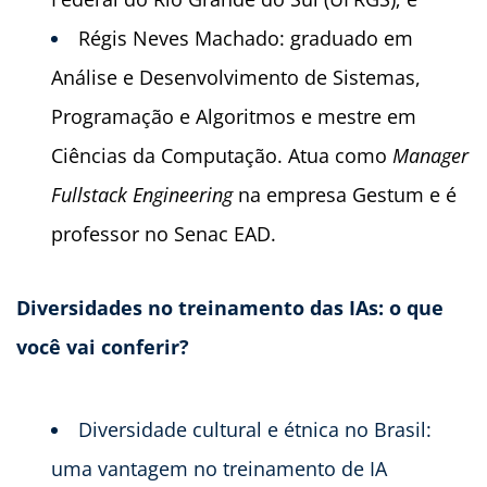
Régis Neves Machado: graduado em
Análise e Desenvolvimento de Sistemas,
Programação e Algoritmos e mestre em
Ciências da Computação. Atua como
Manager
Fullstack Engineering
na empresa Gestum e é
professor no Senac EAD.
Diversidades no treinamento das IAs: o que
você vai conferir?
Diversidade cultural e étnica no Brasil:
uma vantagem no treinamento de IA