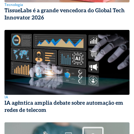
Tecnologia
TissueLabs é a grande vencedora do Global Tech
Innovator 2026
IA
IA agêntica amplia debate sobre automação em
redes de telecom