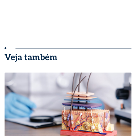
Veja também