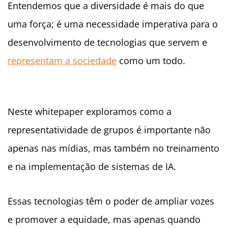
Entendemos que a diversidade é mais do que
uma força; é uma necessidade imperativa para o
desenvolvimento de tecnologias que servem e
representam a sociedade
como um todo.
Neste whitepaper exploramos como a
representatividade de grupos é importante não
apenas nas mídias, mas também no treinamento
e na implementação de sistemas de IA.
Essas tecnologias têm o poder de ampliar vozes
e promover a equidade, mas apenas quando