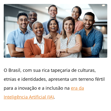
O Brasil, com sua rica tapeçaria de culturas,
etnias e identidades, apresenta um terreno fértil
para a inovação e a inclusão na
era da
Inteligência Artificial (IA)
.