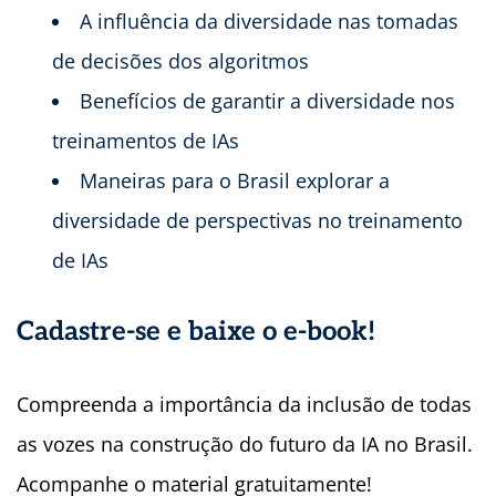
A influência da diversidade nas tomadas
de decisões dos algoritmos
Benefícios de garantir a diversidade nos
treinamentos de IAs
Maneiras para o Brasil explorar a
diversidade de perspectivas no treinamento
de IAs
Cadastre-se e baixe o e-book!
Compreenda a importância da inclusão de todas
as vozes na construção do futuro da IA no Brasil.
Acompanhe o material gratuitamente!