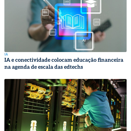
IA
IA e conectividade colocam educação financeira
na agenda de escala das edtechs