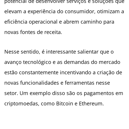
potencial de desenvolver serviços e soluções que
elevam a experiência do consumidor, otimizam a
eficiência operacional e abrem caminho para
novas fontes de receita.
Nesse sentido, é interessante salientar que o
avanço tecnológico e as demandas do mercado
estão constantemente incentivando a criação de
novas funcionalidades e ferramentas nesse
setor. Um exemplo disso são os pagamentos em
criptomoedas, como Bitcoin e Ethereum.