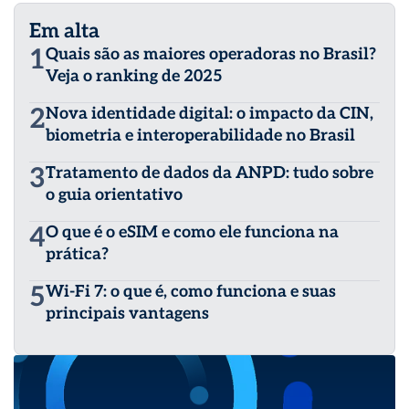
Em alta
1
Quais são as maiores operadoras no Brasil?
Veja o ranking de 2025
2
Nova identidade digital: o impacto da CIN,
biometria e interoperabilidade no Brasil
3
Tratamento de dados da ANPD: tudo sobre
o guia orientativo
4
O que é o eSIM e como ele funciona na
prática?
5
Wi-Fi 7: o que é, como funciona e suas
principais vantagens