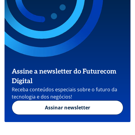
Assine a newsletter do Futurecom
Digital
Receba conteúdos especiais sobre o futuro da
tecnologia e dos negócios!
Assinar newsletter