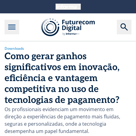
Downloads
Como gerar ganhos
significativos em inovação,
eficiência e vantagem
competitiva no uso de
tecnologias de pagamento?
Os profissionais evidenciam um movimento em
direção a experiências de pagamento mais fluidas,
seguras e personalizadas, onde a tecnologia
desempenha um papel fundamental.