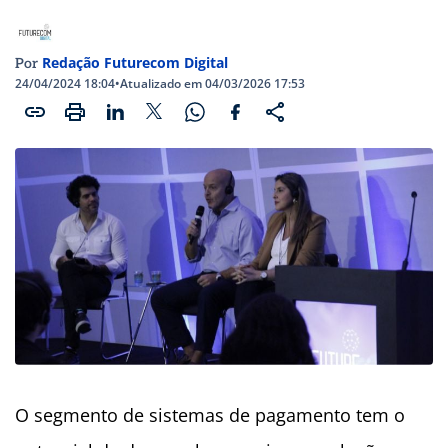
Redação Futurecom Digital
Por
24/04/2024 18:04
•
Atualizado em 04/03/2026 17:53
O segmento de sistemas de pagamento tem o