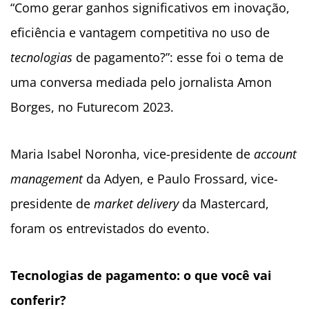
“Como gerar ganhos significativos em inovação,
eficiência e vantagem competitiva no uso de
tecnologias
de pagamento?”: esse foi o tema de
uma conversa mediada pelo jornalista Amon
Borges, no Futurecom 2023.
Maria Isabel Noronha, vice-presidente de
account
management
da Adyen, e Paulo Frossard, vice-
presidente de
market delivery
da Mastercard,
foram os entrevistados do evento.
Tecnologias
de pagamento: o que você vai
conferir?