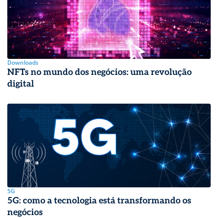
Downloads
NFTs no mundo dos negócios: uma revolução
digital
5G
5G: como a tecnologia está transformando os
negócios