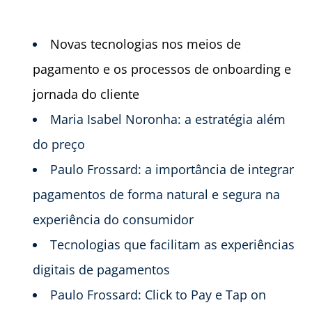
Novas tecnologias nos meios de
pagamento e os processos de onboarding e
jornada do cliente
Maria Isabel Noronha: a estratégia além
do preço
Paulo Frossard: a importância de integrar
pagamentos de forma natural e segura na
experiência do consumidor
Tecnologias que facilitam as experiências
digitais de pagamentos
Paulo Frossard: Click to Pay e Tap on