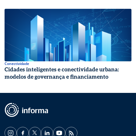
Conectividade
Cidades inteligentes e conectividade urbana:
modelos de governança e financiamento