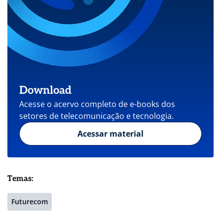
Download
Acesse o acervo completo de e-books dos
setores de telecomunicação e tecnologia.
Acessar material
Temas:
Futurecom