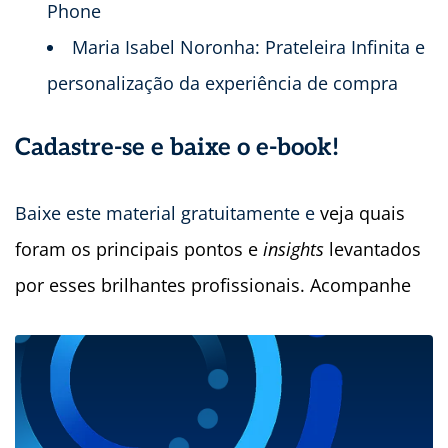
Phone
Maria Isabel Noronha: Prateleira Infinita e
personalização da experiência de compra
Cadastre-se e baixe o e-book!
Baixe este material gratuitamente e
veja quais
foram os principais pontos e
insights
levantados
por esses brilhantes profissionais. Acompanhe