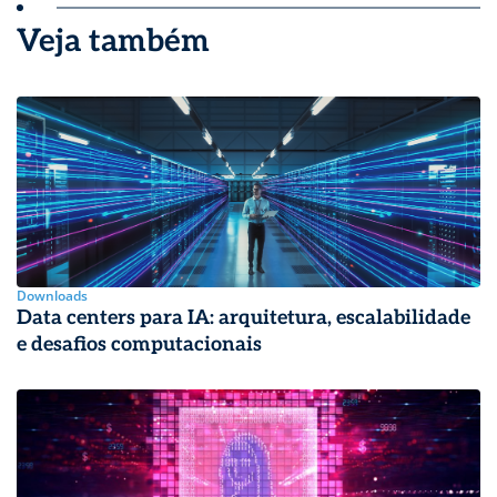
Veja também
Downloads
Data centers para IA: arquitetura, escalabilidade
e desafios computacionais