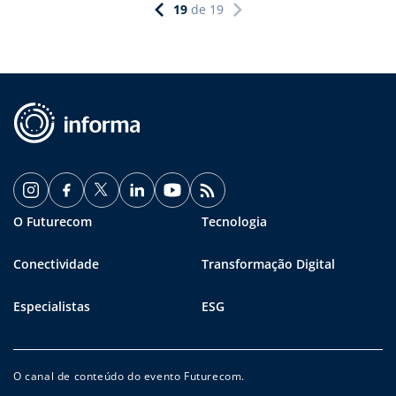
19
de
19
O Futurecom
Tecnologia
Conectividade
Transformação Digital
Especialistas
ESG
O canal de conteúdo do evento Futurecom.