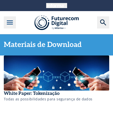
Materiais de Download
White Paper: Tokenização
Todas as possibilidades para segurança de dados