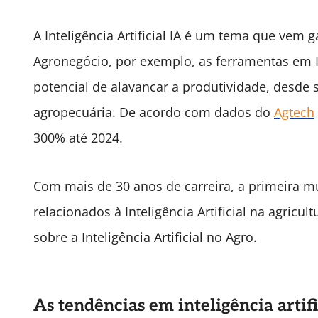
A Inteligência Artificial IA é um tema que vem
Agronegócio, por exemplo, as ferramentas em 
potencial de alavancar a produtividade, desd
agropecuária. De acordo com dados do
Agtech
300% até 2024.
Com mais de 30 anos de carreira, a primeira m
relacionados à Inteligência Artificial na agricu
sobre a Inteligência Artificial no Agro.
As tendências em inteligência artifi