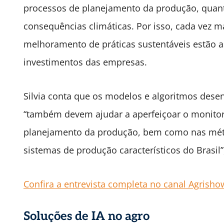
processos de planejamento da produção, quan
consequências climáticas. Por isso, cada vez
melhoramento de práticas sustentáveis estão 
investimentos das empresas.
Silvia conta que os modelos e algoritmos dese
“também devem ajudar a aperfeiçoar o monitor
planejamento da produção, bem como nas métr
sistemas de produção característicos do Brasil”,
Confira a entrevista completa no canal Agrishow
Soluções de IA no agro