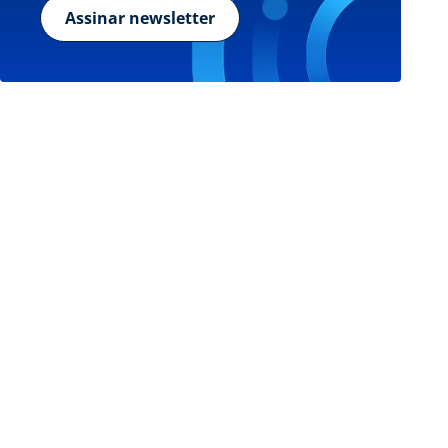
Assinar newsletter