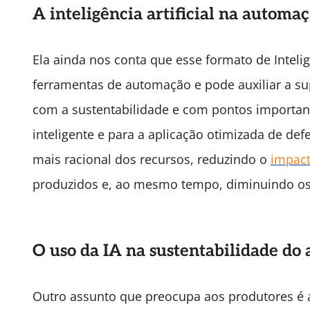
A inteligência artificial na automa
Ela ainda nos conta que esse formato de Intelig
ferramentas de automação e pode auxiliar a su
com a sustentabilidade e com pontos important
inteligente e para a aplicação otimizada de de
mais racional dos recursos, reduzindo o
impact
produzidos e, ao mesmo tempo, diminuindo os 
O uso da IA na sustentabilidade do
Outro assunto que preocupa aos produtores é 