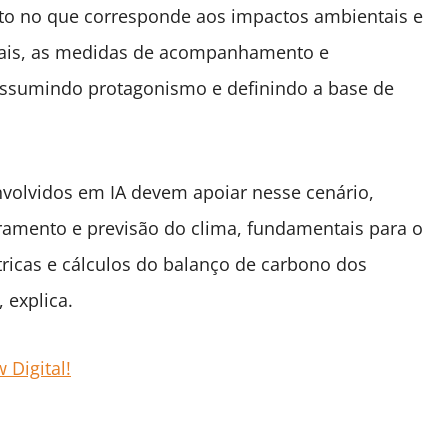
to no que corresponde aos impactos ambientais e
 mais, as medidas de acompanhamento e
assumindo protagonismo e definindo a base de
nvolvidos em IA devem apoiar nesse cenário,
amento e previsão do clima, fundamentais para o
icas e cálculos do balanço de carbono dos
 explica.
 Digital!