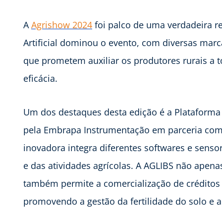
A
Agrishow 2024
foi palco de uma verdadeira re
Artificial dominou o evento, com diversas mar
que prometem auxiliar os produtores rurais a t
eficácia.
Um dos destaques desta edição é a Plataforma d
pela Embrapa Instrumentação em parceria com a
inovadora integra diferentes softwares e senso
e das atividades agrícolas. A AGLIBS não apenas
também permite a comercialização de créditos 
promovendo a gestão da fertilidade do solo e a