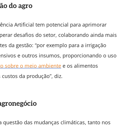
ção do agro
ência Artificial tem potencial para aprimorar
perar desafios do setor, colaborando ainda mais
es da gestão: “por exemplo para a irrigação
fensivos e outros insumos, proporcionando o uso
o sobre o meio ambiente
e os alimentos
custos da produção”, diz.
 agronegócio
a questão das mudanças climáticas, tanto nos