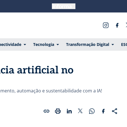
ectividade
Tecnologia
Transformação Digital
ES
ia artificial no
ento, automação e sustentabilidade com a IA!