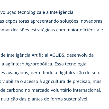
volução tecnológica e a Inteligência
cas expositoras apresentando soluções inovadoras
omar decisões estratégicas com maior eficiência e
e Inteligência Artificial AGLIBS, desenvolvida
 agfintech Agrorobótica. Essa tecnologia
res avançados, permitindo a digitalização do solo
 viabiliza o acesso à agricultura de precisão, mas
de carbono no mercado voluntário internacional,
 nutrição das plantas de forma sustentável.