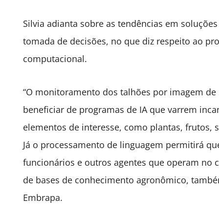
Silvia adianta sobre as tendências em soluções
tomada de decisões, no que diz respeito ao pr
computacional.
“O monitoramento dos talhões por imagem de sa
beneficiar de programas de IA que varrem in
elementos de interesse, como plantas, frutos, s
Já o processamento de linguagem permitirá qu
funcionários e outros agentes que operam no 
de bases de conhecimento agronômico, também 
Embrapa.