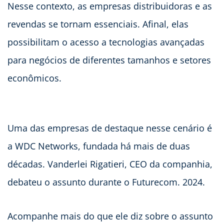
Nesse contexto, as empresas distribuidoras e as
revendas se tornam essenciais. Afinal, elas
possibilitam o acesso a tecnologias avançadas
para negócios de diferentes tamanhos e setores
econômicos.
Uma das empresas de destaque nesse cenário é
a WDC Networks, fundada há mais de duas
décadas. Vanderlei Rigatieri, CEO da companhia,
debateu o assunto durante o Futurecom. 2024.
Acompanhe mais do que ele diz sobre o assunto