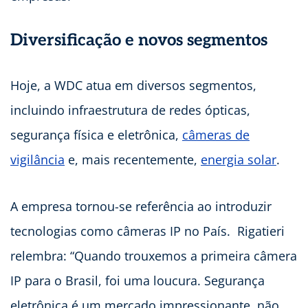
Diversificação e novos segmentos
Hoje, a WDC atua em diversos segmentos,
incluindo infraestrutura de redes ópticas,
segurança física e eletrônica,
câmeras de
vigilância
e, mais recentemente,
energia solar
.
A empresa tornou-se referência ao introduzir
tecnologias como câmeras IP no País. Rigatieri
relembra: “Quando trouxemos a primeira câmera
IP para o Brasil, foi uma loucura. Segurança
eletrônica é um mercado impressionante, não