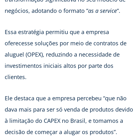
negócios, adotando o formato “
as a service
“.
Essa estratégia permitiu que a empresa
oferecesse soluções por meio de contratos de
aluguel (OPEX), reduzindo a necessidade de
investimentos iniciais altos por parte dos
clientes.
Ele destaca que a empresa percebeu “que não
dava mais para ser só venda de produtos devido
à limitação do CAPEX no Brasil, e tomamos a
decisão de começar a alugar os produtos”.