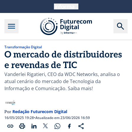
Transformação Digital
O mercado de distribuidores
e revendas de TIC
Vanderlei Rigatieri, CEO da WDC Networks, analisa o
atual cenário do mercado de Tecnologia da
Informação e Comunicação. Saiba mais!
Redação Futurecom Digital
Por
16/05/2025 19:28
•
Atualizado em 23/06/2026 16:59