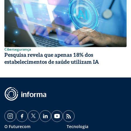
Cibersegurança
Pesquisa revela que apenas 18% dos
estabelecimentos de saúde utilizam IA
O Futurecom
Tecnologia