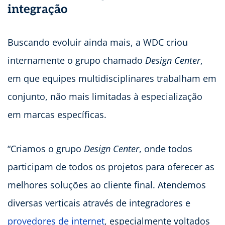
integração
Buscando evoluir ainda mais, a WDC criou
internamente o grupo chamado
Design Center
,
em que equipes multidisciplinares trabalham em
conjunto, não mais limitadas à especialização
em marcas específicas.
“Criamos o grupo
Design Center
, onde todos
participam de todos os projetos para oferecer as
melhores soluções ao cliente final. Atendemos
diversas verticais através de integradores e
provedores de internet
, especialmente voltados