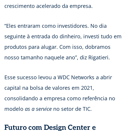
crescimento acelerado da empresa.
“Eles entraram como investidores. No dia
seguinte à entrada do dinheiro, investi tudo em
produtos para alugar. Com isso, dobramos
nosso tamanho naquele ano”, diz Rigatieri.
Esse sucesso levou a WDC Networks a abrir
capital na bolsa de valores em 2021,
consolidando a empresa como referência no
modelo
as a service
no setor de TIC.
Futuro com Design Center e