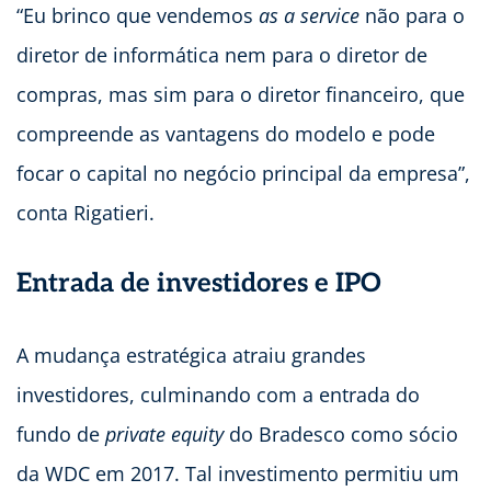
“Eu brinco que vendemos
as a service
não para o
diretor de informática nem para o diretor de
compras, mas sim para o diretor financeiro, que
compreende as vantagens do modelo e pode
focar o capital no negócio principal da empresa”,
conta Rigatieri.
Entrada de investidores e IPO
A mudança estratégica atraiu grandes
investidores, culminando com a entrada do
fundo de
private equity
do Bradesco como sócio
da WDC em 2017. Tal investimento permitiu um