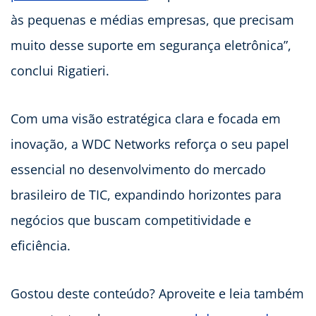
às pequenas e médias empresas, que precisam
muito desse suporte em segurança eletrônica”,
conclui Rigatieri.
Com uma visão estratégica clara e focada em
inovação, a WDC Networks reforça o seu papel
essencial no desenvolvimento do mercado
brasileiro de TIC, expandindo horizontes para
negócios que buscam competitividade e
eficiência.
Gostou deste conteúdo? Aproveite e leia também