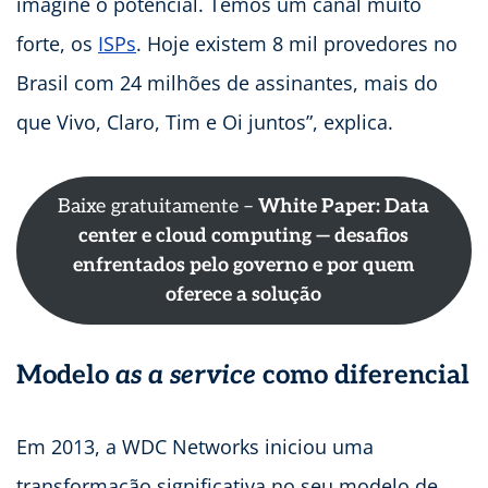
imagine o potencial. Temos um canal muito
forte, os
ISPs
. Hoje existem 8 mil provedores no
Brasil com 24 milhões de assinantes, mais do
que Vivo, Claro, Tim e Oi juntos”, explica.
Baixe gratuitamente –
White Paper: Data
center e cloud computing — desafios
enfrentados pelo governo e por quem
oferece a solução
Modelo
as a service
como diferencial
Em 2013, a WDC Networks iniciou uma
transformação significativa no seu modelo de