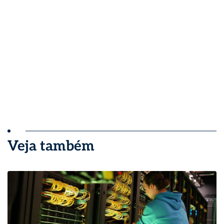
Veja também