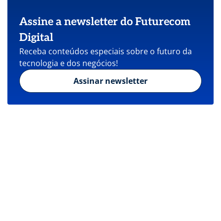
Assine a newsletter do Futurecom
Digital
Receba conteúdos especiais sobre o futuro da
tecnologia e dos negócios!
Assinar newsletter