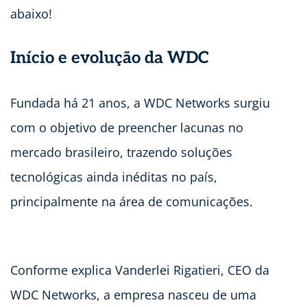
abaixo!
Início e evolução da WDC
Fundada há 21 anos, a WDC Networks surgiu
com o objetivo de preencher lacunas no
mercado brasileiro, trazendo soluções
tecnológicas ainda inéditas no país,
principalmente na área de comunicações.
Conforme explica Vanderlei Rigatieri, CEO da
WDC Networks, a empresa nasceu de uma