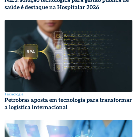
NIES: solução tecnológica para gestão pública de
saúde é destaque na Hospitalar 2026
Tecnologia
Petrobras aposta em tecnologia para transformar
a logística internacional