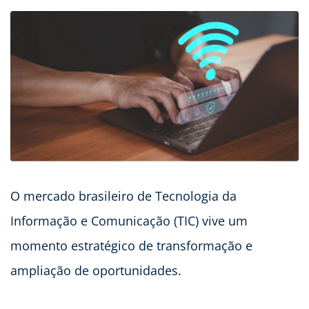
O mercado brasileiro de Tecnologia da
Informação e Comunicação (TIC) vive um
momento estratégico de transformação e
ampliação de oportunidades.