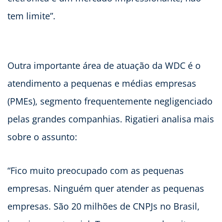
tem limite”.
Outra importante área de atuação da WDC é o
atendimento a pequenas e médias empresas
(PMEs), segmento frequentemente negligenciado
pelas grandes companhias. Rigatieri analisa mais
sobre o assunto:
“Fico muito preocupado com as pequenas
empresas. Ninguém quer atender as pequenas
empresas. São 20 milhões de CNPJs no Brasil,