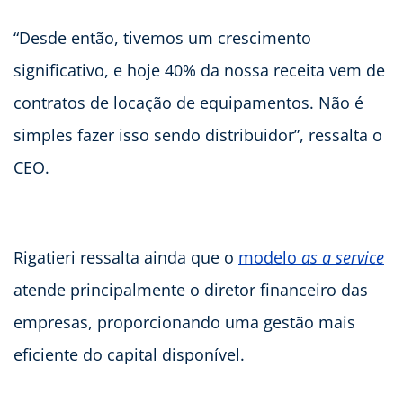
“Desde então, tivemos um crescimento
significativo, e hoje 40% da nossa receita vem de
contratos de locação de equipamentos. Não é
simples fazer isso sendo distribuidor”, ressalta o
CEO.
Rigatieri ressalta ainda que o
modelo
as a service
atende principalmente o diretor financeiro das
empresas, proporcionando uma gestão mais
eficiente do capital disponível.