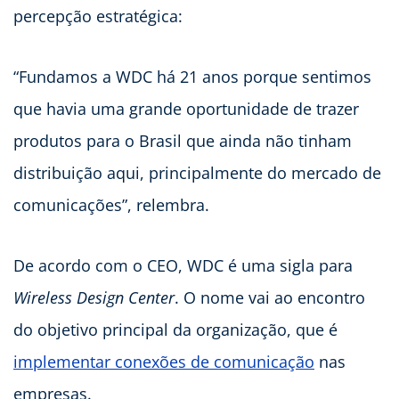
percepção estratégica:
“Fundamos a WDC há 21 anos porque sentimos
que havia uma grande oportunidade de trazer
produtos para o Brasil que ainda não tinham
distribuição aqui, principalmente do mercado de
comunicações”, relembra.
De acordo com o CEO, WDC é uma sigla para
Wireless Design Center
. O nome vai ao encontro
do objetivo principal da organização, que é
implementar conexões de comunicação
nas
empresas.