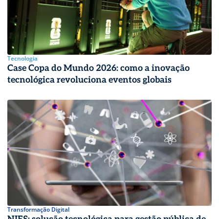
Tecnologia
Case Copa do Mundo 2026: como a inovação
tecnológica revoluciona eventos globais
Transformação Digital