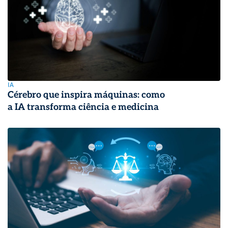
IA
Cérebro que inspira máquinas: como
a IA transforma ciência e medicina