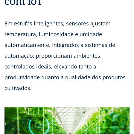
com IoT
Em estufas inteligentes, sensores ajustam
temperatura, luminosidade e umidade
automaticamente. Integrados a sistemas de
automação, proporcionam ambientes
controlados ideais, elevando tanto a
produtividade quanto a qualidade dos produtos
cultivados.