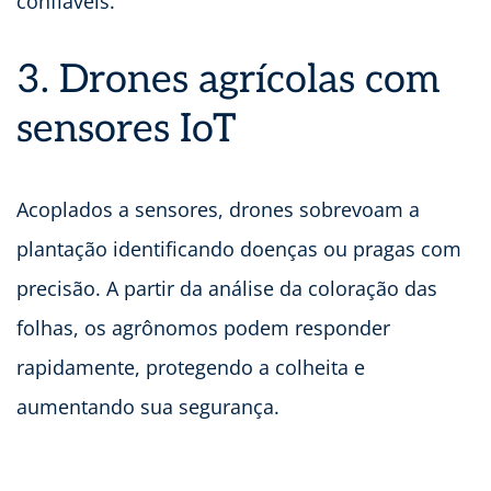
confiáveis.
3. Drones agrícolas com
sensores IoT
Acoplados a sensores, drones sobrevoam a
plantação identificando doenças ou pragas com
precisão. A partir da análise da coloração das
folhas, os agrônomos podem responder
rapidamente, protegendo a colheita e
aumentando sua segurança.