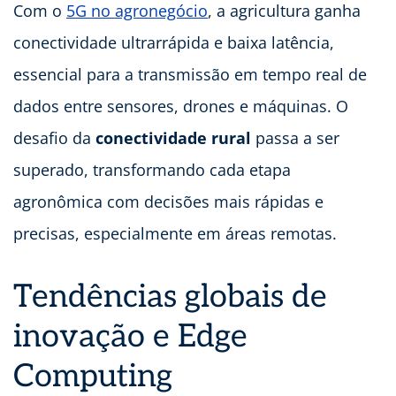
Com o
5G no agronegócio
, a agricultura ganha
conectividade ultrarrápida e baixa latência,
essencial para a transmissão em tempo real de
dados entre sensores, drones e máquinas. O
desafio da
conectividade rural
passa a ser
superado, transformando cada etapa
agronômica com decisões mais rápidas e
precisas, especialmente em áreas remotas.
Tendências globais de
inovação e Edge
Computing