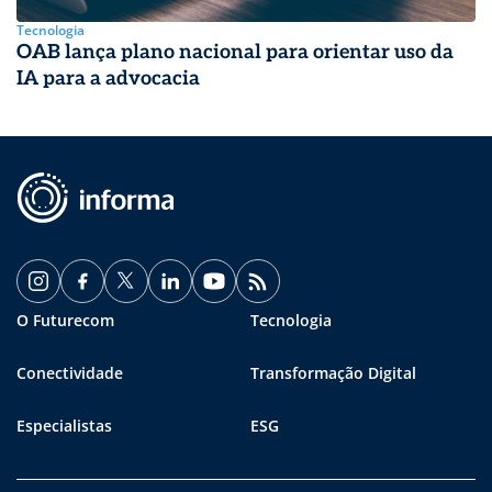
Tecnologia
OAB lança plano nacional para orientar uso da
IA para a advocacia
O Futurecom
Tecnologia
Conectividade
Transformação Digital
Especialistas
ESG