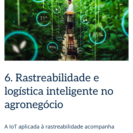
6. Rastreabilidade e
logística inteligente no
agronegócio
A IoT aplicada à rastreabilidade acompanha