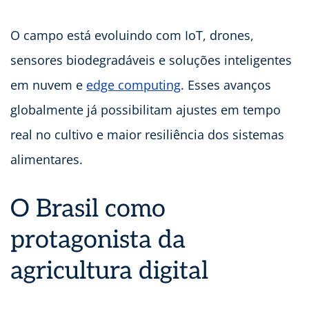
O campo está evoluindo com IoT, drones,
sensores biodegradáveis e soluções inteligentes
em nuvem e
edge computing
. Esses avanços
globalmente já possibilitam ajustes em tempo
real no cultivo e maior resiliência dos sistemas
alimentares.
O Brasil como
protagonista da
agricultura digital