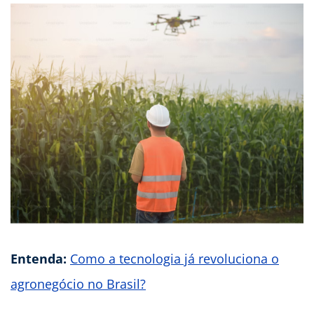
Entenda:
Como a tecnologia já revoluciona o
agronegócio no Brasil?