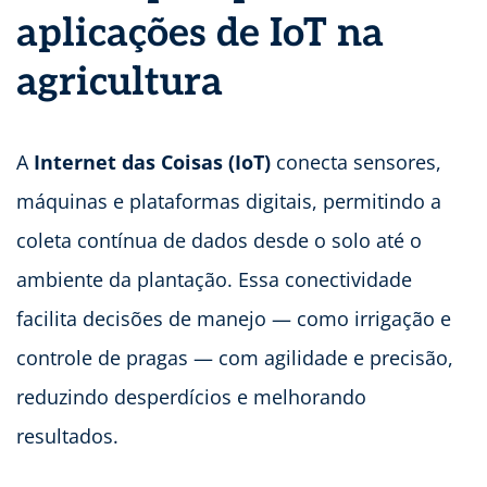
aplicações de IoT na
agricultura
A
Internet das Coisas (IoT)
conecta sensores,
máquinas e plataformas digitais, permitindo a
coleta contínua de dados desde o solo até o
ambiente da plantação. Essa conectividade
facilita decisões de manejo — como irrigação e
controle de pragas — com agilidade e precisão,
reduzindo desperdícios e melhorando
resultados.