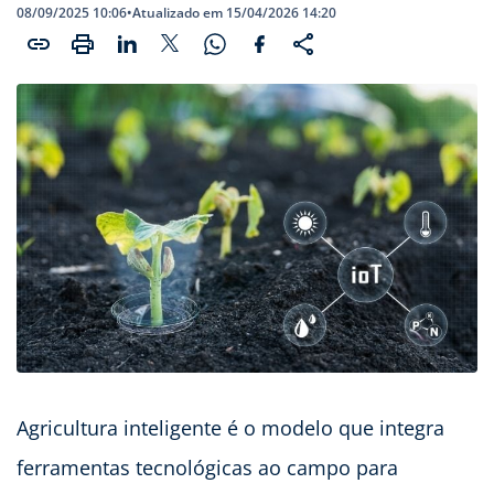
08/09/2025 10:06
•
Atualizado em 15/04/2026 14:20
Agricultura inteligente é o modelo que integra
ferramentas tecnológicas ao campo para