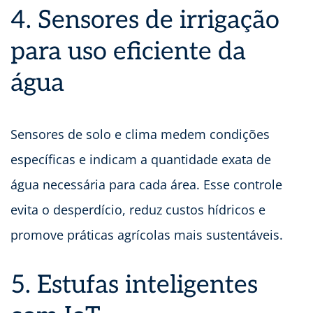
4. Sensores de irrigação
para uso eficiente da
água
Sensores de solo e clima medem condições
específicas e indicam a quantidade exata de
água necessária para cada área. Esse controle
evita o desperdício, reduz custos hídricos e
promove práticas agrícolas mais sustentáveis.
5. Estufas inteligentes