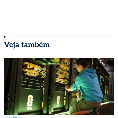
Veja também
Tecnologia