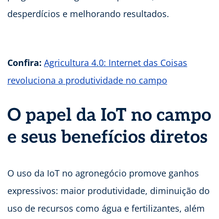
desperdícios e melhorando resultados.
Confira:
Agricultura 4.0: Internet das Coisas
revoluciona a produtividade no campo
O papel da IoT no campo
e seus benefícios diretos
O uso da IoT no agronegócio promove ganhos
expressivos: maior produtividade, diminuição do
uso de recursos como água e fertilizantes, além