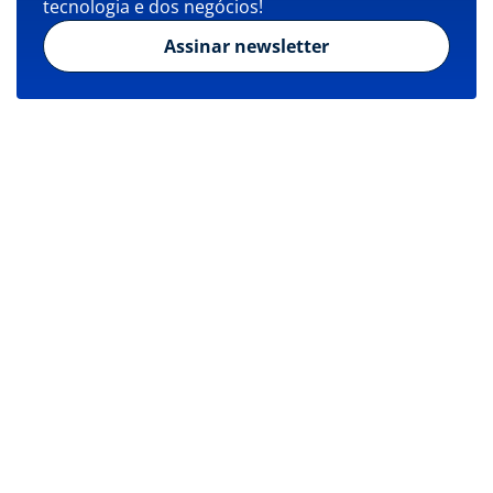
tecnologia e dos negócios!
Assinar newsletter