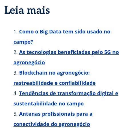
Leia mais
Como o Big Data tem sido usado no
campo?
As tecnologias beneficiadas pelo 5G no
agronegócio
Blockchain no agronegócio:
rastreabilidade e confiabilidade
Tendências de transformação digital e
sustentabilidade no campo
Antenas profissionais para a
conectividade do agronegócio