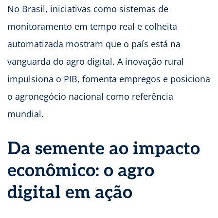
No Brasil, iniciativas como sistemas de
monitoramento em tempo real e colheita
automatizada mostram que o país está na
vanguarda do agro digital. A inovação rural
impulsiona o PIB, fomenta empregos e posiciona
o agronegócio nacional como referência
mundial.
Da semente ao impacto
econômico: o agro
digital em ação