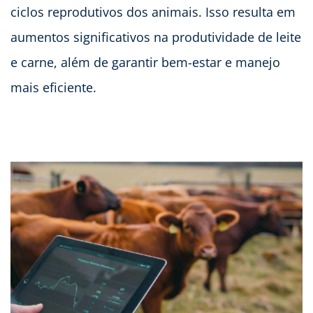
ciclos reprodutivos dos animais. Isso resulta em
aumentos significativos na produtividade de leite
e carne, além de garantir bem-estar e manejo
mais eficiente.