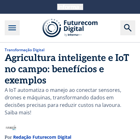
Transformação Digital
Agricultura inteligente e IoT
no campo: benefícios e
exemplos
A IoT automatiza o manejo ao conectar sensores,
drones e máquinas, transformando dados em
decisões precisas para reduzir custos na lavoura.
Saiba mais!
Redação Futurecom Digital
Por