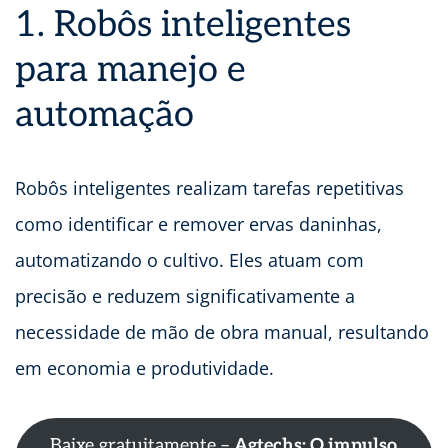
1. Robôs inteligentes
para manejo e
automação
Robôs inteligentes realizam tarefas repetitivas
como identificar e remover ervas daninhas,
automatizando o cultivo. Eles atuam com
precisão e reduzem significativamente a
necessidade de mão de obra manual, resultando
em economia e produtividade.
Baixe gratuitamente –
Agtechs: O impulso