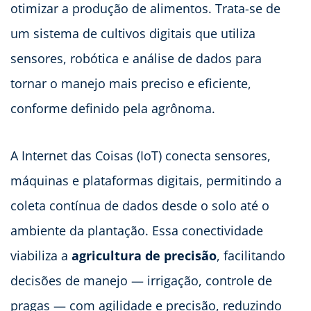
otimizar a produção de alimentos. Trata-se de
um sistema de cultivos digitais que utiliza
sensores, robótica e análise de dados para
tornar o manejo mais preciso e eficiente,
conforme definido pela agrônoma.
A Internet das Coisas (IoT) conecta sensores,
máquinas e plataformas digitais, permitindo a
coleta contínua de dados desde o solo até o
ambiente da plantação. Essa conectividade
viabiliza a
agricultura de precisão
, facilitando
decisões de manejo — irrigação, controle de
pragas — com agilidade e precisão, reduzindo