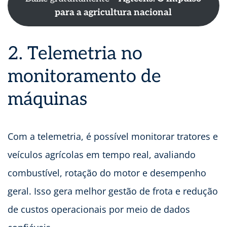
para a agricultura nacional
2. Telemetria no
monitoramento de
máquinas
Com a telemetria, é possível monitorar tratores e
veículos agrícolas em tempo real, avaliando
combustível, rotação do motor e desempenho
geral. Isso gera melhor gestão de frota e redução
de custos operacionais por meio de dados