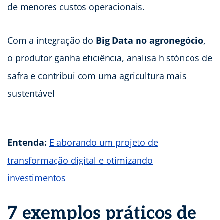
de menores custos operacionais.
Com a integração do
Big Data no agronegócio
,
o produtor ganha eficiência, analisa históricos de
safra e contribui com uma agricultura mais
sustentável
Entenda:
Elaborando um projeto de
transformação digital e otimizando
investimentos
7 exemplos práticos de