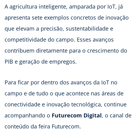
A agricultura inteligente, amparada por IoT, já
apresenta sete exemplos concretos de inovação
que elevam a precisão, sustentabilidade e
competitividade do campo. Esses avanços
contribuem diretamente para o crescimento do
PIB e geração de empregos.
Para ficar por dentro dos avanços da IoT no
campo e de tudo o que acontece nas áreas de
conectividade e inovação tecnológica, continue
acompanhando o
Futurecom Digital
, o canal de
conteúdo da feira Futurecom.