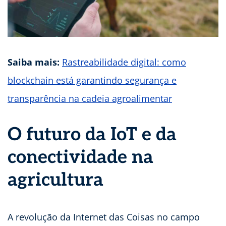
Saiba mais:
Rastreabilidade digital: como
blockchain está garantindo segurança e
transparência na cadeia agroalimentar
O futuro da IoT e da
conectividade na
agricultura
A revolução da Internet das Coisas no campo