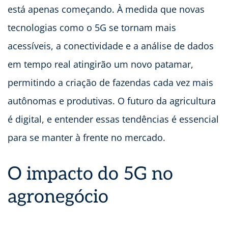
está apenas começando. À medida que novas
tecnologias como o 5G se tornam mais
acessíveis, a conectividade e a análise de dados
em tempo real atingirão um novo patamar,
permitindo a criação de fazendas cada vez mais
autônomas e produtivas. O futuro da agricultura
é digital, e entender essas tendências é essencial
para se manter à frente no mercado.
O impacto do 5G no
agronegócio