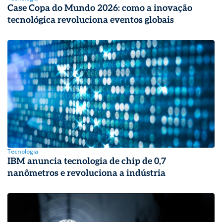
Case Copa do Mundo 2026: como a inovação
tecnológica revoluciona eventos globais
Tecnologia
IBM anuncia tecnologia de chip de 0,7
nanômetros e revoluciona a indústria