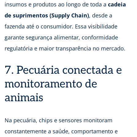
insumos e produtos ao longo de toda a
cadeia
de suprimentos (Supply Chain)
, desde a
fazenda até o consumidor. Essa visibilidade
garante segurança alimentar, conformidade
regulatória e maior transparência no mercado.
7. Pecuária conectada e
monitoramento de
animais
Na pecuária, chips e sensores monitoram
constantemente a saúde, comportamento e