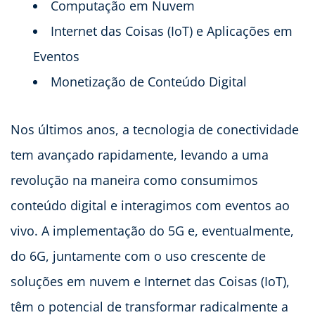
Computação em Nuvem
Internet das Coisas (IoT) e Aplicações em
Eventos
Monetização de Conteúdo Digital
Nos últimos anos, a tecnologia de conectividade
tem avançado rapidamente, levando a uma
revolução na maneira como consumimos
conteúdo digital e interagimos com eventos ao
vivo. A implementação do 5G e, eventualmente,
do 6G, juntamente com o uso crescente de
soluções em nuvem e Internet das Coisas (IoT),
têm o potencial de transformar radicalmente a