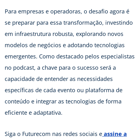
Para empresas e operadoras, o desafio agora é
se preparar para essa transformação, investindo
em infraestrutura robusta, explorando novos
modelos de negócios e adotando tecnologias
emergentes. Como destacado pelos especialistas
no podcast, a chave para o sucesso será a
capacidade de entender as necessidades
específicas de cada evento ou plataforma de
conteúdo e integrar as tecnologias de forma
eficiente e adaptativa.
Siga o Futurecom nas redes sociais e
assine a