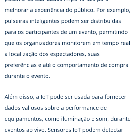
melhorar a experiência do público. Por exemplo,
pulseiras inteligentes podem ser distribuídas
para os participantes de um evento, permitindo
que os organizadores monitorem em tempo real
a localização dos espectadores, suas
preferências e até o comportamento de compra
durante o evento.
Além disso, a IoT pode ser usada para fornecer
dados valiosos sobre a performance de
equipamentos, como iluminação e som, durante
eventos ao vivo. Sensores IoT podem detectar