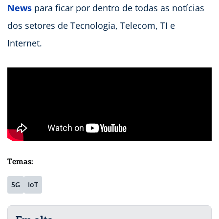
News
para ficar por dentro de todas as notícias
dos setores de Tecnologia, Telecom, TI e
Internet.
Temas:
5G
IoT