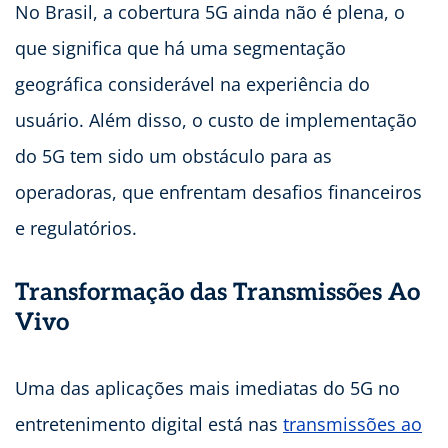
No Brasil, a cobertura 5G ainda não é plena, o
que significa que há uma segmentação
geográfica considerável na experiência do
usuário. Além disso, o custo de implementação
do 5G tem sido um obstáculo para as
operadoras, que enfrentam desafios financeiros
e regulatórios.
Transformação das Transmissões Ao
Vivo
Uma das aplicações mais imediatas do 5G no
entretenimento digital está nas
transmissões ao