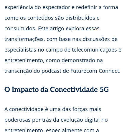
experiência do espectador e redefinir a forma
como os conteúdos são distribuídos e
consumidos. Este artigo explora essas
transformações, com base nas discussões de
especialistas no campo de telecomunicações e
entretenimento, como demonstrado na
transcrição do podcast de Futurecom Connect.
O Impacto da Conectividade 5G
A conectividade é uma das forças mais
poderosas por trás da evolução digital no
entretenimento, especialmente com a