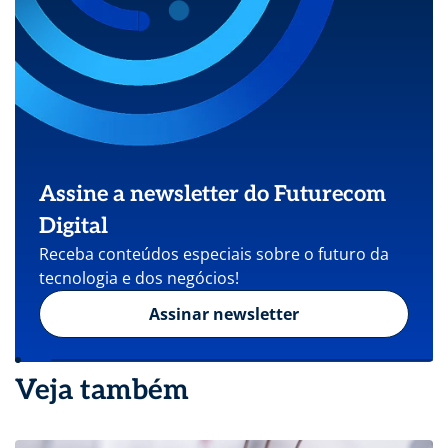
Assine a newsletter do Futurecom
Digital
Receba conteúdos especiais sobre o futuro da
tecnologia e dos negócios!
Assinar newsletter
Veja também