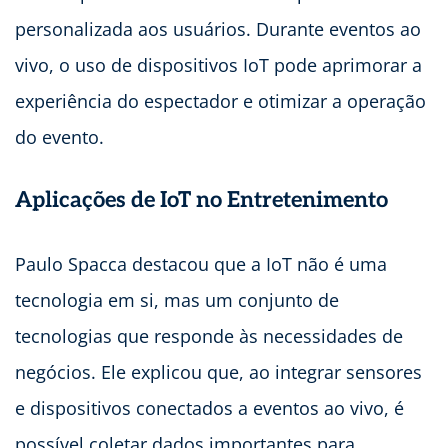
personalizada aos usuários. Durante eventos ao
vivo, o uso de dispositivos IoT pode aprimorar a
experiência do espectador e otimizar a operação
do evento.
Aplicações de IoT no Entretenimento
Paulo Spacca destacou que a IoT não é uma
tecnologia em si, mas um conjunto de
tecnologias que responde às necessidades de
negócios. Ele explicou que, ao integrar sensores
e dispositivos conectados a eventos ao vivo, é
possível coletar dados importantes para