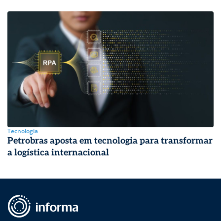
Tecnologia
Petrobras aposta em tecnologia para transformar
a logística internacional