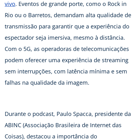
vivo
. Eventos de grande porte, como o Rock in
Rio ou o Barretos, demandam alta qualidade de
transmissão para garantir que a experiência do
espectador seja imersiva, mesmo à distância.
Com o 5G, as operadoras de telecomunicações
podem oferecer uma experiência de streaming
sem interrupções, com latência mínima e sem
falhas na qualidade da imagem.
Durante o podcast, Paulo Spacca, presidente da
ABINC (Associação Brasileira de Internet das
Coisas), destacou a importância do