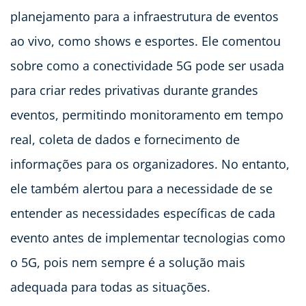
planejamento para a infraestrutura de eventos
ao vivo, como shows e esportes. Ele comentou
sobre como a conectividade 5G pode ser usada
para criar redes privativas durante grandes
eventos, permitindo monitoramento em tempo
real, coleta de dados e fornecimento de
informações para os organizadores. No entanto,
ele também alertou para a necessidade de se
entender as necessidades específicas de cada
evento antes de implementar tecnologias como
o 5G, pois nem sempre é a solução mais
adequada para todas as situações.