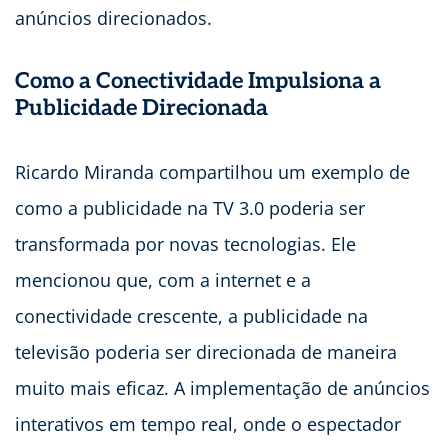
anúncios direcionados.
Como a Conectividade Impulsiona a
Publicidade Direcionada
Ricardo Miranda compartilhou um exemplo de
como a publicidade na TV 3.0 poderia ser
transformada por novas tecnologias. Ele
mencionou que, com a internet e a
conectividade crescente, a publicidade na
televisão poderia ser direcionada de maneira
muito mais eficaz. A implementação de anúncios
interativos em tempo real, onde o espectador