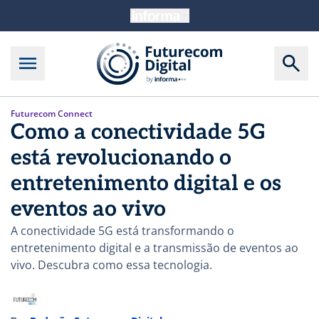
Futurecom Connect
Como a conectividade 5G
está revolucionando o
entretenimento digital e os
eventos ao vivo
A conectividade 5G está transformando o
entretenimento digital e a transmissão de eventos ao
vivo. Descubra como essa tecnologia.