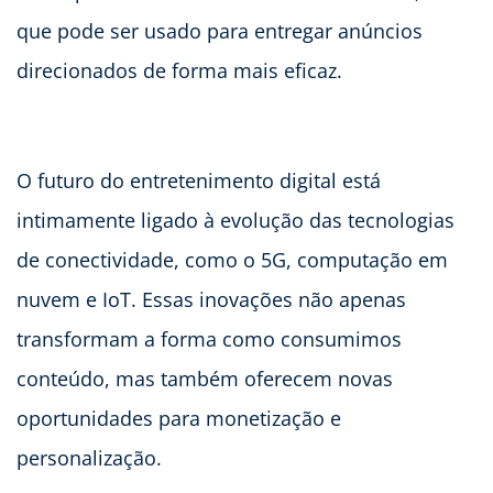
que pode ser usado para entregar anúncios
direcionados de forma mais eficaz.
O futuro do entretenimento digital está
intimamente ligado à evolução das tecnologias
de conectividade, como o 5G, computação em
nuvem e IoT. Essas inovações não apenas
transformam a forma como consumimos
conteúdo, mas também oferecem novas
oportunidades para monetização e
personalização.