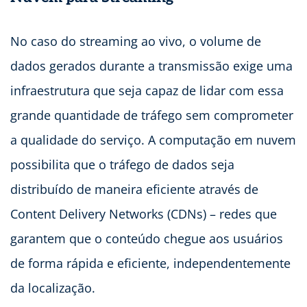
No caso do streaming ao vivo, o volume de
dados gerados durante a transmissão exige uma
infraestrutura que seja capaz de lidar com essa
grande quantidade de tráfego sem comprometer
a qualidade do serviço. A computação em nuvem
possibilita que o tráfego de dados seja
distribuído de maneira eficiente através de
Content Delivery Networks (CDNs) – redes que
garantem que o conteúdo chegue aos usuários
de forma rápida e eficiente, independentemente
da localização.