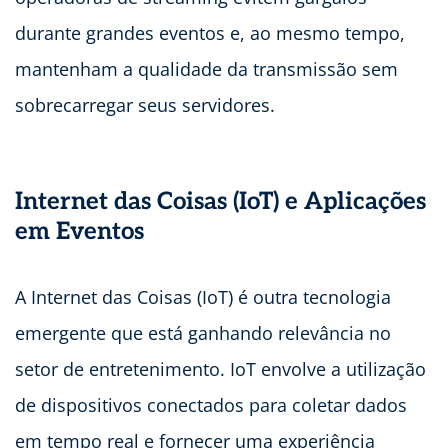
durante grandes eventos e, ao mesmo tempo,
mantenham a qualidade da transmissão sem
sobrecarregar seus servidores.
Internet das Coisas (IoT) e Aplicações
em Eventos
A Internet das Coisas (IoT) é outra tecnologia
emergente que está ganhando relevância no
setor de entretenimento. IoT envolve a utilização
de dispositivos conectados para coletar dados
em tempo real e fornecer uma experiência