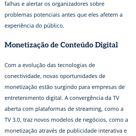
falhas e alertar os organizadores sobre
problemas potenciais antes que eles afetem a
experiência do público.
Monetização de Conteúdo Digital
Com a evolução das tecnologias de
conectividade, novas oportunidades de
monetização estão surgindo para empresas de
entretenimento digital. A convergência da TV
aberta com plataformas de streaming, como a
TV 3.0, traz novos modelos de negócios, como a
monetização através de publicidade interativa e