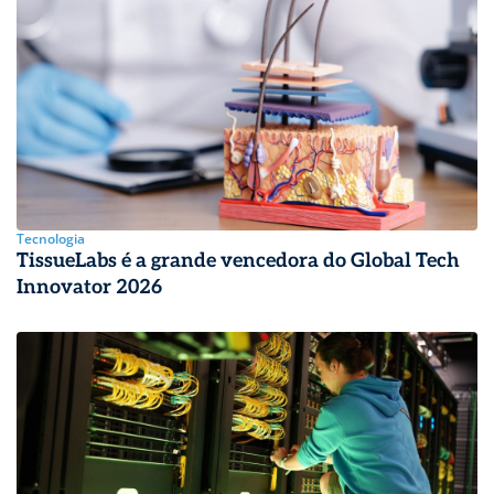
Tecnologia
TissueLabs é a grande vencedora do Global Tech
Innovator 2026