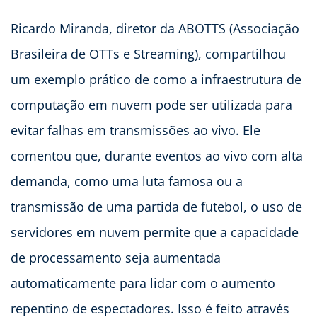
Ricardo Miranda, diretor da ABOTTS (Associação
Brasileira de OTTs e Streaming), compartilhou
um exemplo prático de como a infraestrutura de
computação em nuvem pode ser utilizada para
evitar falhas em transmissões ao vivo. Ele
comentou que, durante eventos ao vivo com alta
demanda, como uma luta famosa ou a
transmissão de uma partida de futebol, o uso de
servidores em nuvem permite que a capacidade
de processamento seja aumentada
automaticamente para lidar com o aumento
repentino de espectadores. Isso é feito através