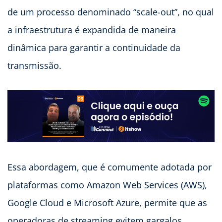
de um processo denominado “scale-out”, no qual
a infraestrutura é expandida de maneira
dinâmica para garantir a continuidade da
transmissão.
Essa abordagem, que é comumente adotada por
plataformas como Amazon Web Services (AWS),
Google Cloud e Microsoft Azure, permite que as
operadoras de streaming evitem gargalos