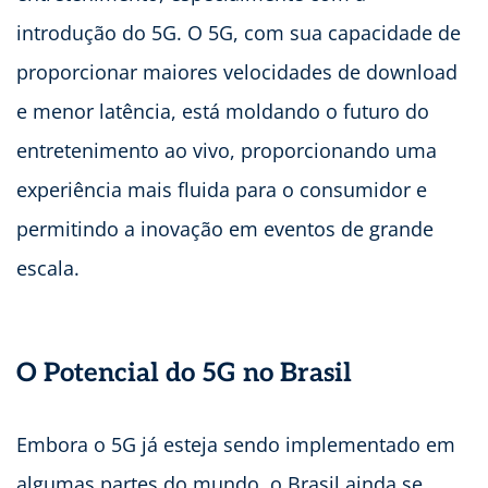
introdução do 5G. O 5G, com sua capacidade de
proporcionar maiores velocidades de download
e menor latência, está moldando o futuro do
entretenimento ao vivo, proporcionando uma
experiência mais fluida para o consumidor e
permitindo a inovação em eventos de grande
escala.
O Potencial do 5G no Brasil
Embora o 5G já esteja sendo implementado em
algumas partes do mundo, o Brasil ainda se