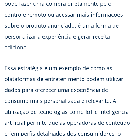
pode fazer uma compra diretamente pelo
controle remoto ou acessar mais informações
sobre o produto anunciado, é uma forma de
personalizar a experiência e gerar receita
adicional.
Essa estratégia é um exemplo de como as
plataformas de entretenimento podem utilizar
dados para oferecer uma experiência de
consumo mais personalizada e relevante. A
utilização de tecnologias como IoT e inteligência
artificial permite que as operadoras de conteúdo
criem perfis detalhados dos consumidores, o