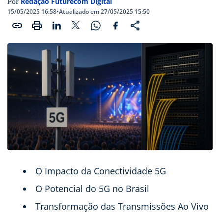
Redação Futurecom Digital
Por
15/05/2025 16:58
•
Atualizado em 27/05/2025 15:50
O Impacto da Conectividade 5G
O Potencial do 5G no Brasil
Transformação das Transmissões Ao Vivo