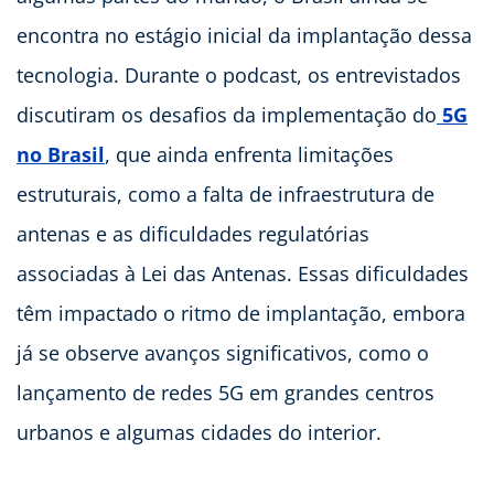
encontra no estágio inicial da implantação dessa
tecnologia. Durante o podcast, os entrevistados
discutiram os desafios da implementação do
5G
no Brasil
, que ainda enfrenta limitações
estruturais, como a falta de infraestrutura de
antenas e as dificuldades regulatórias
associadas à Lei das Antenas. Essas dificuldades
têm impactado o ritmo de implantação, embora
já se observe avanços significativos, como o
lançamento de redes 5G em grandes centros
urbanos e algumas cidades do interior.