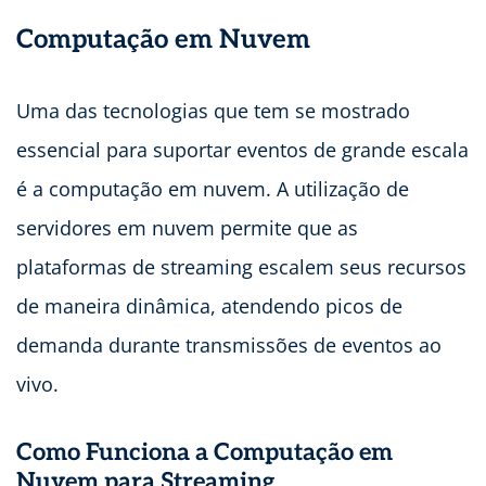
Computação em Nuvem
Uma das tecnologias que tem se mostrado
essencial para suportar eventos de grande escala
é a computação em nuvem. A utilização de
servidores em nuvem permite que as
plataformas de streaming escalem seus recursos
de maneira dinâmica, atendendo picos de
demanda durante transmissões de eventos ao
vivo.
Como Funciona a Computação em
Nuvem para Streaming