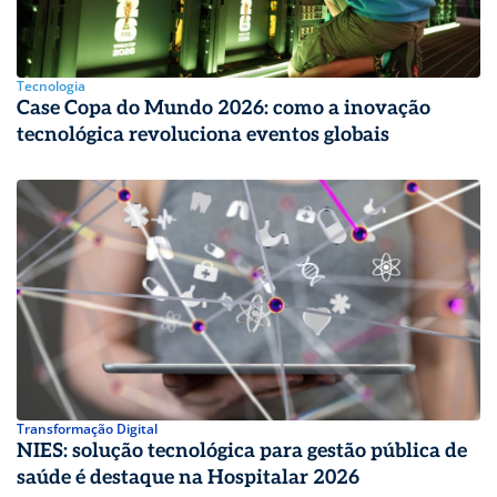
Tecnologia
Case Copa do Mundo 2026: como a inovação
tecnológica revoluciona eventos globais
Transformação Digital
NIES: solução tecnológica para gestão pública de
saúde é destaque na Hospitalar 2026