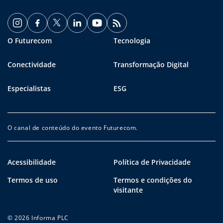
O Futurecom
Tecnologia
Conectividade
Transformação Digital
Especialistas
ESG
O canal de conteúdo do evento Futurecom.
Acessibilidade
Política de Privacidade
Termos de uso
Termos e condições do
visitante
© 2026 Informa PLC