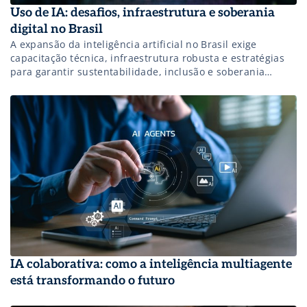
Uso de IA: desafios, infraestrutura e soberania
digital no Brasil
A expansão da inteligência artificial no Brasil exige
capacitação técnica, infraestrutura robusta e estratégias
para garantir sustentabilidade, inclusão e soberania
digital.
IA colaborativa: como a inteligência multiagente
está transformando o futuro