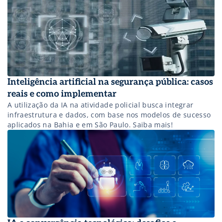
Inteligência artificial na segurança pública: casos
reais e como implementar
A utilização da IA na atividade policial busca integrar
infraestrutura e dados, com base nos modelos de sucesso
aplicados na Bahia e em São Paulo. Saiba mais!