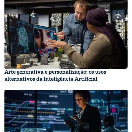
Arte generativa e personalização: os usos
alternativos da Inteligência Artificial