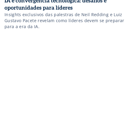
IA e convergência tecnológica: desafios e
oportunidades para líderes
Insights exclusivos das palestras de Neil Redding e Luiz
Gustavo Pacete revelam como líderes devem se preparar
para a era da IA.