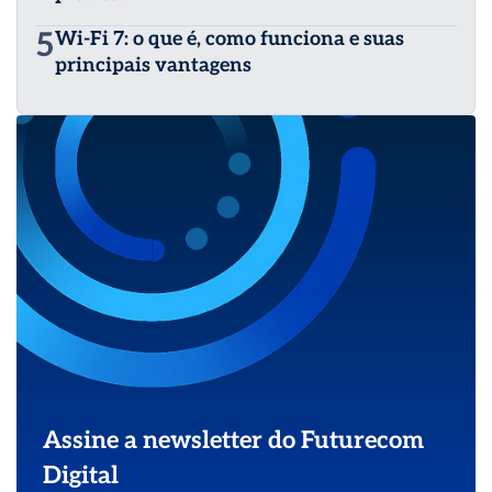
5
Wi-Fi 7: o que é, como funciona e suas
principais vantagens
Assine a newsletter do Futurecom
Digital