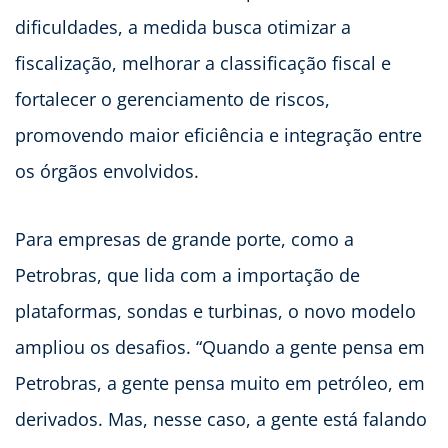
dificuldades, a medida busca otimizar a
fiscalização, melhorar a classificação fiscal e
fortalecer o gerenciamento de riscos,
promovendo maior eficiência e integração entre
os órgãos envolvidos.
Para empresas de grande porte, como a
Petrobras, que lida com a importação de
plataformas, sondas e turbinas, o novo modelo
ampliou os desafios. “Quando a gente pensa em
Petrobras, a gente pensa muito em petróleo, em
derivados. Mas, nesse caso, a gente está falando