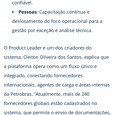
confiável.
Pessoas
: Capacitação contínua e
deslocamento do foco operacional para a
gestão por exceção e análise técnica.
O Product Leader e um dos criadores do
sistema, Cleiton Oliveira dos Santos, explica que
a plataforma opera como um fluxo único e
integrado, conectando fornecedores
internacionais, agentes de carga e áreas internas
da Petrobras. “Atualmente, mais de 240
fornecedores globais estão cadastrados no
sistema, que permite o envio de documentações,