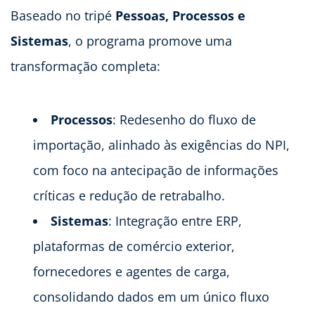
Baseado no tripé
Pessoas, Processos e
Sistemas
, o programa promove uma
transformação completa:
Processos
: Redesenho do fluxo de
importação, alinhado às exigências do NPI,
com foco na antecipação de informações
críticas e redução de retrabalho.
Sistemas
: Integração entre ERP,
plataformas de comércio exterior,
fornecedores e agentes de carga,
consolidando dados em um único fluxo