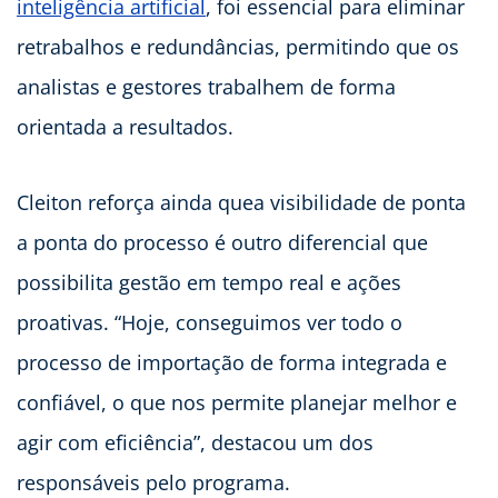
inteligência artificial
, foi essencial para eliminar
retrabalhos e redundâncias, permitindo que os
analistas e gestores trabalhem de forma
orientada a resultados.
Cleiton reforça ainda quea visibilidade de ponta
a ponta do processo é outro diferencial que
possibilita gestão em tempo real e ações
proativas. “Hoje, conseguimos ver todo o
processo de importação de forma integrada e
confiável, o que nos permite planejar melhor e
agir com eficiência”, destacou um dos
responsáveis pelo programa.