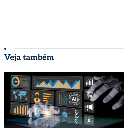
Veja também