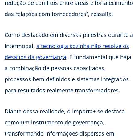
redução de conflitos entre áreas e fortalecimento
das relações com fornecedores”, ressalta.
Como destacado em diversas palestras durante a
Intermodal,
a tecnologia sozinha não resolve os
desafios da governança
. É fundamental que haja
a combinação de pessoas capacitadas,
processos bem definidos e sistemas integrados
para resultados realmente transformadores.
Diante dessa realidade, o Importa+ se destaca
como um instrumento de governança,
transformando informações dispersas em