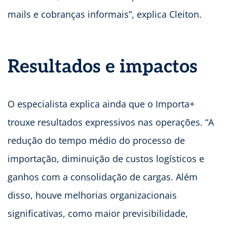
mails e cobranças informais”, explica Cleiton.
Resultados e impactos
O especialista explica ainda que o Importa+
trouxe resultados expressivos nas operações. “A
redução do tempo médio do processo de
importação, diminuição de custos logísticos e
ganhos com a consolidação de cargas. Além
disso, houve melhorias organizacionais
significativas, como maior previsibilidade,