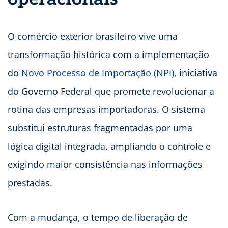
O comércio exterior brasileiro vive uma
transformação histórica com a implementação
do
Novo Processo de Importação (NPI)
, iniciativa
do Governo Federal que promete revolucionar a
rotina das empresas importadoras. O sistema
substitui estruturas fragmentadas por uma
lógica digital integrada, ampliando o controle e
exigindo maior consistência nas informações
prestadas.
Com a mudança, o tempo de liberação de