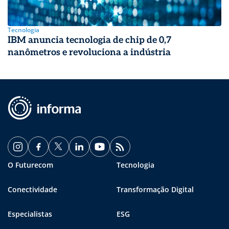
Tecnologia
IBM anuncia tecnologia de chip de 0,7
nanômetros e revoluciona a indústria
O Futurecom
Tecnologia
Conectividade
Transformação Digital
Especialistas
ESG