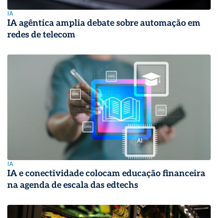
IA
IA agêntica amplia debate sobre automação em
redes de telecom
IA
IA e conectividade colocam educação financeira
na agenda de escala das edtechs