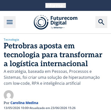
Tecnologia
Petrobras aposta em
tecnologia para transformar
a logística internacional
A estratégia, baseada em Pessoas, Processos e
Sistemas, foi criar uma solução de hiperautomação
com low-code, RPA e inteligência artificial
Carolina Medina
Por
13/05/2026 10:00
•
Atualizado em 23/06/2026 15:26