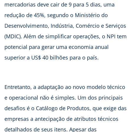
mercadorias deve cair de 9 para 5 dias, uma
redução de 45%, segundo o Ministério do
Desenvolvimento, Indústria, Comércio e Serviços
(MDIC). Além de simplificar operações, o NPI tem
potencial para gerar uma economia anual
superior a US$ 40 bilhões para o país.
Entretanto, a adaptação ao novo modelo técnico
e operacional não é simples. Um dos principais
desafios é o Catálogo de Produtos, que exige das
empresas a antecipação de atributos técnicos
detalhados de seus itens. Apesar das