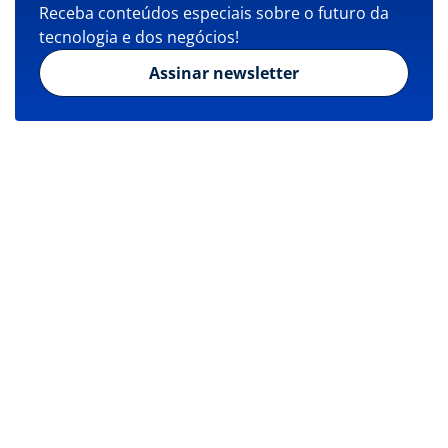
Receba conteúdos especiais sobre o futuro da
tecnologia e dos negócios!
Assinar newsletter