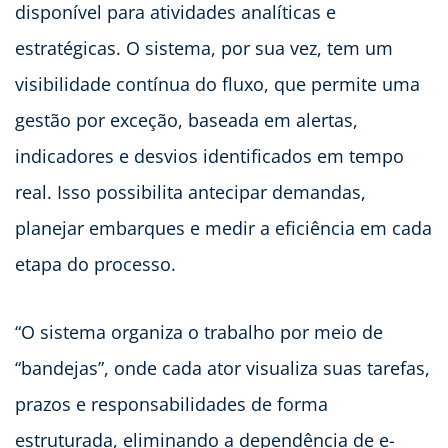
disponível para atividades analíticas e
estratégicas. O sistema, por sua vez, tem um
visibilidade contínua do fluxo, que permite uma
gestão por exceção, baseada em alertas,
indicadores e desvios identificados em tempo
real. Isso possibilita antecipar demandas,
planejar embarques e medir a eficiência em cada
etapa do processo.
“O sistema organiza o trabalho por meio de
“bandejas”, onde cada ator visualiza suas tarefas,
prazos e responsabilidades de forma
estruturada, eliminando a dependência de e-