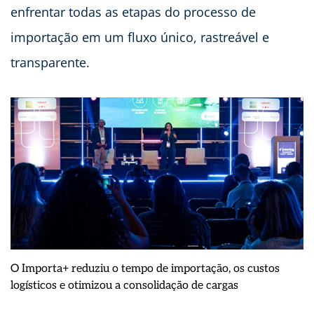
enfrentar todas as etapas do processo de
importação em um fluxo único, rastreável e
transparente.
O Importa+ reduziu o tempo de importação, os custos
logísticos e otimizou a consolidação de cargas