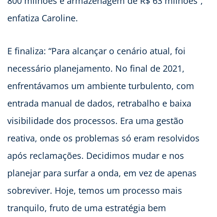
800 milhões e armazenagem de R$ 63 milhões”,
enfatiza Caroline.
E finaliza: “Para alcançar o cenário atual, foi
necessário planejamento. No final de 2021,
enfrentávamos um ambiente turbulento, com
entrada manual de dados, retrabalho e baixa
visibilidade dos processos. Era uma gestão
reativa, onde os problemas só eram resolvidos
após reclamações. Decidimos mudar e nos
planejar para surfar a onda, em vez de apenas
sobreviver. Hoje, temos um processo mais
tranquilo, fruto de uma estratégia bem