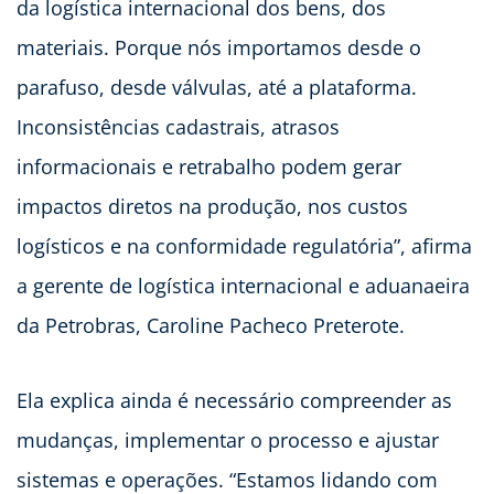
da logística internacional dos bens, dos
materiais. Porque nós importamos desde o
parafuso, desde válvulas, até a plataforma.
Inconsistências cadastrais, atrasos
informacionais e retrabalho podem gerar
impactos diretos na produção, nos custos
logísticos e na conformidade regulatória”, afirma
a gerente de logística internacional e aduanaeira
da Petrobras, Caroline Pacheco Preterote.
Ela explica ainda é necessário compreender as
mudanças, implementar o processo e ajustar
sistemas e operações. “Estamos lidando com