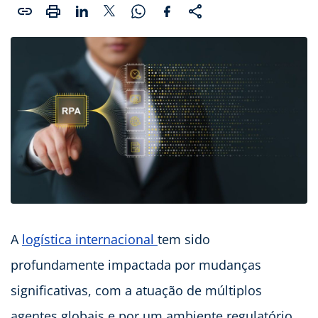
A
logística internacional
tem sido
profundamente impactada por mudanças
significativas, com a atuação de múltiplos
agentes globais e por um ambiente regulatório