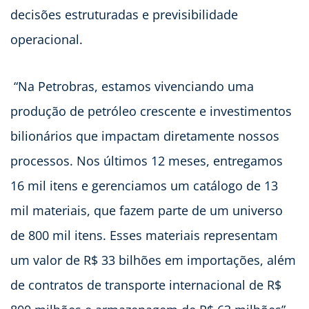
decisões estruturadas e previsibilidade
operacional.
“Na Petrobras, estamos vivenciando uma
produção de petróleo crescente e investimentos
bilionários que impactam diretamente nossos
processos. Nos últimos 12 meses, entregamos
16 mil itens e gerenciamos um catálogo de 13
mil materiais, que fazem parte de um universo
de 800 mil itens. Esses materiais representam
um valor de R$ 33 bilhões em importações, além
de contratos de transporte internacional de R$