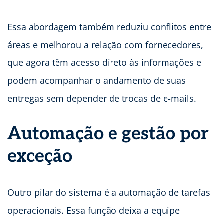
Essa abordagem também reduziu conflitos entre
áreas e melhorou a relação com fornecedores,
que agora têm acesso direto às informações e
podem acompanhar o andamento de suas
entregas sem depender de trocas de e-mails.
Automação e gestão por
exceção
Outro pilar do sistema é a automação de tarefas
operacionais. Essa função deixa a equipe