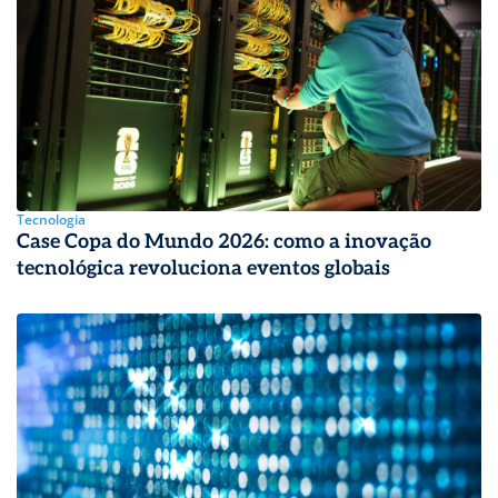
Tecnologia
Case Copa do Mundo 2026: como a inovação
tecnológica revoluciona eventos globais