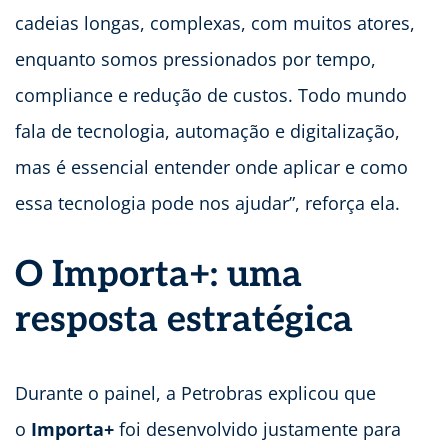
cadeias longas, complexas, com muitos atores,
enquanto somos pressionados por tempo,
compliance e redução de custos. Todo mundo
fala de tecnologia, automação e digitalização,
mas é essencial entender onde aplicar e como
essa tecnologia pode nos ajudar”, reforça ela.
O Importa+: uma
resposta estratégica
Durante o painel, a Petrobras explicou que
o
Importa+
foi desenvolvido justamente para