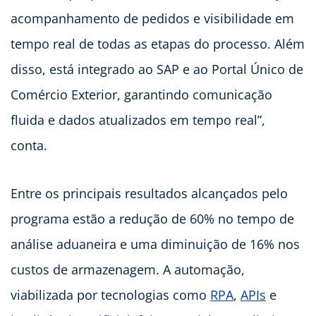
acompanhamento de pedidos e visibilidade em
tempo real de todas as etapas do processo. Além
disso, está integrado ao SAP e ao Portal Único de
Comércio Exterior, garantindo comunicação
fluida e dados atualizados em tempo real”,
conta.
Entre os principais resultados alcançados pelo
programa estão a redução de 60% no tempo de
análise aduaneira e uma diminuição de 16% nos
custos de armazenagem. A automação,
viabilizada por tecnologias como
RPA
,
APIs
e