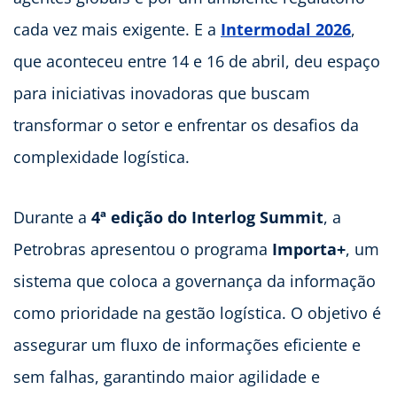
cada vez mais exigente. E a
Intermodal 2026
,
que aconteceu entre 14 e 16 de abril, deu espaço
para iniciativas inovadoras que buscam
transformar o setor e enfrentar os desafios da
complexidade logística.
Durante a
4ª edição do Interlog Summit
, a
Petrobras apresentou o programa
Importa+
, um
sistema que coloca a governança da informação
como prioridade na gestão logística. O objetivo é
assegurar um fluxo de informações eficiente e
sem falhas, garantindo maior agilidade e