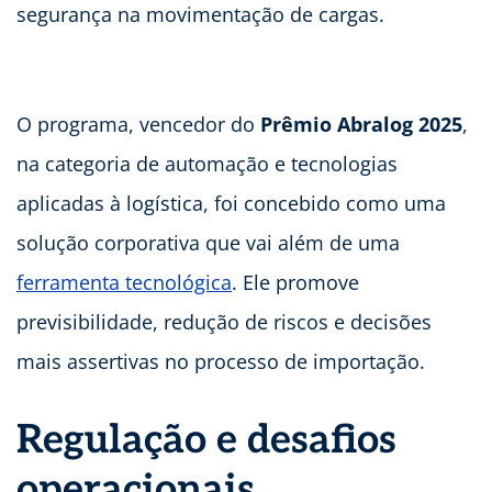
segurança na movimentação de cargas.
O programa, vencedor do
Prêmio Abralog 2025
,
na categoria de automação e tecnologias
aplicadas à logística, foi concebido como uma
solução corporativa que vai além de uma
ferramenta tecnológica
. Ele promove
previsibilidade, redução de riscos e decisões
mais assertivas no processo de importação.
Regulação e desafios
operacionais