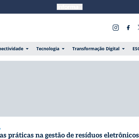
ectividade
Tecnologia
Transformação Digital
ES
o
as práticas na gestão de resíduos eletrônicos