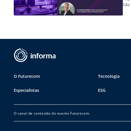
São
O Futurecom
Tecnologia
Especialistas
ESG
O canal de conteúdo do evento Futurecom.