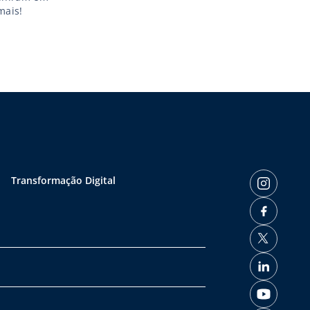
mais!
Transformação Digital