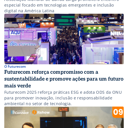
especial focado em tecnologias emergentes e inclusão
digital na América Latina
O Futurecom
Futurecom reforça compromisso com a
sustentabilidade e promove ações para um futuro
mais verde
Futurecom 2025 reforça práticas ESG e adota ODS da ONU
para promover inovação, inclusão e responsabilidade
ambiental no setor de tecnologia.