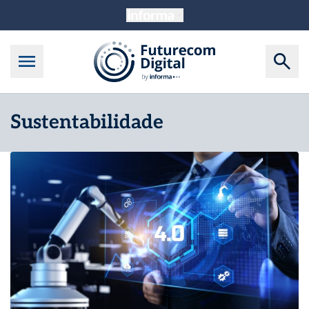
Sustentabilidade