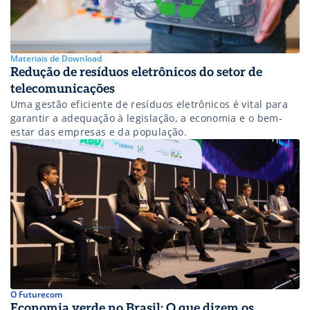
Materiais de Download
Redução de resíduos eletrônicos do setor de
telecomunicações
Uma gestão eficiente de resíduos eletrônicos é vital para
garantir a adequação à legislação, a economia e o bem-
estar das empresas e da população.
O Futurecom
Economia verde no Brasil: O que dizem os