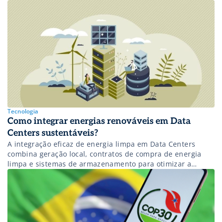
Tecnologia
Como integrar energias renováveis em Data
Centers sustentáveis?
A integração eficaz de energia limpa em Data Centers
combina geração local, contratos de compra de energia
limpa e sistemas de armazenamento para otimizar a
eficiência energética e garantir estabilidade operacional.
Saiba mais!