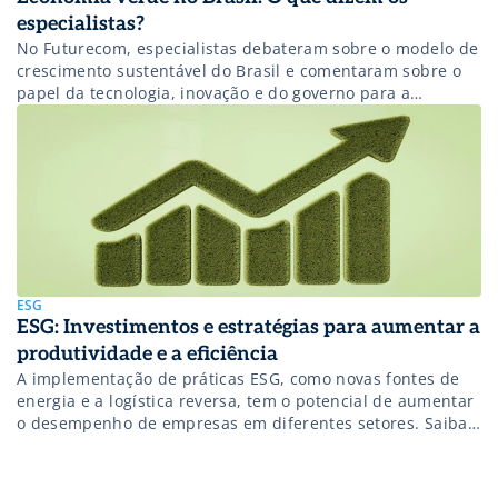
especialistas?
No Futurecom, especialistas debateram sobre o modelo de
crescimento sustentável do Brasil e comentaram sobre o
papel da tecnologia, inovação e do governo para a
transição. Veja detalhes!
ESG
ESG: Investimentos e estratégias para aumentar a
produtividade e a eficiência
A implementação de práticas ESG, como novas fontes de
energia e a logística reversa, tem o potencial de aumentar
o desempenho de empresas em diferentes setores. Saiba
mais!