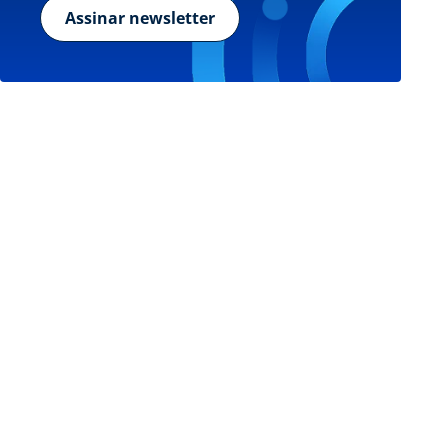
Assinar newsletter