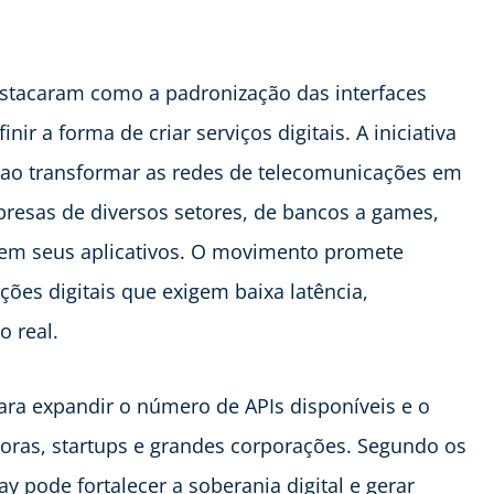
estacaram como a padronização das interfaces
r a forma de criar serviços digitais. A iniciativa
e ao transformar as redes de telecomunicações em
resas de diversos setores, de bancos a games,
 em seus aplicativos. O movimento promete
ções digitais que exigem baixa latência,
 real.
ara expandir o número de APIs disponíveis e o
doras, startups e grandes corporações. Segundo os
pode fortalecer a soberania digital e gerar