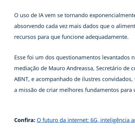
O uso de IA vem se tornando exponencialmente
absorvendo cada vez mais dados que o alime
recursos para que funcione adequadamente.
Esse foi um dos questionamentos levantados no
mediação de Mauro Andreassa, Secretário de c
ABNT, e acompanhado de ilustres convidados, t
a missão de criar melhores fundamentos para u
Confira:
O futuro da internet: 6G, inteligência a