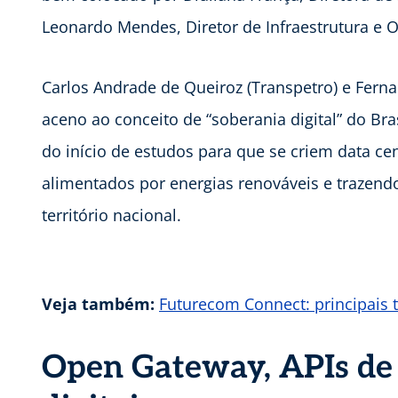
Leonardo Mendes, Diretor de Infraestrutura e 
Carlos Andrade de Queiroz (Transpetro) e Fer
aceno ao conceito de “soberania digital” do Br
do início de estudos para que se criem data ce
alimentados por energias renováveis e trazend
território nacional.
Veja também:
Futurecom Connect: principais 
Open Gateway, APIs de 