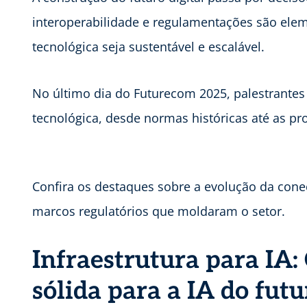
interoperabilidade e regulamentações são elem
tecnológica seja sustentável e escalável.
No último dia do Futurecom 2025, palestrantes
tecnológica, desde normas históricas até as pr
Confira os destaques sobre a evolução da conec
marcos regulatórios que moldaram o setor.
Infraestrutura para IA
sólida para a IA do futu