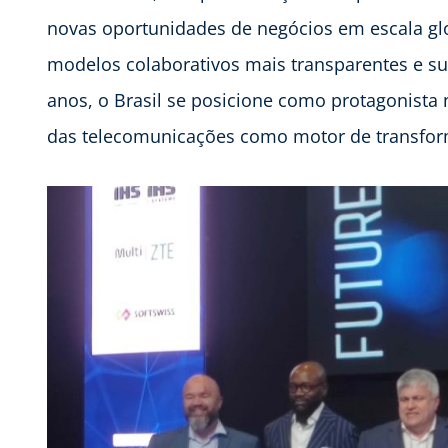
novas oportunidades de negócios em escala g
modelos colaborativos mais transparentes e su
anos, o Brasil se posicione como protagonista
das telecomunicações como motor de transfor