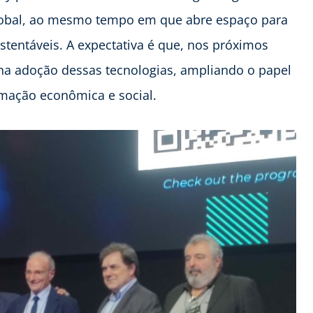
lobal, ao mesmo tempo em que abre espaço para
stentáveis. A expectativa é que, nos próximos
 na adoção dessas tecnologias, ampliando o papel
mação econômica e social.