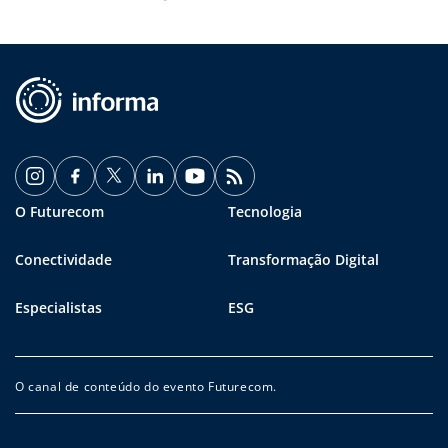
O Futurecom
Tecnologia
Conectividade
Transformação Digital
Especialistas
ESG
O canal de conteúdo do evento Futurecom.