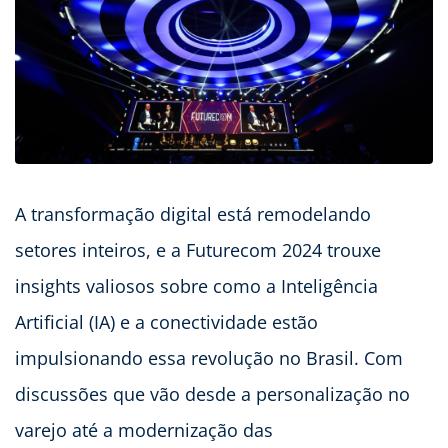
A transformação digital está remodelando
setores inteiros, e a Futurecom 2024 trouxe
insights valiosos sobre como a Inteligência
Artificial (IA) e a conectividade estão
impulsionando essa revolução no Brasil. Com
discussões que vão desde a personalização no
varejo até a modernização das