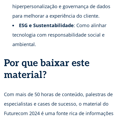
hiperpersonalização e governança de dados
para melhorar a experiência do cliente.
ESG e Sustentabilidade
: Como alinhar
tecnologia com responsabilidade social e
ambiental.
Por que baixar este
material?
Com mais de 50 horas de conteúdo, palestras de
especialistas e cases de sucesso, o material do
Futurecom 2024 é uma fonte rica de informações