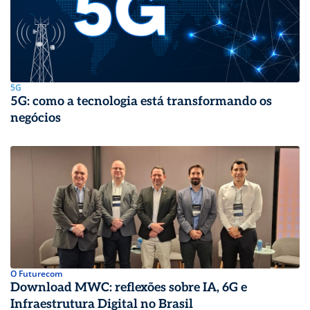
5G
5G: como a tecnologia está transformando os
negócios
O Futurecom
Download MWC: reflexões sobre IA, 6G e
Infraestrutura Digital no Brasil