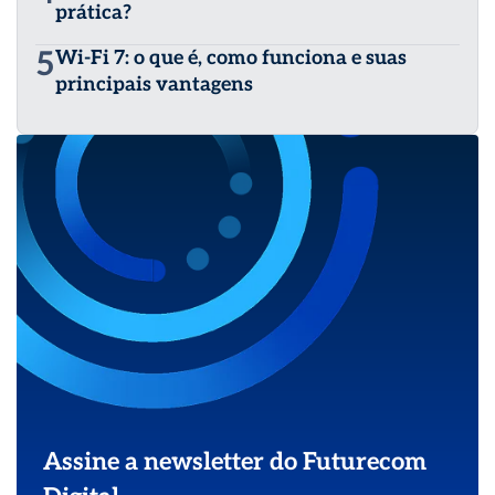
prática?
5
Wi-Fi 7: o que é, como funciona e suas
principais vantagens
Assine a newsletter do Futurecom