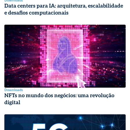
Downloads
Data centers para IA: arquitetura, escalabilidade
e desafios computacionais
Downloads
NFTs no mundo dos negócios: uma revolução
digital