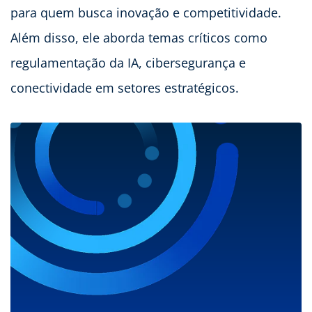
para quem busca inovação e competitividade.
Além disso, ele aborda temas críticos como
regulamentação da IA, cibersegurança e
conectividade em setores estratégicos.