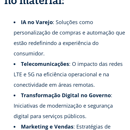
no material:
IA no Varejo
: Soluções como
personalização de compras e automação que
estão redefinindo a experiência do
consumidor.
Telecomunicações
: O impacto das redes
LTE e 5G na eficiência operacional e na
conectividade em áreas remotas.
Transformação Digital no Governo
:
Iniciativas de modernização e segurança
digital para serviços públicos.
Marketing e Vendas
: Estratégias de