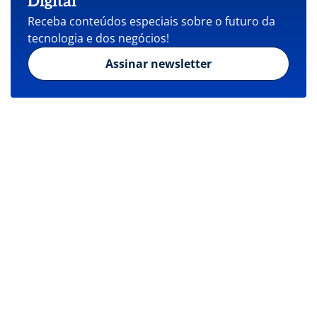
Digital
Receba conteúdos especiais sobre o futuro da
tecnologia e dos negócios!
Assinar newsletter