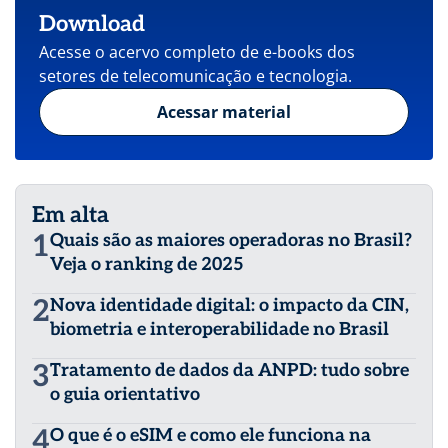
Download
Acesse o acervo completo de e-books dos
setores de telecomunicação e tecnologia.
Acessar material
Em alta
1
Quais são as maiores operadoras no Brasil?
Veja o ranking de 2025
2
Nova identidade digital: o impacto da CIN,
biometria e interoperabilidade no Brasil
3
Tratamento de dados da ANPD: tudo sobre
o guia orientativo
4
O que é o eSIM e como ele funciona na