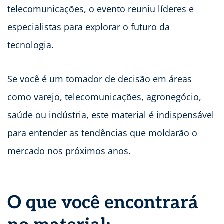
telecomunicações, o evento reuniu líderes e
especialistas para explorar o futuro da
tecnologia.
Se você é um tomador de decisão em áreas
como varejo, telecomunicações, agronegócio,
saúde ou indústria, este material é indispensável
para entender as tendências que moldarão o
mercado nos próximos anos.
O que você encontrará