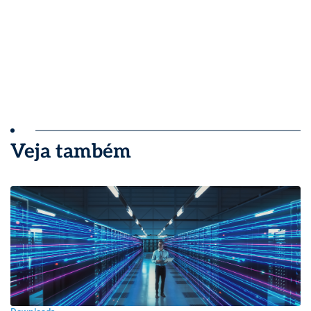
Veja também