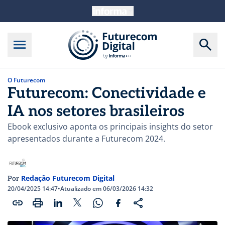
O Futurecom
Futurecom: Conectividade e
IA nos setores brasileiros
Ebook exclusivo aponta os principais insights do setor
apresentados durante a Futurecom 2024.
Redação Futurecom Digital
Por
20/04/2025 14:47
•
Atualizado em 06/03/2026 14:32