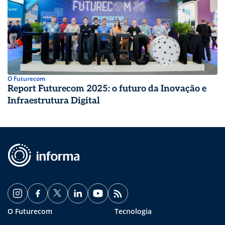
O Futurecom
Report Futurecom 2025: o futuro da Inovação e
Infraestrutura Digital
O Futurecom
Tecnologia