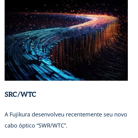
SRC/WTC
A Fujikura desenvolveu recentemente seu novo
cabo óptico “SWR/WTC”.