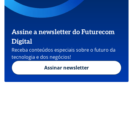
Assine a newsletter do Futurecom
Digital
Receba conteúdos especiais sobre o futuro da
tecnologia e dos negócios!
Assinar newsletter