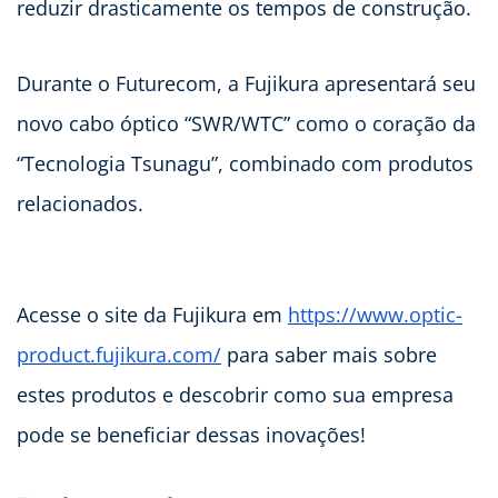
reduzir drasticamente os tempos de construção.
Durante o Futurecom, a Fujikura apresentará seu
novo cabo óptico “SWR/WTC” como o coração da
“Tecnologia Tsunagu”, combinado com produtos
relacionados.
Acesse o site da Fujikura em
https://www.optic-
product.fujikura.com/
para saber mais sobre
estes produtos e descobrir como sua empresa
pode se beneficiar dessas inovações!