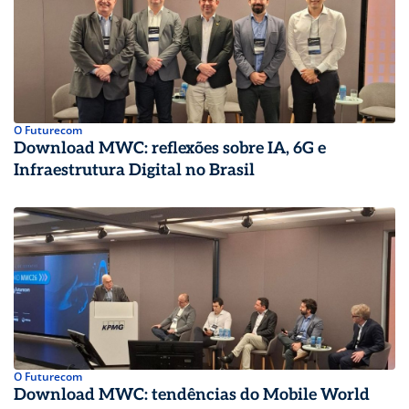
O Futurecom
Download MWC: reflexões sobre IA, 6G e
Infraestrutura Digital no Brasil
O Futurecom
Download MWC: tendências do Mobile World