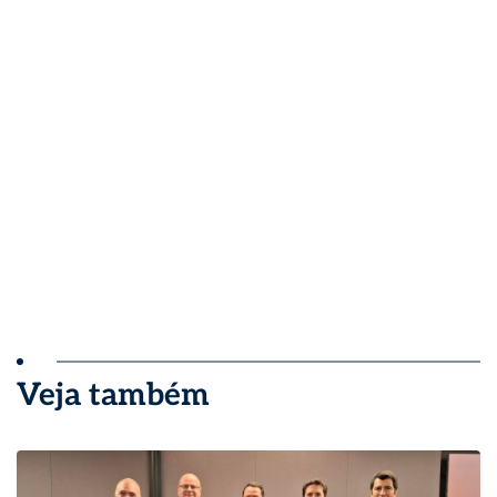
Veja também