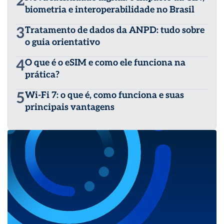
2
biometria e interoperabilidade no Brasil
3
Tratamento de dados da ANPD: tudo sobre
o guia orientativo
4
O que é o eSIM e como ele funciona na
prática?
5
Wi-Fi 7: o que é, como funciona e suas
principais vantagens