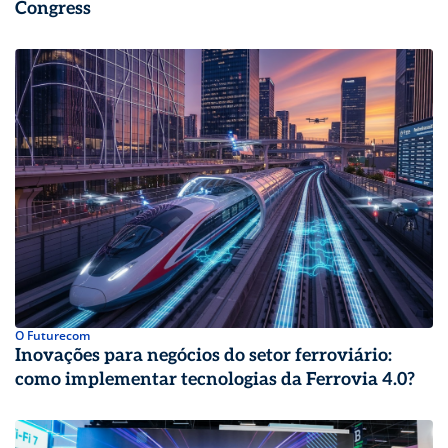
Congress
O Futurecom
Inovações para negócios do setor ferroviário:
como implementar tecnologias da Ferrovia 4.0?