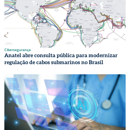
Cibersegurança
Anatel abre consulta pública para modernizar
regulação de cabos submarinos no Brasil