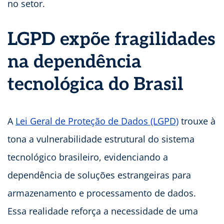
no setor.
LGPD expõe fragilidades
na dependência
tecnológica do Brasil
A
Lei Geral de Proteção de Dados (LGPD)
trouxe à
tona a vulnerabilidade estrutural do sistema
tecnológico brasileiro, evidenciando a
dependência de soluções estrangeiras para
armazenamento e processamento de dados.
Essa realidade reforça a necessidade de uma