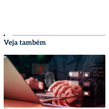
Veja também