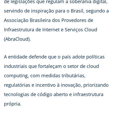
de legislações que regulam a soberania digital,
servindo de inspiração para o Brasil, segundo a
Associação Brasileira dos Provedores de
Infraestrutura de Internet e Serviços Cloud
(AbraCloud).
A entidade defende que o país adote políticas
industriais que fortaleçam o setor de cloud
computing, com medidas tributárias,
regulatórias e incentivo à inovação, priorizando
tecnologias de código aberto e infraestrutura
própria.