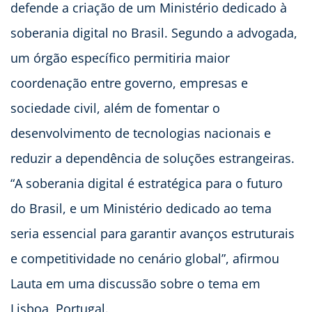
defende a criação de um Ministério dedicado à
soberania digital no Brasil. Segundo a advogada,
um órgão específico permitiria maior
coordenação entre governo, empresas e
sociedade civil, além de fomentar o
desenvolvimento de tecnologias nacionais e
reduzir a dependência de soluções estrangeiras.
“A soberania digital é estratégica para o futuro
do Brasil, e um Ministério dedicado ao tema
seria essencial para garantir avanços estruturais
e competitividade no cenário global”, afirmou
Lauta em uma discussão sobre o tema em
Lisboa, Portugal.