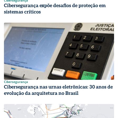
Cibersegurança
Cibersegurança expõe desafios de proteção em
sistemas críticos
Cibersegurança
Cibersegurança nas urnas eletrônicas: 30 anos de
evolução da arquitetura no Brasil