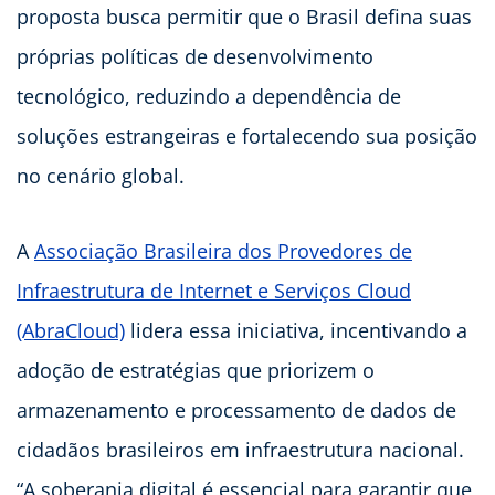
proposta busca permitir que o Brasil defina suas
próprias políticas de desenvolvimento
tecnológico, reduzindo a dependência de
soluções estrangeiras e fortalecendo sua posição
no cenário global.
A
Associação Brasileira dos Provedores de
Infraestrutura de Internet e Serviços Cloud
(AbraCloud)
lidera essa iniciativa, incentivando a
adoção de estratégias que priorizem o
armazenamento e processamento de dados de
cidadãos brasileiros em infraestrutura nacional.
“A soberania digital é essencial para garantir que