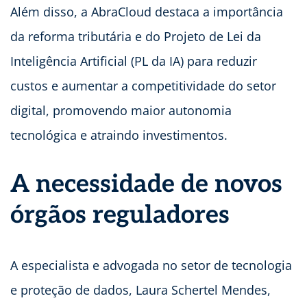
Além disso, a AbraCloud destaca a importância
da reforma tributária e do Projeto de Lei da
Inteligência Artificial (PL da IA) para reduzir
custos e aumentar a competitividade do setor
digital, promovendo maior autonomia
tecnológica e atraindo investimentos.
A necessidade de novos
órgãos reguladores
A especialista e advogada no setor de tecnologia
e proteção de dados, Laura Schertel Mendes,