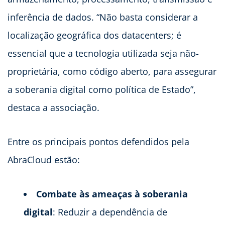
inferência de dados. “Não basta considerar a
localização geográfica dos datacenters; é
essencial que a tecnologia utilizada seja não-
proprietária, como código aberto, para assegurar
a soberania digital como política de Estado”,
destaca a associação.
Entre os principais pontos defendidos pela
AbraCloud estão:
Combate às ameaças à soberania
digital
: Reduzir a dependência de