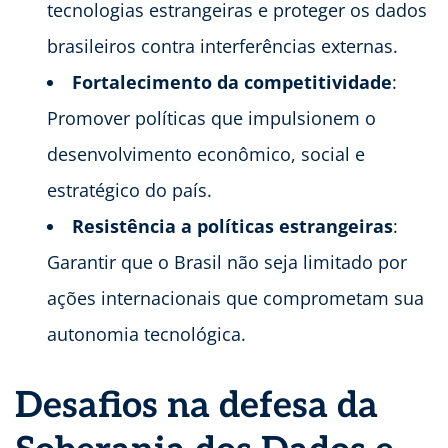
tecnologias estrangeiras e proteger os dados
brasileiros contra interferências externas.
Fortalecimento da competitividade
:
Promover políticas que impulsionem o
desenvolvimento econômico, social e
estratégico do país.
Resistência a políticas estrangeiras
:
Garantir que o Brasil não seja limitado por
ações internacionais que comprometam sua
autonomia tecnológica.
Desafios na defesa da