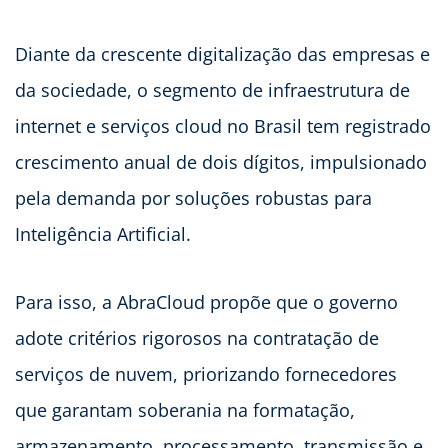
Diante da crescente digitalização das empresas e
da sociedade, o segmento de infraestrutura de
internet e serviços cloud no Brasil tem registrado
crescimento anual de dois dígitos, impulsionado
pela demanda por soluções robustas para
Inteligência Artificial.
Para isso, a AbraCloud propõe que o governo
adote critérios rigorosos na contratação de
serviços de nuvem, priorizando fornecedores
que garantam soberania na formatação,
armazenamento, processamento, transmissão e