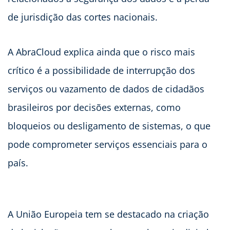
de jurisdição das cortes nacionais.
A AbraCloud explica ainda que o risco mais
crítico é a possibilidade de interrupção dos
serviços ou vazamento de dados de cidadãos
brasileiros por decisões externas, como
bloqueios ou desligamento de sistemas, o que
pode comprometer serviços essenciais para o
país.
A União Europeia tem se destacado na criação