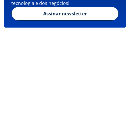
tecnologia e dos negócios!
Assinar newsletter