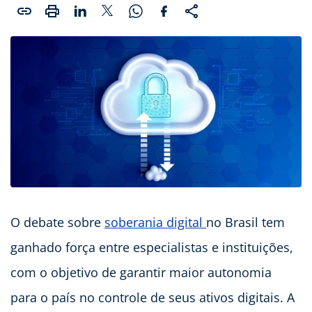
O debate sobre
soberania digital
no Brasil tem
ganhado força entre especialistas e instituições,
com o objetivo de garantir maior autonomia
para o país no controle de seus ativos digitais. A