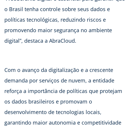
o Brasil tenha controle sobre seus dados e
políticas tecnológicas, reduzindo riscos e
promovendo maior segurança no ambiente
digital”, destaca a AbraCloud.
Com o avanço da digitalização e a crescente
demanda por serviços de nuvem, a entidade
reforça a importância de políticas que protejam
os dados brasileiros e promovam o
desenvolvimento de tecnologias locais,
garantindo maior autonomia e competitividade