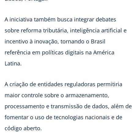
A iniciativa também busca integrar debates
sobre reforma tributária, inteligência artificial e
incentivo à inovação, tornando o Brasil
referência em políticas digitais na América
Latina.
A criação de entidades reguladoras permitiria
maior controle sobre o armazenamento,
processamento e transmissão de dados, além de
fomentar o uso de tecnologias nacionais e de
código aberto.