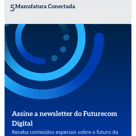
5
Manufatura Conectada
Assine a newsletter do Futurecom
Digital
Receba conteúdos especiais sobre o futuro da