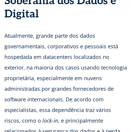
Soberania dos Dados e
Digital
Atualmente, grande parte dos dados
governamentais, corporativos e pessoais está
hospedada em datacenters localizados no
exterior, na maioria dos casos usando tecnologia
proprietária, especialmente em nuvens
administradas por grandes fornecedores de
software internacionais. De acordo com
especialistas, essa dependência traz vários
riscos, como o
lock-in
, e principalmente
relacionados à segurança dos dados e à perda