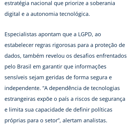
estratégia nacional que priorize a soberania
digital e a autonomia tecnológica.
Especialistas apontam que a LGPD, ao
estabelecer regras rigorosas para a proteção de
dados, também revelou os desafios enfrentados
pelo Brasil em garantir que informações
sensíveis sejam geridas de forma segura e
independente. “A dependência de tecnologias
estrangeiras expõe o país a riscos de segurança
e limita sua capacidade de definir políticas
próprias para o setor”, alertam analistas.