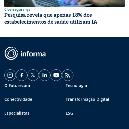
Cibersegurança
Pesquisa revela que apenas 18% dos
estabelecimentos de saúde utilizam IA
O Futurecom
Tecnologia
Conectividade
Transformação Digital
Especialistas
ESG