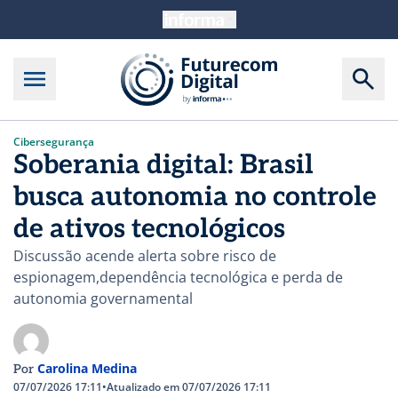
Cibersegurança
Soberania digital: Brasil
busca autonomia no controle
de ativos tecnológicos
Discussão acende alerta sobre risco de
espionagem,dependência tecnológica e perda de
autonomia governamental
Carolina Medina
Por
07/07/2026 17:11
•
Atualizado em 07/07/2026 17:11