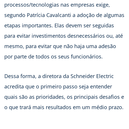
processos/tecnologias nas empresas exige,
segundo Patrícia Cavalcanti a adoção de algumas
etapas importantes. Elas devem ser seguidas
para evitar investimentos desnecessários ou, até
mesmo, para evitar que não haja uma adesão
por parte de todos os seus funcionários.
Dessa forma, a diretora da Schneider Electric
acredita que o primeiro passo seja entender
quais são as prioridades, os principais desafios e
o que trará mais resultados em um médio prazo.