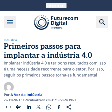
Indústria
Primeiros passos para
implantar a indústria 4.0
Implantar indústria 4.0 e ter bons resultados com isso
é uma necessidade recorrente para o setor. Por isso,
seguir os primeiros passos torna-se fundamental
A Voz da Indústria
Por
29/11/2021 11:24
•
Atualizado em 31/10/2024 19:27