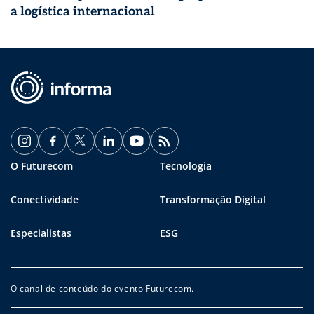
a logística internacional
O Futurecom
Tecnologia
Conectividade
Transformação Digital
Especialistas
ESG
O canal de conteúdo do evento Futurecom.