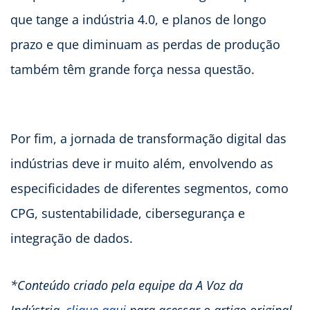
que tange a indústria 4.0, e planos de longo
prazo e que diminuam as perdas de produção
também têm grande força nessa questão.
Por fim, a jornada de transformação digital das
indústrias deve ir muito além, envolvendo as
especificidades de diferentes segmentos, como
CPG, sustentabilidade, cibersegurança e
integração de dados.
*Conteúdo criado pela equipe da A Voz da