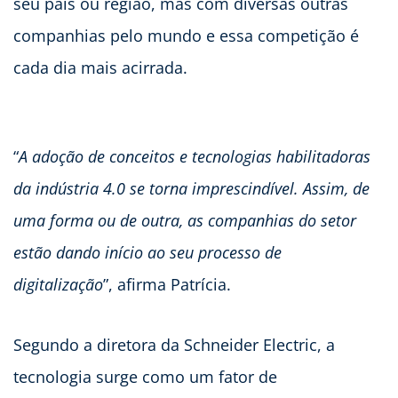
seu país ou região, mas com diversas outras
companhias pelo mundo e essa competição é
cada dia mais acirrada.
“
A adoção de conceitos e tecnologias habilitadoras
da indústria 4.0 se torna imprescindível. Assim, de
uma forma ou de outra, as companhias do setor
estão dando início ao seu processo de
digitalização
”, afirma Patrícia.
Segundo a diretora da Schneider Electric, a
tecnologia surge como um fator de