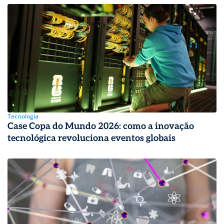
Tecnologia
Case Copa do Mundo 2026: como a inovação
tecnológica revoluciona eventos globais