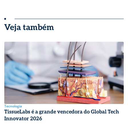
Veja também
Tecnologia
TissueLabs é a grande vencedora do Global Tech
Innovator 2026