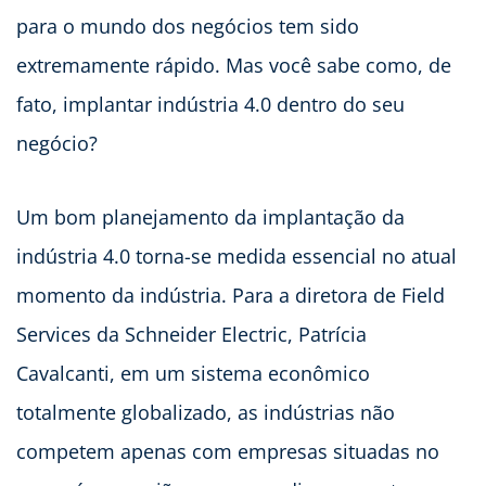
para o mundo dos negócios tem sido
extremamente rápido. Mas você sabe como, de
fato, implantar indústria 4.0 dentro do seu
negócio?
Um bom planejamento da implantação da
indústria 4.0 torna-se medida essencial no atual
momento da indústria. Para a diretora de Field
Services da Schneider Electric, Patrícia
Cavalcanti, em um sistema econômico
totalmente globalizado, as indústrias não
competem apenas com empresas situadas no