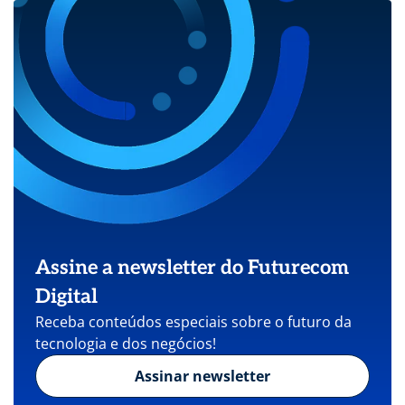
Assine a newsletter do Futurecom
Digital
Receba conteúdos especiais sobre o futuro da
tecnologia e dos negócios!
Assinar newsletter