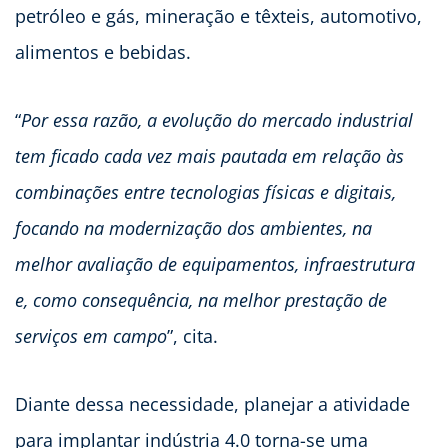
petróleo e gás, mineração e têxteis, automotivo,
alimentos e bebidas.
“
Por essa razão, a evolução do mercado industrial
tem ficado cada vez mais pautada em relação às
combinações entre tecnologias físicas e digitais,
focando na modernização dos ambientes, na
melhor avaliação de equipamentos, infraestrutura
e, como consequência, na melhor prestação de
serviços em campo
”, cita.
Diante dessa necessidade, planejar a atividade
para implantar indústria 4.0 torna-se uma