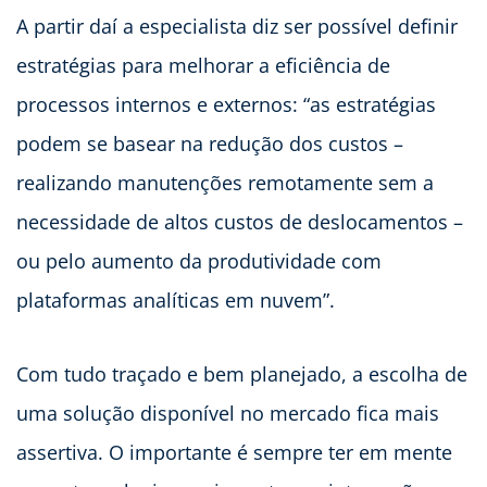
A partir daí a especialista diz ser possível definir
estratégias para melhorar a eficiência de
processos internos e externos: “as estratégias
podem se basear na redução dos custos –
realizando manutenções remotamente sem a
necessidade de altos custos de deslocamentos –
ou pelo aumento da produtividade com
plataformas analíticas em nuvem”.
Com tudo traçado e bem planejado, a escolha de
uma solução disponível no mercado fica mais
assertiva. O importante é sempre ter em mente