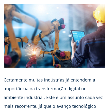
Certamente muitas indústrias já entendem a
importância da transformação digital no
ambiente industrial. Este é um assunto cada vez
mais recorrente, já que o avanço tecnológico