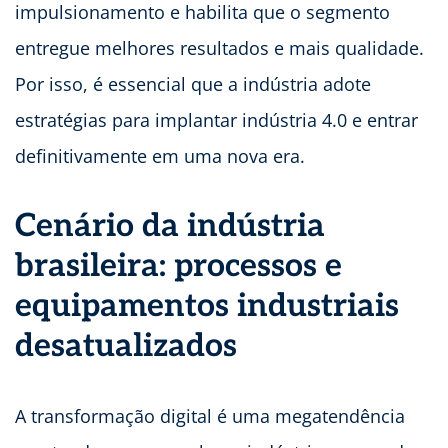
impulsionamento e habilita que o segmento
entregue melhores resultados e mais qualidade.
Por isso, é essencial que a indústria adote
estratégias para implantar indústria 4.0 e entrar
definitivamente em uma nova era.
Cenário da indústria
brasileira: processos e
equipamentos industriais
desatualizados
A transformação digital é uma megatendência