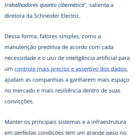
trabalhadores quanto cibernética
”, salienta a
diretora da Schneider Electric.
Dessa forma, fatores simples, como a
manutenção preditiva de acordo com cada
necessidade e o uso de inteligência artificial para
um
controle mais preciso e assertivo dos dados
,
ajudam as companhias a ganharem mais espaço
no mercado e mais resiliência dentro de suas
convicções.
Manter os principais sistemas e a infraestrutura
em perfeitas condições tem um grande peso no