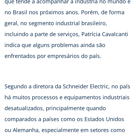
que tende a acompanhar a indústria no mundo e
no Brasil nos próximos anos. Porém, de forma
geral, no segmento industrial brasileiro,
incluindo a parte de serviços, Patrícia Cavalcanti
indica que alguns problemas ainda são
enfrentados por empresários do país.
Segundo a diretora da Schneider Electric, no país
há muitos processos e equipamentos industriais
desatualizados, principalmente quando
comparados a países como os Estados Unidos
ou Alemanha, especialmente em setores como