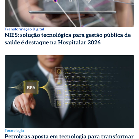
Transformação Digital
NIES: solução tecnológica para gestão pública de
saúde é destaque na Hospitalar 2026
Tecnologia
Petrobras aposta em tecnologia para transformar