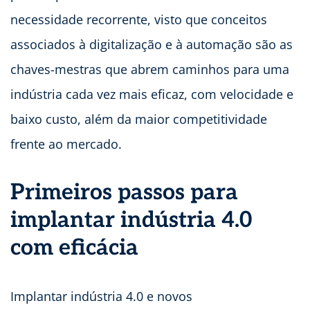
necessidade recorrente, visto que conceitos
associados à digitalização e à automação são as
chaves-mestras que abrem caminhos para uma
indústria cada vez mais eficaz, com velocidade e
baixo custo, além da maior competitividade
frente ao mercado.
Primeiros passos para
implantar indústria 4.0
com eficácia
Implantar indústria 4.0 e novos