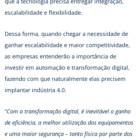
que a tecnologia precisa entregar integração,
escalabilidade e flexibilidade.
Dessa forma, quando chegar a necessidade de
ganhar escalabilidade e maior competitividade,
as empresas entenderão a importância de
investir em automação e transformação digital,
fazendo com que naturalmente elas precisem
implantar indústria 4.0.
“
Com a transformação digital, é inevitável o ganho
de eficiência, a melhor utilização dos equipamentos
e uma maior segurança – tanto física por parte dos