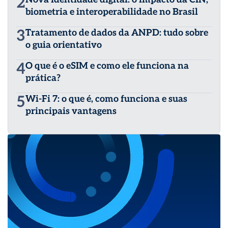
2
biometria e interoperabilidade no Brasil
3
Tratamento de dados da ANPD: tudo sobre
o guia orientativo
4
O que é o eSIM e como ele funciona na
prática?
5
Wi-Fi 7: o que é, como funciona e suas
principais vantagens