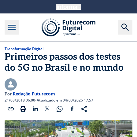
Transformação Digital
Primeiros passos dos testes
do 5G no Brasil e no mundo
Redação Futurecom
Por
21/08/2018 06:00
•
Atualizado em 04/03/2026 17:57