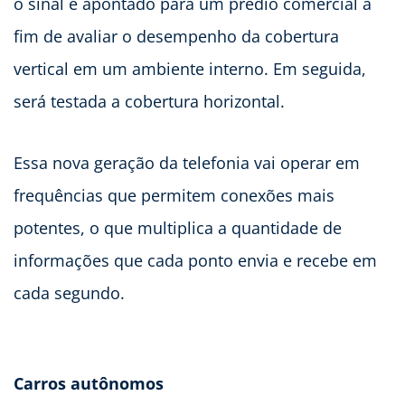
o sinal é apontado para um prédio comercial a
fim de avaliar o desempenho da cobertura
vertical em um ambiente interno. Em seguida,
será testada a cobertura horizontal.
Essa nova geração da telefonia vai operar em
frequências que permitem conexões mais
potentes, o que multiplica a quantidade de
informações que cada ponto envia e recebe em
cada segundo.
Carros autônomos