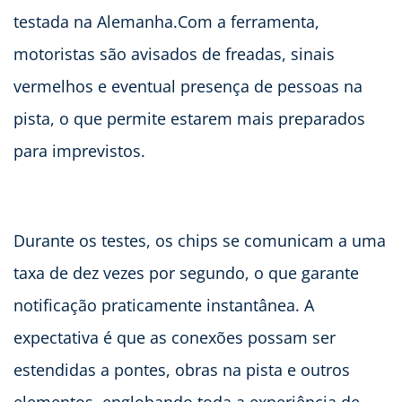
testada na Alemanha.Com a ferramenta,
motoristas são avisados de freadas, sinais
vermelhos e eventual presença de pessoas na
pista, o que permite estarem mais preparados
para imprevistos.
Durante os testes, os chips se comunicam a uma
taxa de dez vezes por segundo, o que garante
notificação praticamente instantânea. A
expectativa é que as conexões possam ser
estendidas a pontes, obras na pista e outros