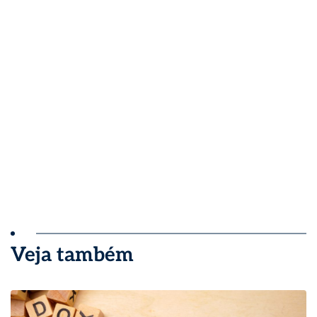
Veja também