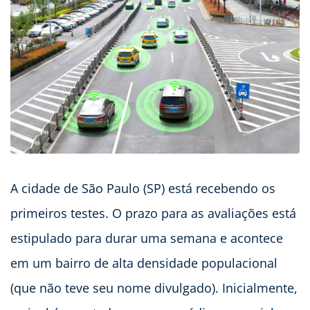
A cidade de São Paulo (SP) está recebendo os
primeiros testes. O prazo para as avaliações está
estipulado para durar uma semana e acontece
em um bairro de alta densidade populacional
(que não teve seu nome divulgado). Inicialmente,