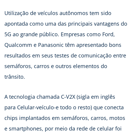
Utilização de veículos autônomos tem sido
apontada como uma das principais vantagens do
5G ao grande público. Empresas como Ford,
Qualcomm e Panasonic têm apresentado bons
resultados em seus testes de comunicação entre
semáforos, carros e outros elementos do
trânsito.
A tecnologia chamada C-V2X (sigla em inglês
para Celular-veículo-e todo o resto) que conecta
chips implantados em semáforos, carros, motos
e smartphones, por meio da rede de celular foi