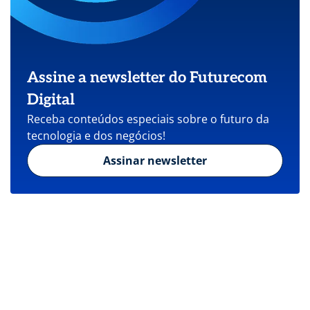
Assine a newsletter do Futurecom
Digital
Receba conteúdos especiais sobre o futuro da
tecnologia e dos negócios!
Assinar newsletter