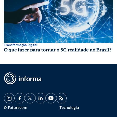
Transformação Digital
O que fazer para tornar o 5G realidade no Brasil?
O Futurecom
Tecnologia