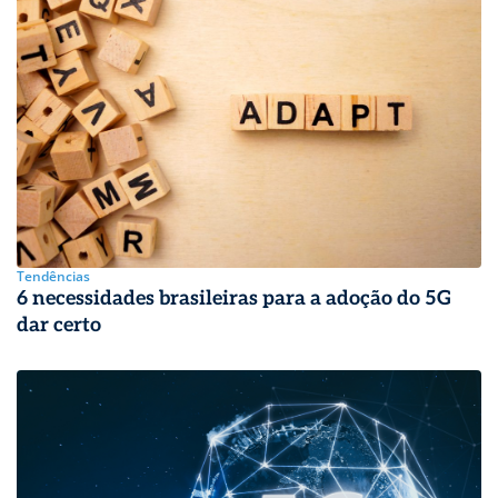
Tendências
6 necessidades brasileiras para a adoção do 5G
dar certo