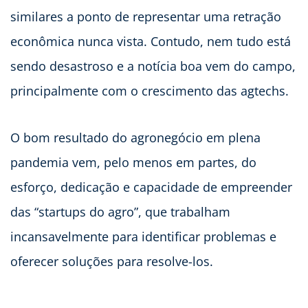
similares a ponto de representar uma retração
econômica nunca vista. Contudo, nem tudo está
sendo desastroso e a notícia boa vem do campo,
principalmente com o crescimento das agtechs.
O bom resultado do agronegócio em plena
pandemia vem, pelo menos em partes, do
esforço, dedicação e capacidade de empreender
das “startups do agro”, que trabalham
incansavelmente para identificar problemas e
oferecer soluções para resolve-los.