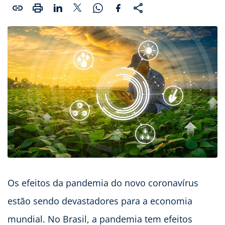
Os efeitos da pandemia do novo coronavírus
estão sendo devastadores para a economia
mundial. No Brasil, a pandemia tem efeitos