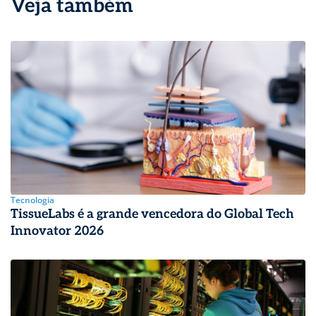
Veja também
Tecnologia
TissueLabs é a grande vencedora do Global Tech
Innovator 2026