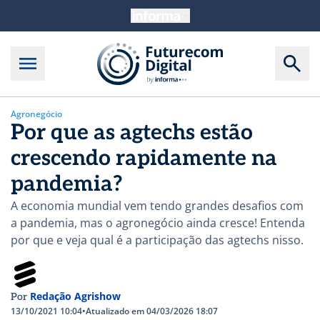
Agronegócio
Por que as agtechs estão
crescendo rapidamente na
pandemia?
A economia mundial vem tendo grandes desafios com
a pandemia, mas o agronegócio ainda cresce! Entenda
por que e veja qual é a participação das agtechs nisso.
Redação Agrishow
Por
13/10/2021 10:04
•
Atualizado em 04/03/2026 18:07