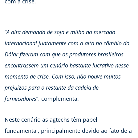
com a crise.
“
A alta demanda de soja e milho no mercado
internacional juntamente com a alta no câmbio do
Dólar fizeram com que os produtores brasileiros
encontrassem um cenário bastante lucrativo nesse
momento de crise. Com isso, não houve muitos
prejuízos para o restante da cadeia de
fornecedores
”, complementa.
Neste cenário as agtechs têm papel
fundamental, principalmente devido ao fato de a