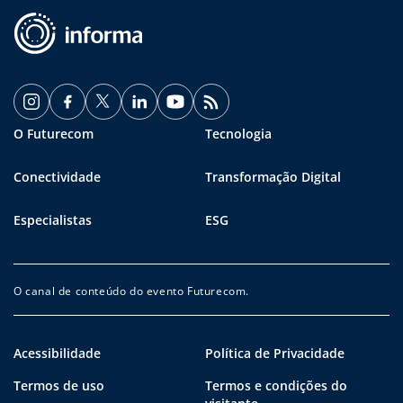
O Futurecom
Tecnologia
Conectividade
Transformação Digital
Especialistas
ESG
O canal de conteúdo do evento Futurecom.
Acessibilidade
Política de Privacidade
Termos de uso
Termos e condições do