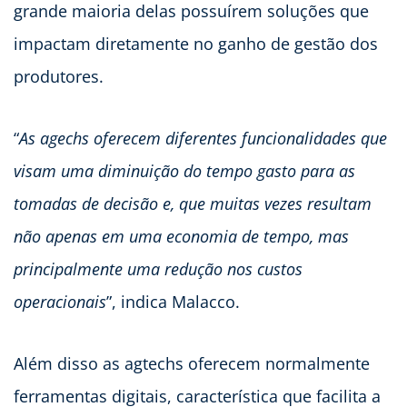
grande maioria delas possuírem soluções que
impactam diretamente no ganho de gestão dos
produtores.
“
As agechs oferecem diferentes funcionalidades que
visam uma diminuição do tempo gasto para as
tomadas de decisão e, que muitas vezes resultam
não apenas em uma economia de tempo, mas
principalmente uma redução nos custos
operacionais
”, indica Malacco.
Além disso as agtechs oferecem normalmente
ferramentas digitais, característica que facilita a