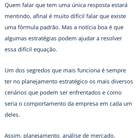
Quem falar que tem uma única resposta estará
mentindo, afinal é muito difícil falar que existe
uma fórmula padrão. Mas a notícia boa é que
algumas estratégias podem ajudar a resolver
essa difícil equação.
Um dos segredos que mais funciona é sempre
ter no planejamento estratégico os mais diversos
cenários que podem ser enfrentados e como
seria o comportamento da empresa em cada um
deles.
Assim, planejamento, análise de mercado,