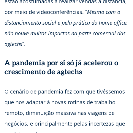
estão acostumadas a realizar vendas à distância,
por meio de videoconferências. “
Mesmo com o
distanciamento social e pela prática do home office,
não houve muitos impactos na parte comercial das
agtechs
”.
A pandemia por si só já acelerou o
crescimento de agtechs
O cenário de pandemia fez com que tivéssemos
que nos adaptar à novas rotinas de trabalho
remoto, diminuição massiva nas viagens de
negócios, e principalmente pelas incertezas que