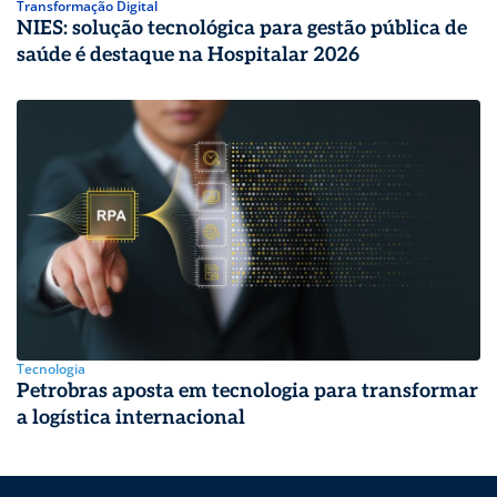
Transformação Digital
NIES: solução tecnológica para gestão pública de
saúde é destaque na Hospitalar 2026
Tecnologia
Petrobras aposta em tecnologia para transformar
a logística internacional