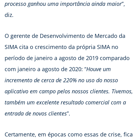
processo ganhou uma importância ainda maior
”,
diz.
O gerente de Desenvolvimento de Mercado da
SIMA cita o crescimento da própria SIMA no
período de janeiro a agosto de 2019 comparado
com janeiro a agosto de 2020: “
Houve um
incremento de cerca de 220% no uso do nosso
aplicativo em campo pelos nossos clientes. Tivemos,
também um excelente resultado comercial com a
entrada de novos clientes
”.
Certamente, em épocas como essas de crise, fica