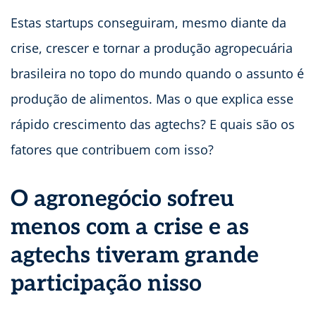
Estas startups conseguiram, mesmo diante da
crise, crescer e tornar a produção agropecuária
brasileira no topo do mundo quando o assunto é
produção de alimentos. Mas o que explica esse
rápido crescimento das agtechs? E quais são os
fatores que contribuem com isso?
O agronegócio sofreu
menos com a crise e as
agtechs tiveram grande
participação nisso