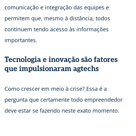
comunicação e integração das equipes e
permitem que, mesmo à distância, todos
continuem tendo acesso às informações
importantes.
Tecnologia e inovação são fatores
que impulsionaram agtechs
Como crescer em meio à crise? Essa é a
pergunta que certamente todo empreendedor
deve estar se fazendo neste exato momento.