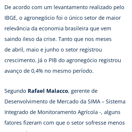
De acordo com um levantamento realizado pelo
IBGE, o agronegócio foi o único setor de maior
relevância da economia brasileira que vem
saindo ileso da crise. Tanto que nos meses
de abril, maio e junho o setor registrou
crescimento. Já o PIB do agronegócio registrou
avanço de 0,4% no mesmo período.
Segundo
Rafael Malacco
, gerente de
Desenvolvimento de Mercado da SIMA – Sistema
Integrado de Monitoramento Agrícola -, alguns
fatores fizeram com que o setor sofresse menos