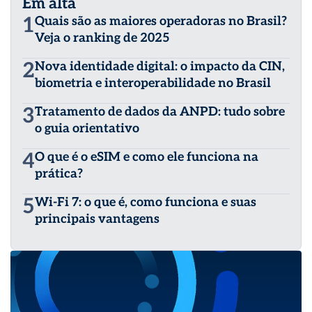
Em alta
1
Quais são as maiores operadoras no Brasil?
Veja o ranking de 2025
2
Nova identidade digital: o impacto da CIN,
biometria e interoperabilidade no Brasil
3
Tratamento de dados da ANPD: tudo sobre
o guia orientativo
4
O que é o eSIM e como ele funciona na
prática?
5
Wi-Fi 7: o que é, como funciona e suas
principais vantagens