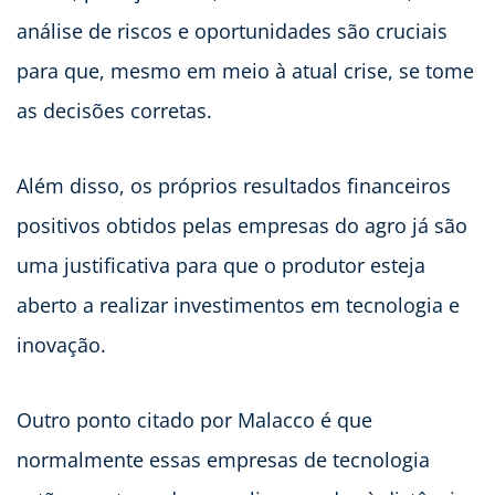
análise de riscos e oportunidades são cruciais
para que, mesmo em meio à atual crise, se tome
as decisões corretas.
Além disso, os próprios resultados financeiros
positivos obtidos pelas empresas do agro já são
uma justificativa para que o produtor esteja
aberto a realizar investimentos em tecnologia e
inovação.
Outro ponto citado por Malacco é que
normalmente essas empresas de tecnologia