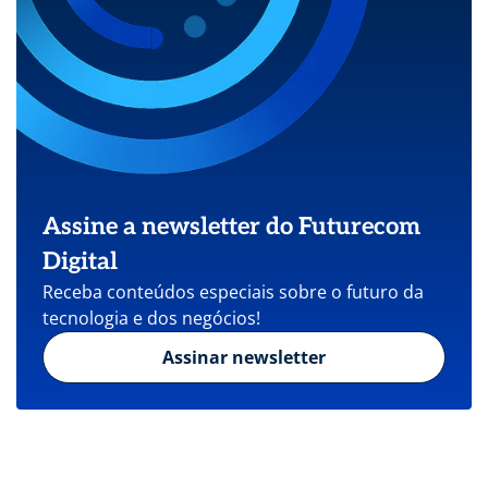
Assine a newsletter do Futurecom
Digital
Receba conteúdos especiais sobre o futuro da
tecnologia e dos negócios!
Assinar newsletter