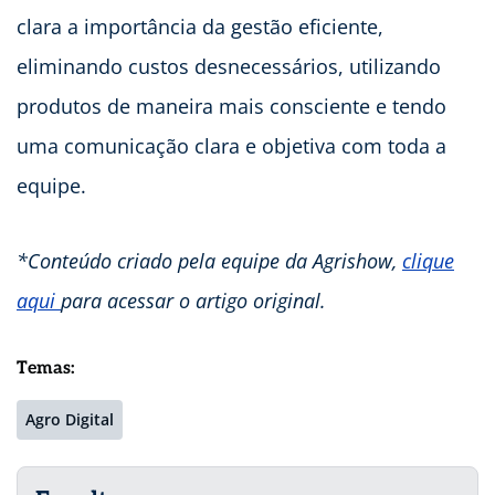
clara a importância da gestão eficiente,
eliminando custos desnecessários, utilizando
produtos de maneira mais consciente e tendo
uma comunicação clara e objetiva com toda a
equipe.
*Conteúdo criado pela equipe da Agrishow,
clique
aqui
para acessar o artigo original.
Temas:
Agro Digital