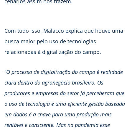
cenários assim nos trazem.
Com tudo isso, Malacco explica que houve uma
busca maior pelo uso de tecnologias
relacionadas à digitalização do campo.
“
O processo de digitalização do campo é realidade
clara dentro do agronegócio brasileiro. Os
produtores e empresas do setor já perceberam que
o uso de tecnologia e uma eficiente gestão baseada
em dados é a chave para uma produção mais
rentável e consciente. Mas na pandemia esse