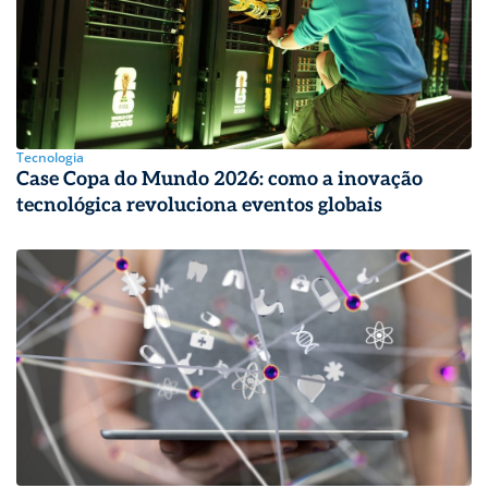
Tecnologia
Case Copa do Mundo 2026: como a inovação
tecnológica revoluciona eventos globais