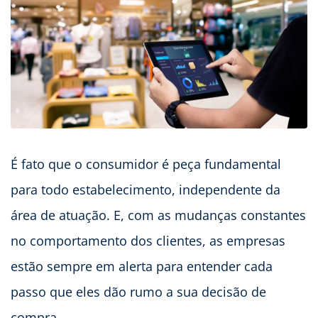
É fato que o consumidor é peça fundamental
para todo estabelecimento, independente da
área de atuação. E, com as mudanças constantes
no comportamento dos clientes, as empresas
estão sempre em alerta para entender cada
passo que eles dão rumo a sua decisão de
compra.