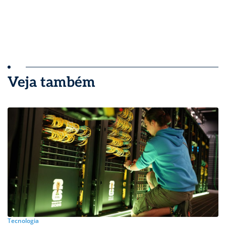
Veja também
Tecnologia