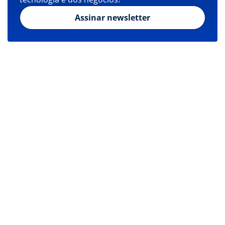
Assinar newsletter