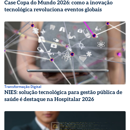
Case Copa do Mundo 2026: como a inovação
tecnológica revoluciona eventos globais
Transformação Digital
NIES: solução tecnológica para gestão pública de
saúde é destaque na Hospitalar 2026