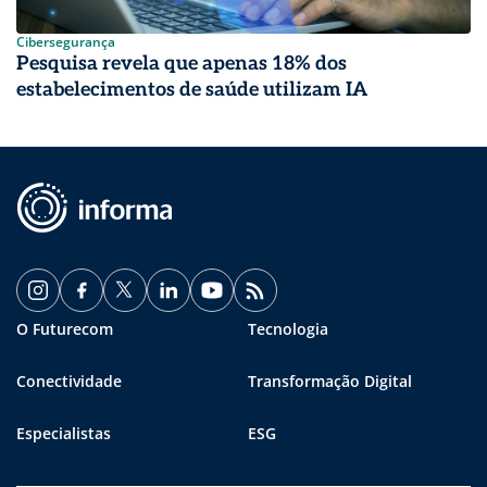
Cibersegurança
Pesquisa revela que apenas 18% dos
estabelecimentos de saúde utilizam IA
O Futurecom
Tecnologia
Conectividade
Transformação Digital
Especialistas
ESG