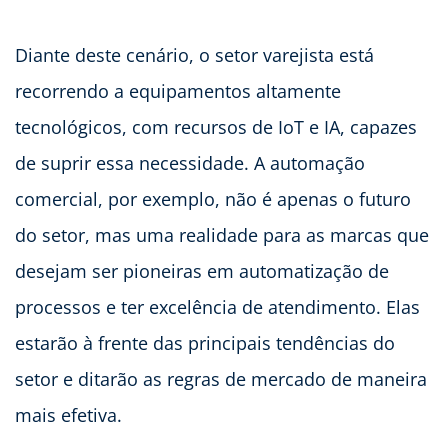
Diante deste cenário, o setor varejista está
recorrendo a equipamentos altamente
tecnológicos, com recursos de IoT e IA, capazes
de suprir essa necessidade. A automação
comercial, por exemplo, não é apenas o futuro
do setor, mas uma realidade para as marcas que
desejam ser pioneiras em automatização de
processos e ter excelência de atendimento. Elas
estarão à frente das principais tendências do
setor e ditarão as regras de mercado de maneira
mais efetiva.