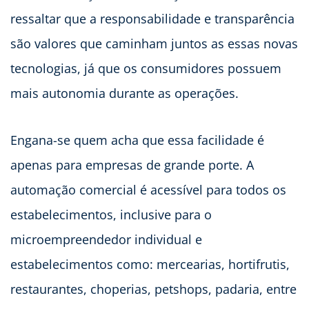
ressaltar que a responsabilidade e transparência
são valores que caminham juntos as essas novas
tecnologias, já que os consumidores possuem
mais autonomia durante as operações.
Engana-se quem acha que essa facilidade é
apenas para empresas de grande porte. A
automação comercial é acessível para todos os
estabelecimentos, inclusive para o
microempreendedor individual e
estabelecimentos como: mercearias, hortifrutis,
restaurantes, choperias, petshops, padaria, entre