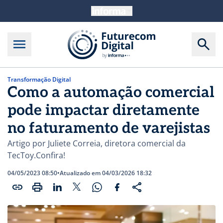
Transformação Digital
Como a automação comercial
pode impactar diretamente
no faturamento de varejistas
Artigo por Juliete Correia, diretora comercial da
TecToy.Confira!
04/05/2023 08:50
•
Atualizado em 04/03/2026 18:32