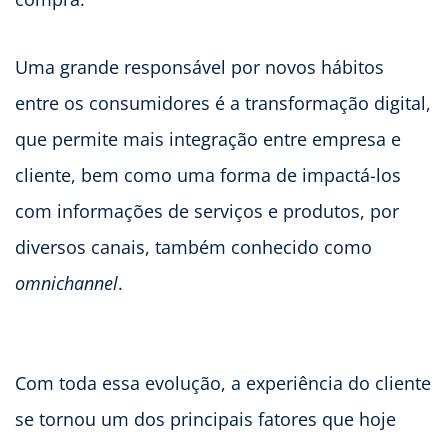
Uma grande responsável por novos hábitos
entre os consumidores é a transformação digital,
que permite mais integração entre empresa e
cliente, bem como uma forma de impactá-los
com informações de serviços e produtos, por
diversos canais, também conhecido como
omnichannel
.
Com toda essa evolução, a experiência do cliente
se tornou um dos principais fatores que hoje