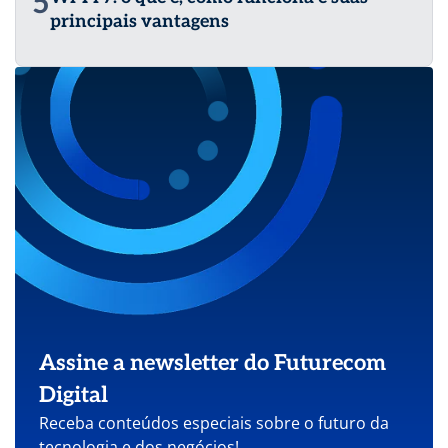
5
principais vantagens
Assine a newsletter do Futurecom
Digital
Receba conteúdos especiais sobre o futuro da
tecnologia e dos negócios!