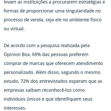
levam as instituições a procurarem estratégias e
formas de proporcionar uma singularidade no
processo de venda, seja ele no ambiente físico
ou virtual.
De acordo com a pesquisa realizada pela
Opinion Box, 69% das pessoas preferem
comprar de marcas que oferecem atendimento
personalizado. Além disso, segundo o mesmo
estudo, 72% dos entrevistados esperam que as
empresas saibam reconhecê-los como
indivíduos únicos e que identifiquem seus
interesses.