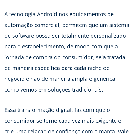
A tecnologia Android nos equipamentos de
automação comercial, permitem que um sistema
de software possa ser totalmente personalizado
para o estabelecimento, de modo com que a
jornada de compra do consumidor, seja tratada
de maneira específica para cada nicho de
negócio e não de maneira ampla e genérica
como vemos em soluções tradicionais.
Essa transformação digital, faz com que o
consumidor se torne cada vez mais exigente e
crie uma relação de confiança com a marca. Vale