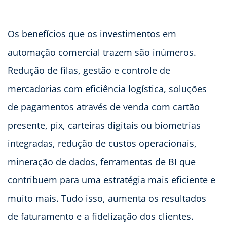
Os benefícios que os investimentos em
automação comercial trazem são inúmeros.
Redução de filas, gestão e controle de
mercadorias com eficiência logística, soluções
de pagamentos através de venda com cartão
presente, pix, carteiras digitais ou biometrias
integradas, redução de custos operacionais,
mineração de dados, ferramentas de BI que
contribuem para uma estratégia mais eficiente e
muito mais. Tudo isso, aumenta os resultados
de faturamento e a fidelização dos clientes.