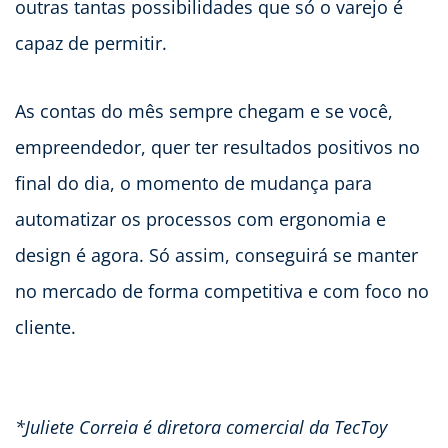
outras tantas possibilidades que só o varejo é
capaz de permitir.
As contas do mês sempre chegam e se você,
empreendedor, quer ter resultados positivos no
final do dia, o momento de mudança para
automatizar os processos com ergonomia e
design é agora. Só assim, conseguirá se manter
no mercado de forma competitiva e com foco no
cliente.
*Juliete Correia é diretora comercial da TecToy