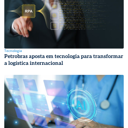
Tecnologia
Petrobras aposta em tecnologia para transformar
a logística internacional