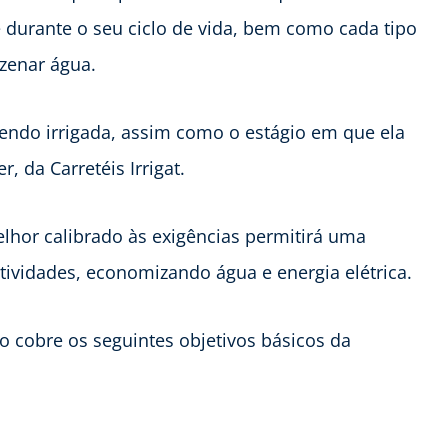
 durante o seu ciclo de vida, bem como cada tipo
zenar água.
 sendo irrigada, assim como o estágio em que ela
, da Carretéis Irrigat.
lhor calibrado às exigências permitirá uma
dutividades, economizando água e energia elétrica.
 cobre os seguintes objetivos básicos da