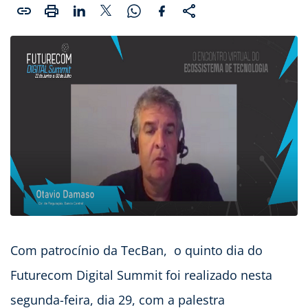
Com patrocínio da TecBan, o quinto dia do
Futurecom Digital Summit foi realizado nesta
segunda-feira, dia 29, com a palestra