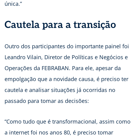
única.”
Cautela para a transição
Outro dos participantes do importante painel foi
Leandro Vilain, Diretor de Políticas e Negócios e
Operações da FEBRABAN. Para ele, apesar da
empolgação que a novidade causa, é preciso ter
cautela e analisar situações já ocorridas no
passado para tomar as decisões:
“Como tudo que é transformacional, assim como
a internet foi nos anos 80, é preciso tomar