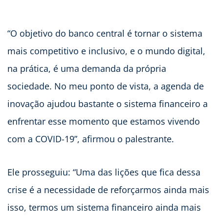
“O objetivo do banco central é tornar o sistema
mais competitivo e inclusivo, e o mundo digital,
na prática, é uma demanda da própria
sociedade. No meu ponto de vista, a agenda de
inovação ajudou bastante o sistema financeiro a
enfrentar esse momento que estamos vivendo
com a COVID-19”, afirmou o palestrante.
Ele prosseguiu: “Uma das lições que fica dessa
crise é a necessidade de reforçarmos ainda mais
isso, termos um sistema financeiro ainda mais