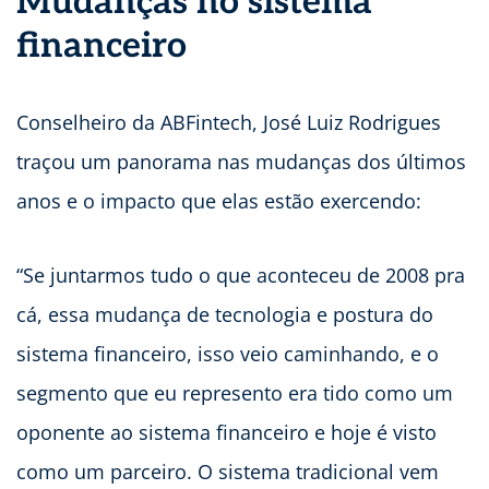
Mudanças no sistema
financeiro
Conselheiro da ABFintech, José Luiz Rodrigues
traçou um panorama nas mudanças dos últimos
anos e o impacto que elas estão exercendo:
“Se juntarmos tudo o que aconteceu de 2008 pra
cá, essa mudança de tecnologia e postura do
sistema financeiro, isso veio caminhando, e o
segmento que eu represento era tido como um
oponente ao sistema financeiro e hoje é visto
como um parceiro. O sistema tradicional vem