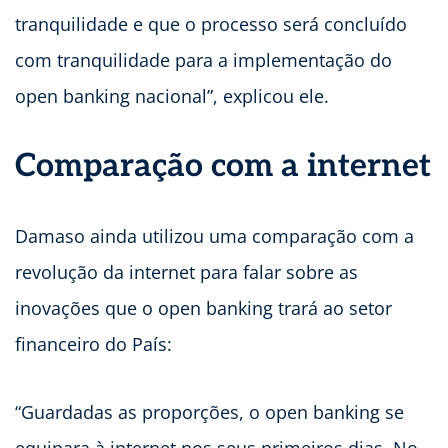
tranquilidade e que o processo será concluído
com tranquilidade para a implementação do
open banking nacional”, explicou ele.
Comparação com a internet
Damaso ainda utilizou uma comparação com a
revolução da internet para falar sobre as
inovações que o open banking trará ao setor
financeiro do País:
“Guardadas as proporções, o open banking se