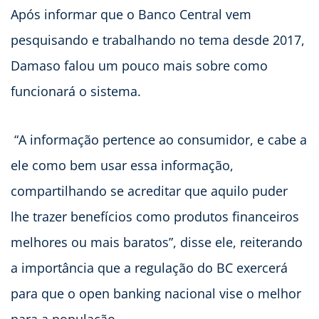
Após informar que o Banco Central vem
pesquisando e trabalhando no tema desde 2017,
Damaso falou um pouco mais sobre como
funcionará o sistema.
“A informação pertence ao consumidor, e cabe a
ele como bem usar essa informação,
compartilhando se acreditar que aquilo puder
lhe trazer benefícios como produtos financeiros
melhores ou mais baratos”, disse ele, reiterando
a importância que a regulação do BC exercerá
para que o open banking nacional vise o melhor