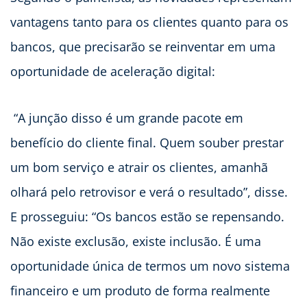
vantagens tanto para os clientes quanto para os
bancos, que precisarão se reinventar em uma
oportunidade de aceleração digital:
“A junção disso é um grande pacote em
benefício do cliente final. Quem souber prestar
um bom serviço e atrair os clientes, amanhã
olhará pelo retrovisor e verá o resultado”, disse.
E prosseguiu: “Os bancos estão se repensando.
Não existe exclusão, existe inclusão. É uma
oportunidade única de termos um novo sistema
financeiro e um produto de forma realmente