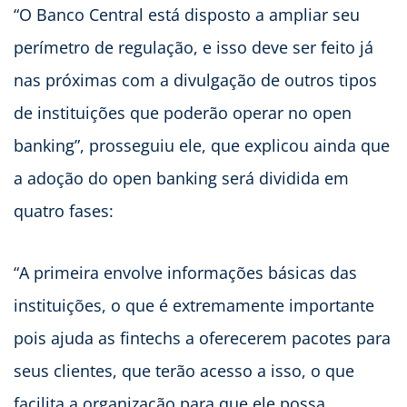
“O Banco Central está disposto a ampliar seu
perímetro de regulação, e isso deve ser feito já
nas próximas com a divulgação de outros tipos
de instituições que poderão operar no open
banking”, prosseguiu ele, que explicou ainda que
a adoção do open banking será dividida em
quatro fases:
“A primeira envolve informações básicas das
instituições, o que é extremamente importante
pois ajuda as fintechs a oferecerem pacotes para
seus clientes, que terão acesso a isso, o que
facilita a organização para que ele possa