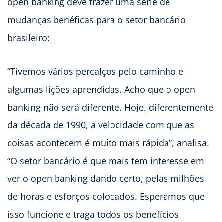
open banking deve trazer uma série de
mudanças benéficas para o setor bancário
brasileiro:
“Tivemos vários percalços pelo caminho e
algumas lições aprendidas. Acho que o open
banking não será diferente. Hoje, diferentemente
da década de 1990, a velocidade com que as
coisas acontecem é muito mais rápida”, analisa.
“O setor bancário é que mais tem interesse em
ver o open banking dando certo, pelas milhões
de horas e esforços colocados. Esperamos que
isso funcione e traga todos os benefícios