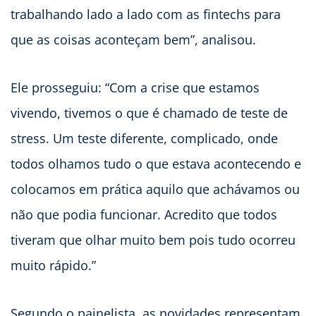
trabalhando lado a lado com as fintechs para
que as coisas aconteçam bem”, analisou.
Ele prosseguiu: “Com a crise que estamos
vivendo, tivemos o que é chamado de teste de
stress. Um teste diferente, complicado, onde
todos olhamos tudo o que estava acontecendo e
colocamos em prática aquilo que achávamos ou
não que podia funcionar. Acredito que todos
tiveram que olhar muito bem pois tudo ocorreu
muito rápido.”
Segundo o painelista, as novidades representam