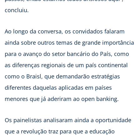
concluiu.
Ao longo da conversa, os convidados falaram
ainda sobre outros temas de grande importância
para o avanço do setor bancário do País, como
as diferenças regionais de um país continental
como o Braisl, que demandarão estratégias
diferentes daquelas aplicadas em países
menores que já aderiram ao open banking.
Os painelistas analisaram ainda a oportunidade
que a revolução traz para que a educação