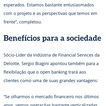
esperados. Estamos bastante entusiasmados
com o projeto e as perspectivas que temos em
frente”, completou.
Benefícios para a sociedade
Sócio-Lider da Indústria de Financial Services da
Deloitte, Sergio Biagini apontou também para a
flexibilação que o open banking trará aos
clientes como uma de suas grandes vantagens:
“Se olharmos o mercado financeiro nos últimos
anos, vemos operaçõas bastante verticalizadas.