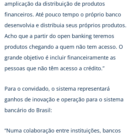
amplicação da distribuição de produtos
financeiros. Até pouco tempo o próprio banco
desenvolvia e distribuia seus próprios produtos.
Acho que a partir do open banking teremos
produtos chegando a quem não tem acesso. O
grande objetivo é incluir financeiramente as
pessoas que não têm acesso a crédito.”
Para o convidado, o sistema representará
ganhos de inovação e operação para o sistema
bancário do Brasil:
“Numa colaboração entre instituições, bancos