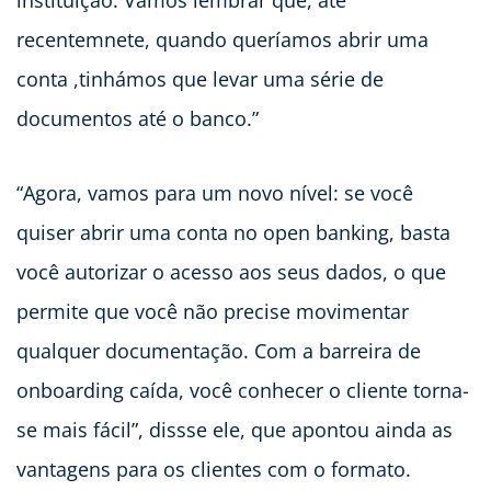
instituição. Vamos lembrar que, até
recentemnete, quando queríamos abrir uma
conta ,tinhámos que levar uma série de
documentos até o banco.”
“Agora, vamos para um novo nível: se você
quiser abrir uma conta no open banking, basta
você autorizar o acesso aos seus dados, o que
permite que você não precise movimentar
qualquer documentação. Com a barreira de
onboarding caída, você conhecer o cliente torna-
se mais fácil”, dissse ele, que apontou ainda as
vantagens para os clientes com o formato.