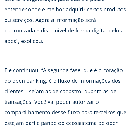
entender onde é melhor adquirir certos produtos
ou serviços. Agora a informação será
padronizada e disponível de forma digital pelos
apps”, explicou.
Ele continuou: “A segunda fase, que é o coração
do open banking, é o fluxo de informações dos
clientes – sejam as de cadastro, quanto as de
transações. Você vai poder autorizar o
compartilhamento desse fluxo para terceiros que
estejam participando do ecossistema do open