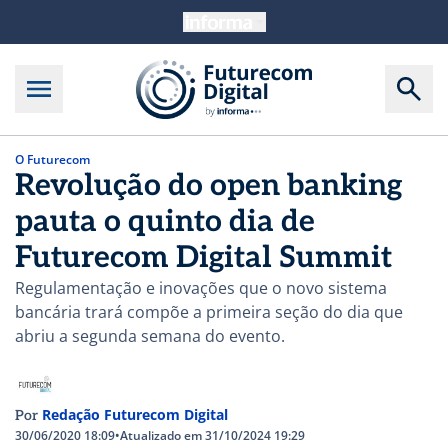
O Futurecom
Revolução do open banking
pauta o quinto dia de
Futurecom Digital Summit
Regulamentação e inovações que o novo sistema
bancária trará compõe a primeira seção do dia que
abriu a segunda semana do evento.
Redação Futurecom Digital
Por
30/06/2020 18:09
•
Atualizado em 31/10/2024 19:29