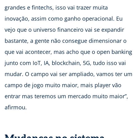
grandes e fintechs, isso vai trazer muita
inovação, assim como ganho operacional. Eu
vejo que o universo financeiro vai se expandir
bastante, a gente não consegue dimensionar o
que vai acontecer, mas acho que o open banking
junto com IoT, IA, blockchain, 5G, tudo isso vai
mudar. O campo vai ser ampliado, vamos ter um
campo de jogo muito maior, mais player vão
entrar mas teremos um mercado muito maior”,
afirmou.