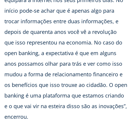
equipara à internet nos seus primeiros dias. No
início pode-se achar que é apenas algo para
trocar informações entre duas informações, e
depois de quarenta anos você vê a revolução
que isso representou na economia. No caso do
open banking, a expectativa é que em alguns
anos possamos olhar para trás e ver como isso
mudou a forma de relacionamento financeiro e
os benefícios que isso trouxe ao cidadão. O open
banking é uma plataforma que estamos criando
e o que vai vir na esteira disso são as inovações”,
encerrou.