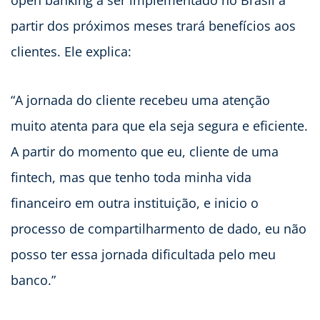
open banking a ser implementado no Brasil a
partir dos próximos meses trará benefícios aos
clientes. Ele explica:
“A jornada do cliente recebeu uma atenção
muito atenta para que ela seja segura e eficiente.
A partir do momento que eu, cliente de uma
fintech, mas que tenho toda minha vida
financeiro em outra instituição, e inicio o
processo de compartilharmento de dado, eu não
posso ter essa jornada dificultada pelo meu
banco.”