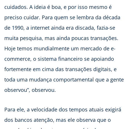
cuidados. A ideia é boa, e por isso mesmo é
preciso cuidar. Para quem se lembra da década
de 1990, a internet ainda era discada, fazia-se
muita pesquisa, mas ainda poucas transações.
Hoje temos mundialmente um mercado de e-
commerce, o sistema financeiro se apoiando
fortemente em cima das transações digitais, e
toda uma mudança comportamental que a gente
observou”, observou.
Para ele, a velocidade dos tempos atuais exigirá
dos bancos atenção, mas ele observa que o