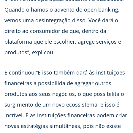
Quando olhamos o advento do open banking,
vemos uma desintegração disso. Você dará o
direito ao consumidor de que, dentro da
plataforma que ele escolher, agrege serviços e
produtos”, explicou.
E continuou:“E isso também dará às instituições
financeiras a possibilida de agregar outros
produtos aos seus negócios, o que possibilita o
surgimento de um novo ecossistema, e isso é
incrível. E as instituições financeiras podem criar
novas estratégias simultâneas, pois não existe