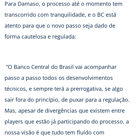
Para Damaso, o processo até o momento tem
transcorrido com tranquilidade, e o BC está
atento para que o novo passo seja dado de
forma cautelosa e regulada:
“O Banco Central do Brasil vai acompanhar
passo a passo todos os desenvolvimentos
técnicos, e sempre terá a prerrogativa, se algo
sair fora do princípio, de puxar para a regulação.
Mas, apesar de divergências que existem entre
players que estão já participando do processo, a
nossa visão é que tudo tem fluído com