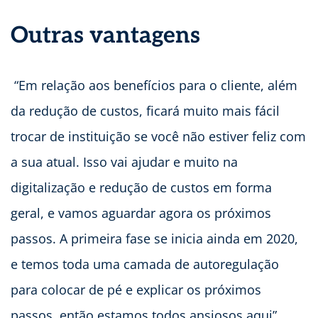
Outras vantagens
“Em relação aos benefícios para o cliente, além
da redução de custos, ficará muito mais fácil
trocar de instituição se você não estiver feliz com
a sua atual. Isso vai ajudar e muito na
digitalização e redução de custos em forma
geral, e vamos aguardar agora os próximos
passos. A primeira fase se inicia ainda em 2020,
e temos toda uma camada de autoregulação
para colocar de pé e explicar os próximos
passos, então estamos todos ansiosos aqui”,