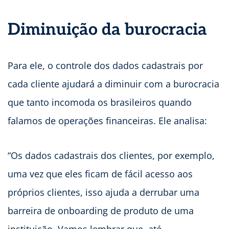
Diminuição da burocracia
Para ele, o controle dos dados cadastrais por
cada cliente ajudará a diminuir com a burocracia
que tanto incomoda os brasileiros quando
falamos de operações financeiras. Ele analisa:
“Os dados cadastrais dos clientes, por exemplo,
uma vez que eles ficam de fácil acesso aos
próprios clientes, isso ajuda a derrubar uma
barreira de onboarding de produto de uma