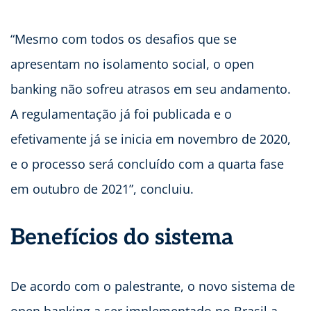
“Mesmo com todos os desafios que se
apresentam no isolamento social, o open
banking não sofreu atrasos em seu andamento.
A regulamentação já foi publicada e o
efetivamente já se inicia em novembro de 2020,
e o processo será concluído com a quarta fase
em outubro de 2021”, concluiu.
Benefícios do sistema
De acordo com o palestrante, o novo sistema de