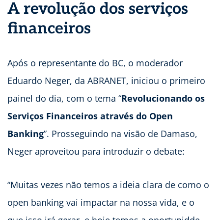
A revolução dos serviços
financeiros
Após o representante do BC, o moderador
Eduardo Neger, da ABRANET, iniciou o primeiro
painel do dia, com o tema “
Revolucionando os
Serviços Financeiros através do Open
Banking
”. Prosseguindo na visão de Damaso,
Neger aproveitou para introduzir o debate:
“Muitas vezes não temos a ideia clara de como o
open banking vai impactar na nossa vida, e o