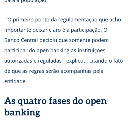
para a população.
“O primeiro ponto da regulamentação que acho
importante deixar claro é a participação. O
Banco Central decidiu que somente podem
participar do open banking as instituições
autorizadas e reguladas”, explicou, citando o fato
de que as regras serão acompanhas pela
entidade.
As quatro fases do open
banking