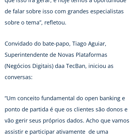
que isso irá gerar, e hoje temos a oportunidde
de falar sobre isso com grandes especialistas
sobre o tema”, refletou.
Convidado do bate-papo, Tiago Aguiar,
Superintendente de Novas Plataformas
(Negócios Digitais) daa TecBan, iniciou as
conversas:
“Um conceito fundamental do open banking e
ponto de partida é que os clientes são donos e
vão gerir seus próprios dados. Acho que vamos
assistir e participar ativamente de uma