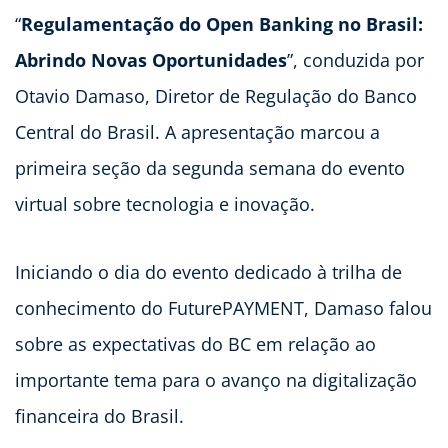
“
Regulamentação do Open Banking no Brasil:
Abrindo Novas Oportunidades
”, conduzida por
Otavio Damaso, Diretor de Regulação do Banco
Central do Brasil. A apresentação marcou a
primeira seção da segunda semana do evento
virtual sobre tecnologia e inovação.
Iniciando o dia do evento dedicado à trilha de
conhecimento do FuturePAYMENT, Damaso falou
sobre as expectativas do BC em relação ao
importante tema para o avanço na digitalização
financeira do Brasil.