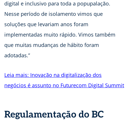
digital e inclusivo para toda a popupalação.
Nesse período de isolamento vimos que
soluções que levariam anos foram
implementadas muito rápido. Vimos também
que muitas mudanças de hábito foram
adotadas.”
Leia mais: Inovação na digitalização dos
negócios é assunto no Futurecom Digital Summit
Regulamentação do BC