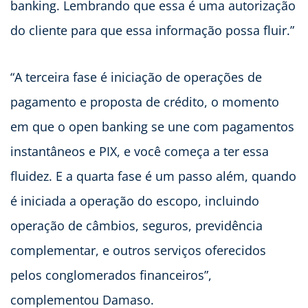
banking. Lembrando que essa é uma autorização
do cliente para que essa informação possa fluir.”
“A terceira fase é iniciação de operações de
pagamento e proposta de crédito, o momento
em que o open banking se une com pagamentos
instantâneos e PIX, e você começa a ter essa
fluidez. E a quarta fase é um passo além, quando
é iniciada a operação do escopo, incluindo
operação de câmbios, seguros, previdência
complementar, e outros serviços oferecidos
pelos conglomerados financeiros”,
complementou Damaso.