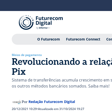
O Futurecom
Futurecom Connect
Con
Meios de pagamento
Revolucionando a rela
Pix
Sistema de transferências acumula crescimento em 
os outros métodos bancários somados. Saiba mais!
Redação Futurecom Digital
Por
20/12/2021 10:29
•
Atualizado em 31/10/2024 19:27