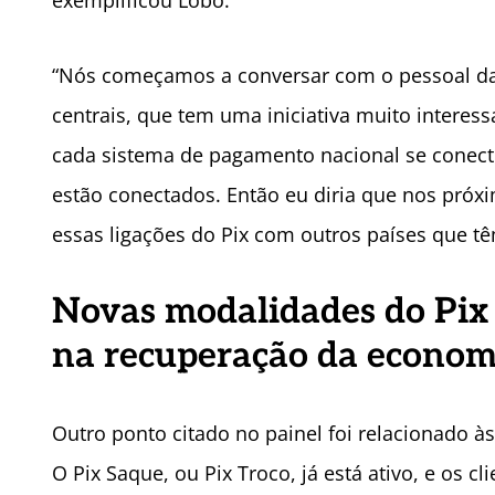
exemplificou Lobo.
“Nós começamos a conversar com o pessoal da 
centrais, que tem uma iniciativa muito interes
cada sistema de pagamento nacional se conect
estão conectados. Então eu diria que nos próx
essas ligações do Pix com outros países que tê
Novas modalidades do Pix 
na recuperação da econom
Outro ponto citado no painel foi relacionado à
O Pix Saque, ou Pix Troco, já está ativo, e os 