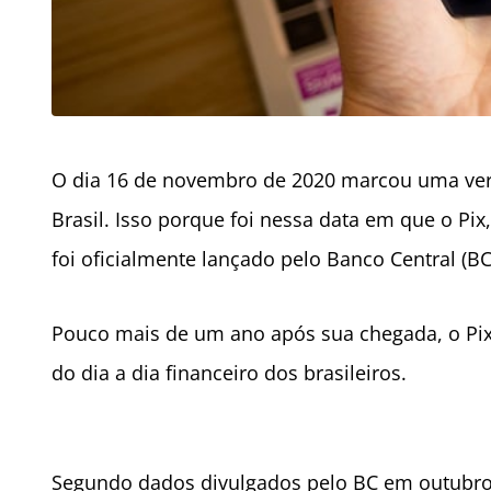
O dia 16 de novembro de 2020 marcou uma ver
Brasil. Isso porque foi nessa data em que o Pix,
foi oficialmente lançado pelo Banco Central (BC
Pouco mais de um ano após sua chegada, o Pix
do dia a dia financeiro dos brasileiros.
Segundo dados divulgados pelo BC em outubro