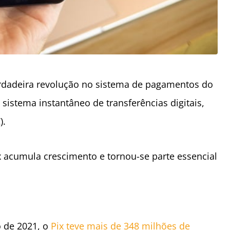
dadeira revolução no sistema de pagamentos do
 sistema instantâneo de transferências digitais,
).
 acumula crescimento e tornou-se parte essencial
 de 2021, o
Pix teve mais de 348 milhões de