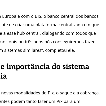
Europa e com o BIS, o banco central dos bancos
sante de criar uma plataforma centralizada em que
e a esse hub central, dialogando com todos que
imos dois ou três anos nós conseguiremos fazer
m sistemas similares”, completou ele.
e importância do sistema
ia
s novas modalidades do Pix, o saque e a cobrança.
clientes podem tanto fazer um Pix para um