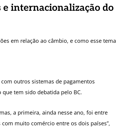
e internacionalização do
ões em relação ao câmbio, e como esse tema
o com outros sistemas de pagamentos
o que tem sido debatida pelo BC.
as, a primeira, ainda nesse ano, foi entre
s com muito comércio entre os dois países”,