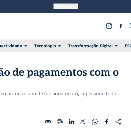
ectividade
Tecnologia
Transformação Digital
ES
ção de pagamentos com o
seu primeiro ano de funcionamento, superando todos