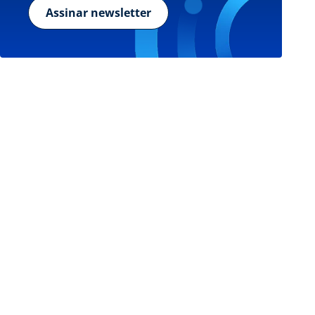
Assinar newsletter