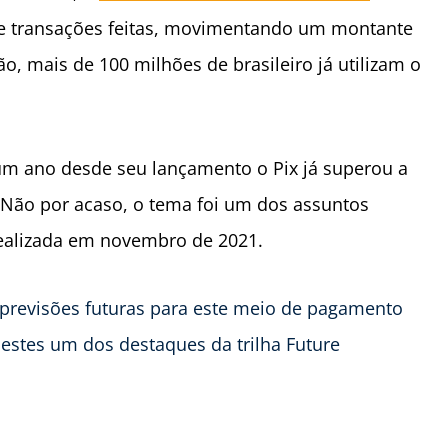
de transações feitas, movimentando um montante
o, mais de 100 milhões de brasileiro já utilizam o
um ano desde seu lançamento o Pix já superou a
 Não por acaso, o tema foi um dos assuntos
realizada em novembro de 2021.
previsões futuras para este meio de pagamento
 estes um dos destaques da trilha Future