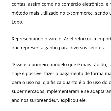
contas, assim como no comércio eletrônico, e 
método mais utilizado no e-commerce, sendo u
Lobo.
Representando o varejo, Ariel reforçou a impo
que representa ganho para diversos setores.
“Esse é o primeiro modelo que é mais rápido, j
hoje é possível fazer o pagamento de forma mais 
para o uso na loja física quanto é o do uso do c
supermercados implementaram e se adaptaram 
ano nos surpreendeu”, explicou ele.