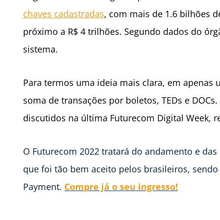
chaves cadastradas
, com mais de 1.6 bilhões 
próximo a R$ 4 trilhões. Segundo dados do órgã
sistema.
Para termos uma ideia mais clara, em apenas 
soma de transações por boletos, TEDs e DOCs.
discutidos na última Futurecom Digital Week, 
O Futurecom 2022 tratará do andamento e das 
que foi tão bem aceito pelos brasileiros, sendo
Payment.
Compre já o seu ingresso!