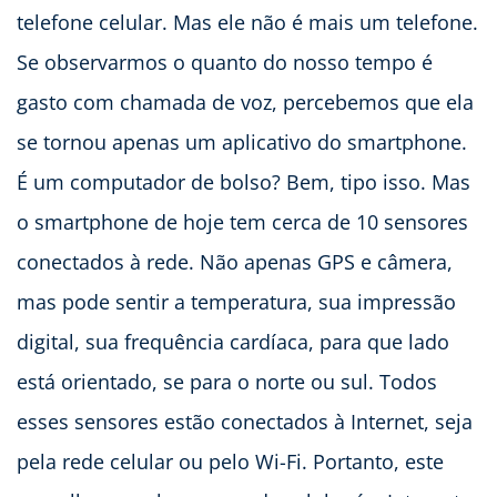
telefone celular. Mas ele não é mais um telefone.
Se observarmos o quanto do nosso tempo é
gasto com chamada de voz, percebemos que ela
se tornou apenas um aplicativo do smartphone.
É um computador de bolso? Bem, tipo isso. Mas
o smartphone de hoje tem cerca de 10 sensores
conectados à rede. Não apenas GPS e câmera,
mas pode sentir a temperatura, sua impressão
digital, sua frequência cardíaca, para que lado
está orientado, se para o norte ou sul. Todos
esses sensores estão conectados à Internet, seja
pela rede celular ou pelo Wi-Fi. Portanto, este