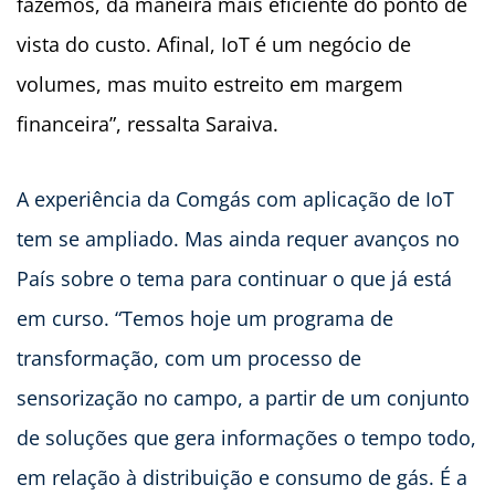
fazemos, da maneira mais eficiente do ponto de
vista do custo. Afinal, IoT é um negócio de
volumes, mas muito estreito em margem
financeira”, ressalta Saraiva.
A experiência da Comgás com aplicação de IoT
tem se ampliado. Mas ainda requer avanços no
País sobre o tema para continuar o que já está
em curso. “Temos hoje um programa de
transformação, com um processo de
sensorização no campo, a partir de um conjunto
de soluções que gera informações o tempo todo,
em relação à distribuição e consumo de gás. É a