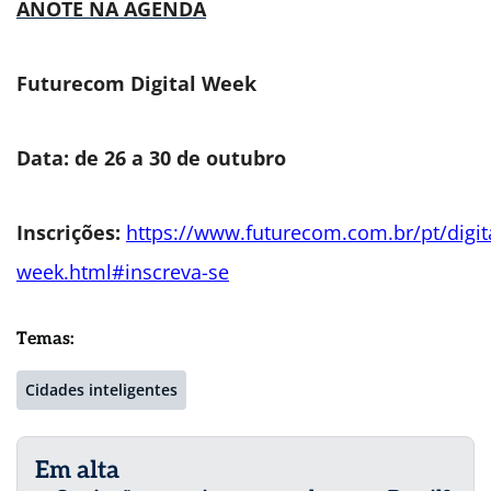
ANOTE NA AGENDA
Futurecom Digital Week
Data: de 26 a 30 de outubro
Inscrições:
https://www.futurecom.com.br/pt/digit
week.html#inscreva-se
Temas:
Cidades inteligentes
Em alta