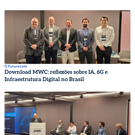
O Futurecom
Download MWC: reflexões sobre IA, 6G e
Infraestrutura Digital no Brasil