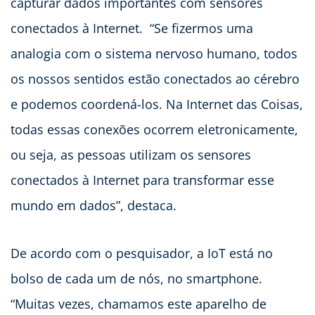
capturar dados importantes com sensores
conectados à Internet. “Se fizermos uma
analogia com o sistema nervoso humano, todos
os nossos sentidos estão conectados ao cérebro
e podemos coordená-los. Na Internet das Coisas,
todas essas conexões ocorrem eletronicamente,
ou seja, as pessoas utilizam os sensores
conectados à Internet para transformar esse
mundo em dados”, destaca.
De acordo com o pesquisador, a IoT está no
bolso de cada um de nós, no smartphone.
“Muitas vezes, chamamos este aparelho de