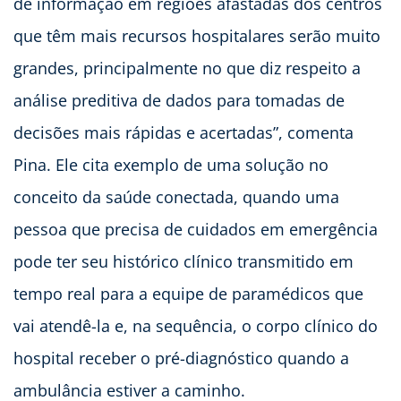
de informação em regiões afastadas dos centros
que têm mais recursos hospitalares serão muito
grandes, principalmente no que diz respeito a
análise preditiva de dados para tomadas de
decisões mais rápidas e acertadas”, comenta
Pina. Ele cita exemplo de uma solução no
conceito da saúde conectada, quando uma
pessoa que precisa de cuidados em emergência
pode ter seu histórico clínico transmitido em
tempo real para a equipe de paramédicos que
vai atendê-la e, na sequência, o corpo clínico do
hospital receber o pré-diagnóstico quando a
ambulância estiver a caminho.