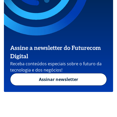
Assine a newsletter do Futurecom
Digital
Receba conteúdos especiais sobre o futuro da
tecnologia e dos negócios!
Assinar newsletter