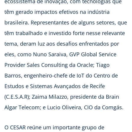
ecossistema de inovação, com tecnologias que
têm gerado impactos efetivos na indústria
brasileira. Representantes de alguns setores, que
têm trabalhado e investido forte nesse relevante
tema, deram luz aos desafios enfrentados por
eles, como Nuno Saraiva, GVP Global Service
Provider Sales Consulting da Oracle; Tiago
Barros, engenheiro-chefe de IoT do Centro de
Estudos e Sistemas Avançados de Recife
(C.E.S.A.R); Zaima Milazzo, presidente da Brain
Algar Telecom; e Lucio Oliveira, CIO da Comgás.
O CESAR reúne um importante grupo de