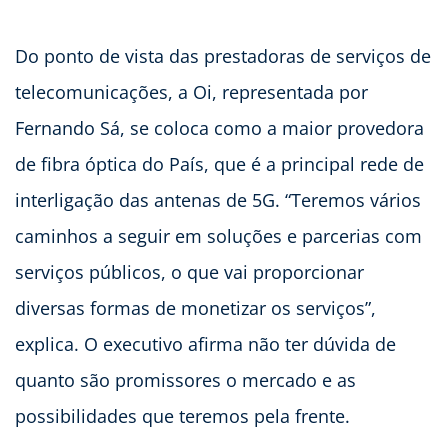
Do ponto de vista das prestadoras de serviços de
telecomunicações, a Oi, representada por
Fernando Sá, se coloca como a maior provedora
de fibra óptica do País, que é a principal rede de
interligação das antenas de 5G. “Teremos vários
caminhos a seguir em soluções e parcerias com
serviços públicos, o que vai proporcionar
diversas formas de monetizar os serviços”,
explica. O executivo afirma não ter dúvida de
quanto são promissores o mercado e as
possibilidades que teremos pela frente.