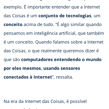
exemplo. É importante entender que a Internet
das Coisas é um
conjunto de tecnologias
, um
conceito
acima de tudo. “É algo similar quando
pensamos em inteligência artificial, que também
é um conceito. Quando falamos sobre a Internet
das Coisas, o que realmente queremos dizer é
que são
computadores entendendo o mundo
por eles mesmos
,
usando sensores
conectados à Internet
”, ressalta.
Na era da Internet das Coisas, é possível