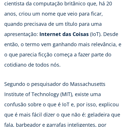
cientista da computação britânico que, há 20
anos, criou um nome que veio para ficar,
quando precisava de um título para uma
apresentação:
Internet das Coisas
(IoT). Desde
então, o termo vem ganhando mais relevância, e
o que parecia ficção começa a fazer parte do
cotidiano de todos nós.
Segundo o pesquisador do Massachusetts
Institute of Technology (MIT), existe uma
confusão sobre o que é IoT e, por isso, explicou
que é mais fácil dizer o que não é: geladeira que
fala, barbeador e garrafas inteligentes, por