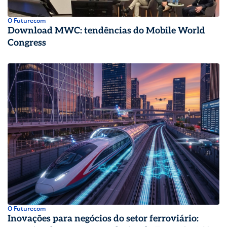
O Futurecom
Download MWC: tendências do Mobile World
Congress
O Futurecom
Inovações para negócios do setor ferroviário: