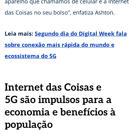
aparelho que chamamos de celular é a Internet
das Coisas no seu bolso”, enfatiza Ashton.
Leia mais:
Segundo dia do Digital Week fala
sobre conexão mais rápida do mundo e
ecossistema do 5G
Internet das Coisas e
5G
são impulsos para a
economia e benefícios à
população