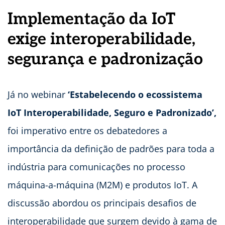
Implementação da IoT
exige interoperabilidade,
segurança e padronização
Já no webinar
‘Estabelecendo o ecossistema
IoT Interoperabilidade, Seguro e Padronizado’,
foi imperativo entre os debatedores a
importância da definição de padrões para toda a
indústria para comunicações no processo
máquina-a-máquina (M2M) e produtos IoT. A
discussão abordou os principais desafios de
interoperabilidade que surgem devido à gama de