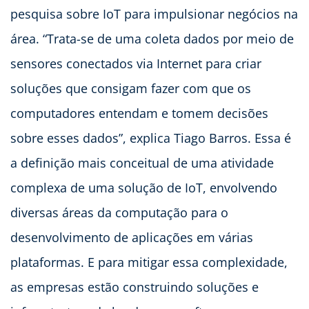
pesquisa sobre IoT para impulsionar negócios na
área. “Trata-se de uma coleta dados por meio de
sensores conectados via Internet para criar
soluções que consigam fazer com que os
computadores entendam e tomem decisões
sobre esses dados”, explica Tiago Barros. Essa é
a definição mais conceitual de uma atividade
complexa de uma solução de IoT, envolvendo
diversas áreas da computação para o
desenvolvimento de aplicações em várias
plataformas. E para mitigar essa complexidade,
as empresas estão construindo soluções e