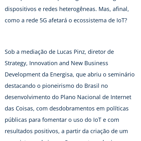
dispositivos e redes heterogêneas. Mas, afinal,
como a rede 5G afetará o ecossistema de IoT?
Sob a mediação de Lucas Pinz, diretor de
Strategy, Innovation and New Business
Development da Energisa, que abriu o seminário
destacando o pioneirismo do Brasil no
desenvolvimento do Plano Nacional de Internet
das Coisas, com desdobramentos em políticas
públicas para fomentar o uso do IoT e com
resultados positivos, a partir da criação de um