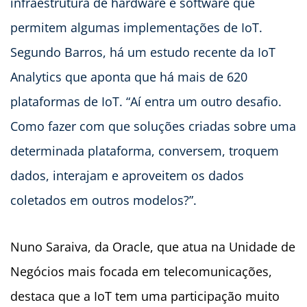
infraestrutura de hardware e software que
permitem algumas implementações de IoT.
Segundo Barros, há um estudo recente da IoT
Analytics que aponta que há mais de 620
plataformas de IoT. “Aí entra um outro desafio.
Como fazer com que soluções criadas sobre uma
determinada plataforma, conversem, troquem
dados, interajam e aproveitem os dados
coletados em outros modelos?”.
Nuno Saraiva, da Oracle, que atua na Unidade de
Negócios mais focada em telecomunicações,
destaca que a IoT tem uma participação muito