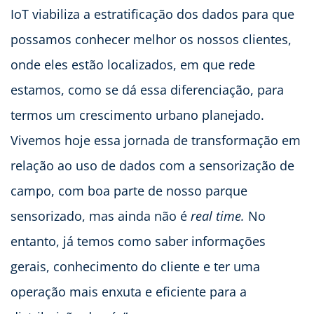
IoT viabiliza a estratificação dos dados para que
possamos conhecer melhor os nossos clientes,
onde eles estão localizados, em que rede
estamos, como se dá essa diferenciação, para
termos um crescimento urbano planejado.
Vivemos hoje essa jornada de transformação em
relação ao uso de dados com a sensorização de
campo, com boa parte de nosso parque
sensorizado, mas ainda não é
real time.
No
entanto, já temos como saber informações
gerais, conhecimento do cliente e ter uma
operação mais enxuta e eficiente para a