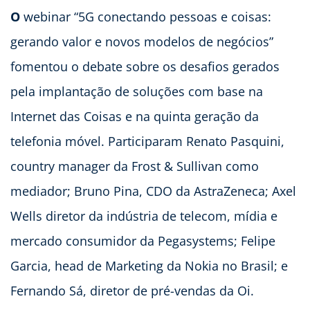
O
webinar “5G conectando pessoas e coisas:
gerando valor e novos modelos de negócios”
fomentou o debate sobre os desafios gerados
pela implantação de soluções com base na
Internet das Coisas e na quinta geração da
telefonia móvel. Participaram Renato Pasquini,
country manager da Frost & Sullivan como
mediador; Bruno Pina, CDO da AstraZeneca; Axel
Wells diretor da indústria de telecom, mídia e
mercado consumidor da Pegasystems; Felipe
Garcia, head de Marketing da Nokia no Brasil; e
Fernando Sá, diretor de pré-vendas da Oi.