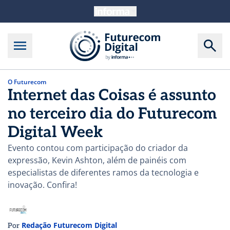
O Futurecom
Internet das Coisas é assunto
no terceiro dia do Futurecom
Digital Week
Evento contou com participação do criador da
expressão, Kevin Ashton, além de painéis com
especialistas de diferentes ramos da tecnologia e
inovação. Confira!
Redação Futurecom Digital
Por