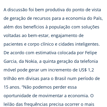
A discussão foi bem produtiva do ponto de vista
de geração de recursos para a economia do País,
além dos benefícios à população com soluções
voltadas ao bem-estar, engajamento de
pacientes e corpo clínico e cidades inteligentes.
De acordo com estimativa colocada por Felipe
Garcia, da Nokia, a quinta geração da telefonia
móvel pode gerar um incremento de US$ 1,2
trilhão em divisas para o Brasil num período de
15 anos. “Não podemos perder essa
oportunidade de movimentar a economia. O
leilão das frequências precisa ocorrer o mais