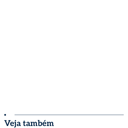
Veja também