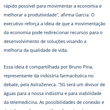
rápido possível para movimentar a economia e
melhorar a produtividade”, afirma Garcia. O
executivo reforça a ideia de que a movimentação
da economia pode redirecionar recursos para o
desenvolvimento de soluções visando a
melhoria da qualidade de vida.
Essa ideia é compartilhada por Bruno Pina,
representante da indústria farmacêutica no
debate, pela AstraZeneca. “5G será um divisor de
águas para a nossa indústria e para viabilidade
da telemedicina. As possibilidades de conexão e