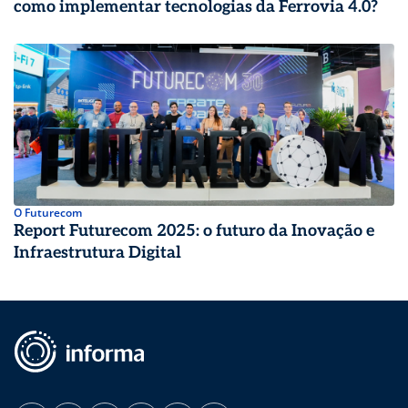
como implementar tecnologias da Ferrovia 4.0?
O Futurecom
Report Futurecom 2025: o futuro da Inovação e
Infraestrutura Digital