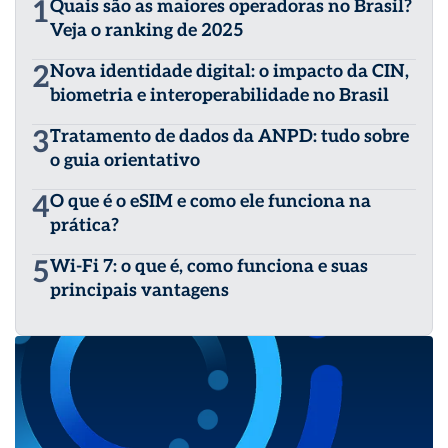
1
Quais são as maiores operadoras no Brasil?
Veja o ranking de 2025
2
Nova identidade digital: o impacto da CIN,
biometria e interoperabilidade no Brasil
3
Tratamento de dados da ANPD: tudo sobre
o guia orientativo
4
O que é o eSIM e como ele funciona na
prática?
5
Wi-Fi 7: o que é, como funciona e suas
principais vantagens