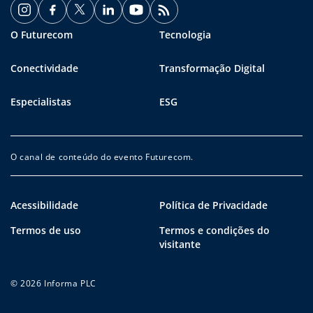
O Futurecom
Tecnologia
Conectividade
Transformação Digital
Especialistas
ESG
O canal de conteúdo do evento Futurecom.
Acessibilidade
Política de Privacidade
Termos de uso
Termos e condições do
visitante
© 2026 Informa PLC