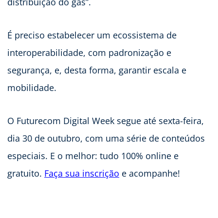
distribuição do gás”.
É preciso estabelecer um ecossistema de
interoperabilidade, com padronização e
segurança, e, desta forma, garantir escala e
mobilidade.
O Futurecom Digital Week segue até sexta-feira,
dia 30 de outubro, com uma série de conteúdos
especiais. E o melhor: tudo 100% online e
gratuito.
Faça sua inscrição
e acompanhe!