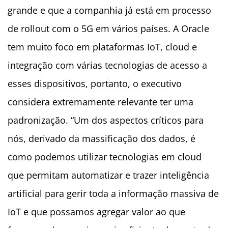
grande e que a companhia já está em processo
de rollout com o 5G em vários países. A Oracle
tem muito foco em plataformas IoT, cloud e
integração com várias tecnologias de acesso a
esses dispositivos, portanto, o executivo
considera extremamente relevante ter uma
padronização. “Um dos aspectos críticos para
nós, derivado da massificação dos dados, é
como podemos utilizar tecnologias em cloud
que permitam automatizar e trazer inteligência
artificial para gerir toda a informação massiva de
IoT e que possamos agregar valor ao que