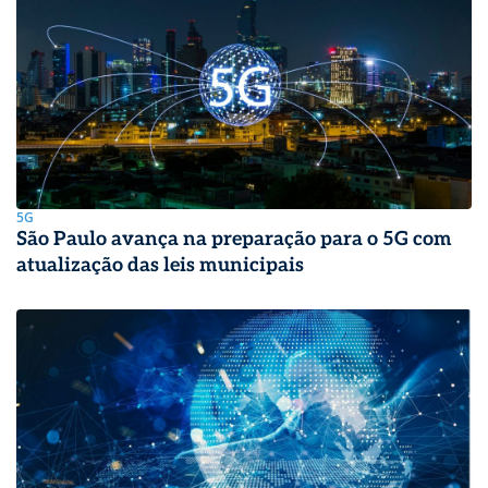
5G
São Paulo avança na preparação para o 5G com
atualização das leis municipais