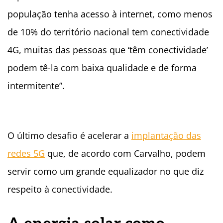
população tenha acesso à internet, como menos
de 10% do território nacional tem conectividade
4G, muitas das pessoas que ‘têm conectividade’
podem tê-la com baixa qualidade e de forma
intermitente”.
O último desafio é acelerar a
implantação das
redes 5G
que, de acordo com Carvalho, podem
servir como um grande equalizador no que diz
respeito à conectividade.