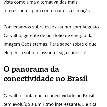
vista como uma alternativa das mais
interessantes para contornar essa situação.
Conversamos sobre esse assunto com Augusto
Carvalho, gerente de portfólio de energia da
Imagem Geosistemas. Para saber sobre o que
ele pensa sobre o assunto, siga conosco!
O panorama da
conectividade no Brasil
Carvalho conta que a conectividade no Brasil
tem evoluído a um ritmo interessante. Ele cita