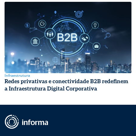
Infraestrutura
Redes privativas e conectividade B2B redefinem
a Infraestrutura Digital Corporativa