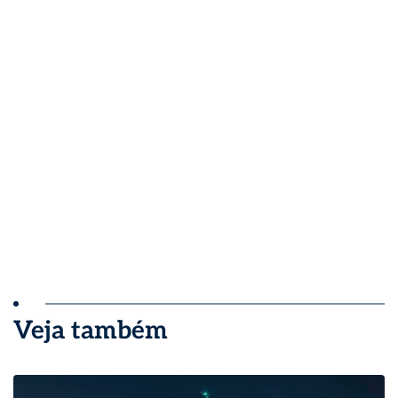
Veja também