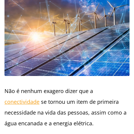
Não é nenhum exagero dizer que a
conectividade
se tornou um item de primeira
necessidade na vida das pessoas, assim como a
água encanada e a energia elétrica.