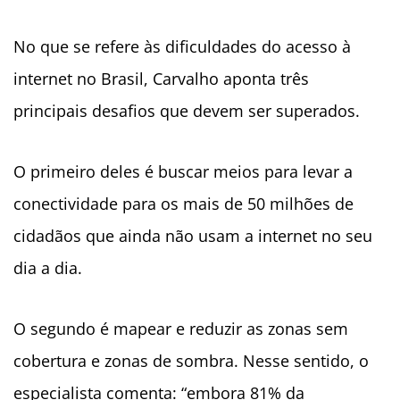
No que se refere às dificuldades do acesso à
internet no Brasil, Carvalho aponta três
principais desafios que devem ser superados.
O primeiro deles é buscar meios para levar a
conectividade para os mais de 50 milhões de
cidadãos que ainda não usam a internet no seu
dia a dia.
O segundo é mapear e reduzir as zonas sem
cobertura e zonas de sombra. Nesse sentido, o
especialista comenta: “embora 81% da