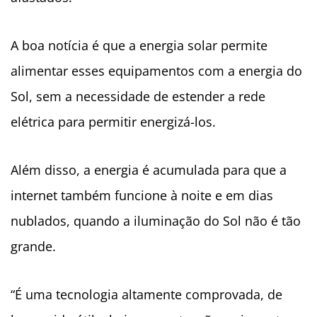
A boa notícia é que a energia solar permite
alimentar esses equipamentos com a energia do
Sol, sem a necessidade de estender a rede
elétrica para permitir energizá-los.
Além disso, a energia é acumulada para que a
internet também funcione à noite e em dias
nublados, quando a iluminação do Sol não é tão
grande.
“É uma tecnologia altamente comprovada, de