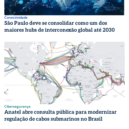
Conectividade
São Paulo deve se consolidar como um dos
maiores hubs de interconexão global até 2030
Cibersegurança
Anatel abre consulta pública para modernizar
regulação de cabos submarinos no Brasil