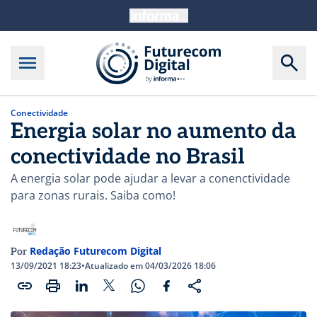
Conectividade
Energia solar no aumento da
conectividade no Brasil
A energia solar pode ajudar a levar a conenctividade
para zonas rurais. Saiba como!
Redação Futurecom Digital
Por
13/09/2021 18:23
•
Atualizado em 04/03/2026 18:06