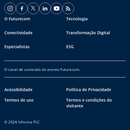
O Futurecom
Tecnologia
Conectividade
Transformação Digital
Especialistas
ESG
O canal de conteúdo do evento Futurecom.
Acessibilidade
Política de Privacidade
Termos de uso
Termos e condições do
visitante
© 2026 Informa PLC