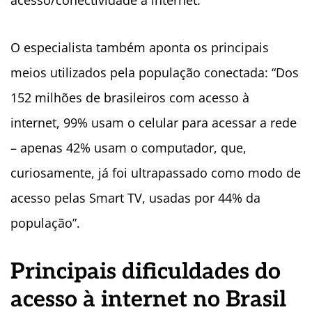
acesso/conectividade à internet.
O especialista também aponta os principais
meios utilizados pela população conectada: “Dos
152 milhões de brasileiros com acesso à
internet, 99% usam o celular para acessar a rede
– apenas 42% usam o computador, que,
curiosamente, já foi ultrapassado como modo de
acesso pelas Smart TV, usadas por 44% da
população”.
Principais dificuldades do
acesso à internet no Brasil