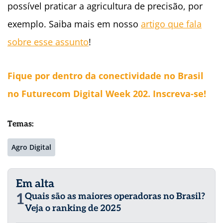
possível praticar a agricultura de precisão, por
exemplo. Saiba mais em nosso
artigo que fala
sobre esse assunto
!
Fique por dentro da conectividade no Brasil
no Futurecom Digital Week 202. Inscreva-se!
Temas:
Agro Digital
Em alta
1
Quais são as maiores operadoras no Brasil?
Veja o ranking de 2025