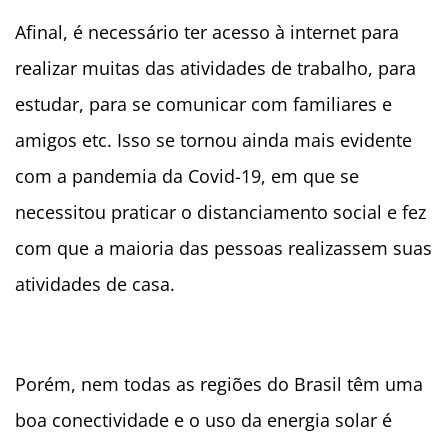
Afinal, é necessário ter acesso à internet para
realizar muitas das atividades de trabalho, para
estudar, para se comunicar com familiares e
amigos etc. Isso se tornou ainda mais evidente
com a pandemia da Covid-19, em que se
necessitou praticar o distanciamento social e fez
com que a maioria das pessoas realizassem suas
atividades de casa.
Porém, nem todas as regiões do Brasil têm uma
boa conectividade e o uso da energia solar é