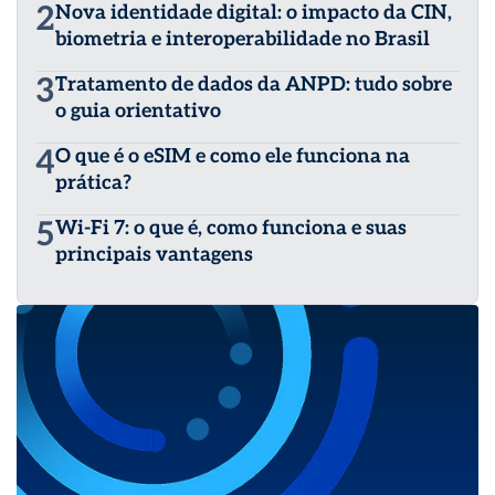
2
Nova identidade digital: o impacto da CIN,
biometria e interoperabilidade no Brasil
3
Tratamento de dados da ANPD: tudo sobre
o guia orientativo
4
O que é o eSIM e como ele funciona na
prática?
5
Wi-Fi 7: o que é, como funciona e suas
principais vantagens