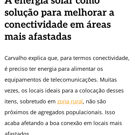
A energia solar como
solução para melhorar a
conectividade em áreas
mais afastadas
Carvalho explica que, para termos conectividade,
é preciso ter energia para alimentar os
equipamentos de telecomunicações. Muitas
vezes, os locais ideais para a colocação desses
itens, sobretudo em
zona rural
, não são
próximos de agregados populacionais. Isso
acaba afetando a boa conexão em locais mais
afastados.