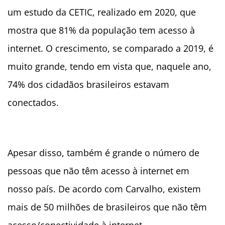
um estudo da CETIC, realizado em 2020, que
mostra que 81% da população tem acesso à
internet. O crescimento, se comparado a 2019, é
muito grande, tendo em vista que, naquele ano,
74% dos cidadãos brasileiros estavam
conectados.
Apesar disso, também é grande o número de
pessoas que não têm acesso à internet em
nosso país. De acordo com Carvalho, existem
mais de 50 milhões de brasileiros que não têm