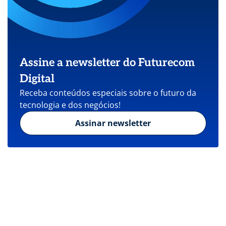
Assine a newsletter do Futurecom
Digital
Receba conteúdos especiais sobre o futuro da
tecnologia e dos negócios!
Assinar newsletter