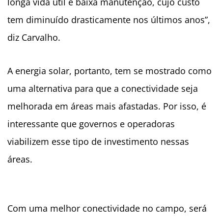
longa vida útil e baixa manutenção, cujo custo
tem diminuído drasticamente nos últimos anos”,
diz Carvalho.
A energia solar, portanto, tem se mostrado como
uma alternativa para que a conectividade seja
melhorada em áreas mais afastadas. Por isso, é
interessante que governos e operadoras
viabilizem esse tipo de investimento nessas
áreas.
Com uma melhor conectividade no campo, será