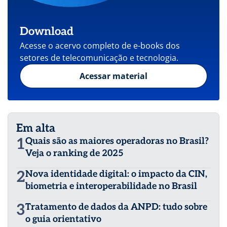
Download
Acesse o acervo completo de e-books dos
setores de telecomunicação e tecnologia.
Acessar material
Em alta
1
Quais são as maiores operadoras no Brasil?
Veja o ranking de 2025
2
Nova identidade digital: o impacto da CIN,
biometria e interoperabilidade no Brasil
3
Tratamento de dados da ANPD: tudo sobre
o guia orientativo