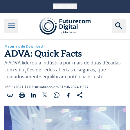
Materiais de Download
ADVA: Quick Facts
A ADVA liderou a indústria por mais de duas décadas
com soluções de redes abertas e seguras, que
cuidadosamente equilibram potência e custo.
26/11/2021 17:02
•
Atualizado em 31/10/2024 19:27