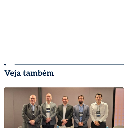
Veja também