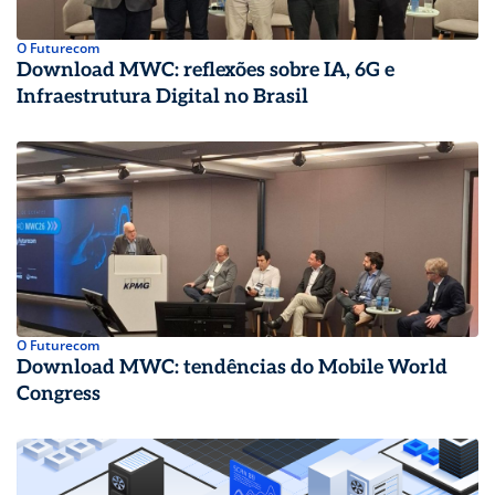
O Futurecom
Download MWC: reflexões sobre IA, 6G e
Infraestrutura Digital no Brasil
O Futurecom
Download MWC: tendências do Mobile World
Congress