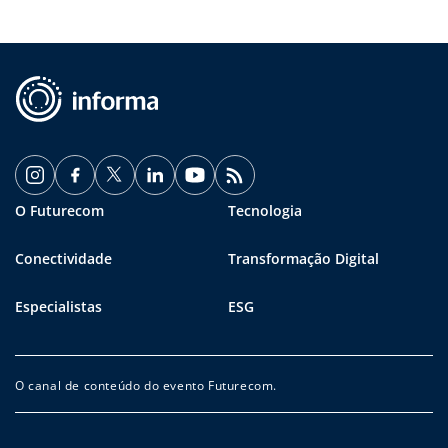
O Futurecom
Tecnologia
Conectividade
Transformação Digital
Especialistas
ESG
O canal de conteúdo do evento Futurecom.