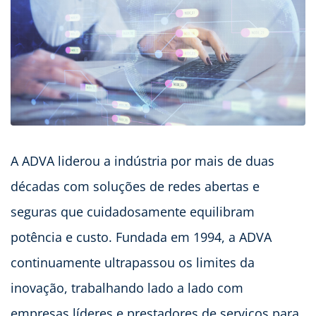
A ADVA liderou a indústria por mais de duas
décadas com soluções de redes abertas e
seguras que cuidadosamente equilibram
potência e custo. Fundada em 1994, a ADVA
continuamente ultrapassou os limites da
inovação, trabalhando lado a lado com
empresas líderes e prestadores de serviços para