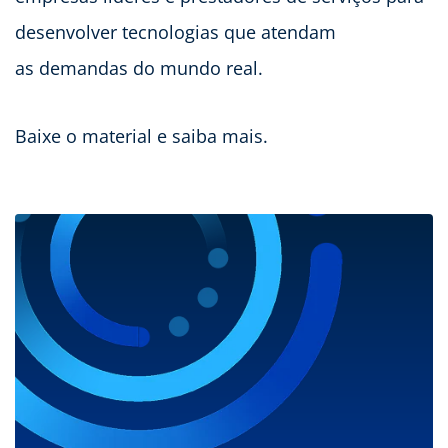
desenvolver tecnologias que atendam
as demandas do mundo real.
Baixe o material e saiba mais.