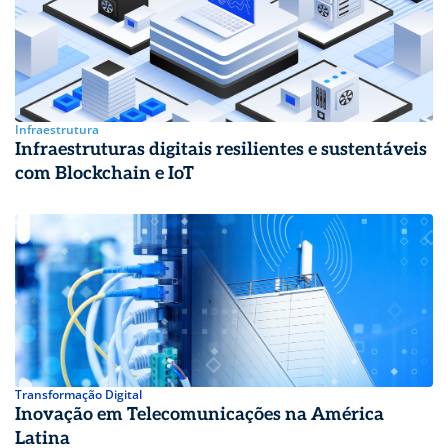
Infraestrutura
Infraestruturas digitais resilientes e sustentáveis
com Blockchain e IoT
Transformação Digital
Inovação em Telecomunicações na América
Latina