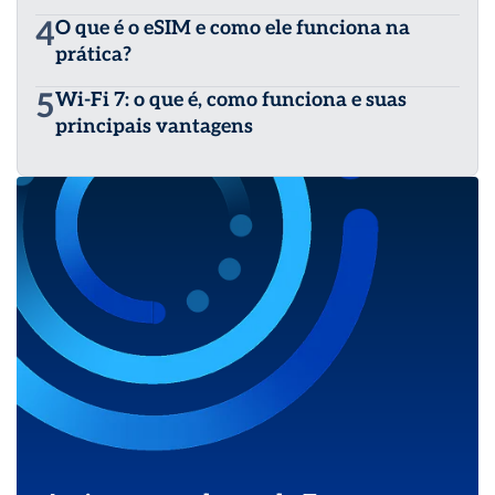
4
O que é o eSIM e como ele funciona na
prática?
5
Wi-Fi 7: o que é, como funciona e suas
principais vantagens