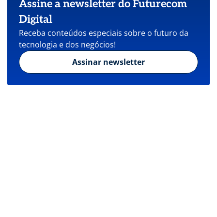
Assine a newsletter do Futurecom
Digital
Receba conteúdos especiais sobre o futuro da
tecnologia e dos negócios!
Assinar newsletter