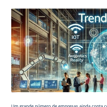
Um grande número de empresas ainda conta c