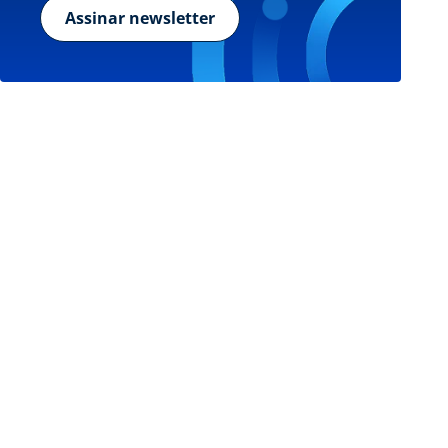
Assinar newsletter