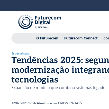
O Futurecom
Futurecom Connect
Con
Especialistas
Tendências 2025: segu
modernização integrand
tecnologias
Expansão de modelo que combina sistemas legados
12/02/2025 17:56
•
Atualizado em 11/03/2026 14:35