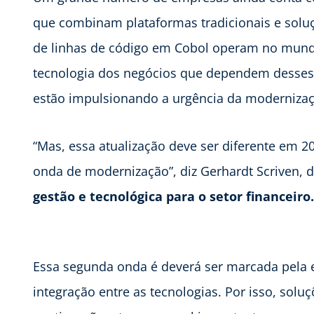
que combinam plataformas tradicionais e solu
de linhas de código em Cobol operam no mun
tecnologia dos negócios que dependem desses
estão impulsionando a urgência da modernizaçã
“Mas, essa atualização deve ser diferente em 
onda de modernização”, diz Gerhardt Scriven, d
gestão e tecnológica para o setor financeiro
Essa segunda onda é deverá ser marcada pela 
integração entre as tecnologias. Por isso, soluçõ