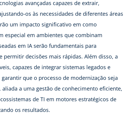
cnologias avançadas capazes de extrair,
ajustando-os às necessidades de diferentes áreas
erão um impacto significativo em como
em especial em ambientes que combinam
seadas em IA serão fundamentais para
e permitir decisões mais rápidas. Além disso, a
veis, capazes de integrar sistemas legados e
 garantir que o processo de modernização seja
, aliada a uma gestão de conhecimento eficiente,
cossistemas de TI em motores estratégicos de
ando os resultados.