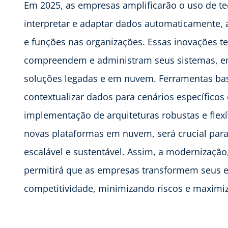
Em 2025, as empresas amplificarão o uso de te
interpretar e adaptar dados automaticamente, 
e funções nas organizações. Essas inovações t
compreendem e administram seus sistemas, 
soluções legadas e em nuvem. Ferramentas ba
contextualizar dados para cenários específicos 
implementação de arquiteturas robustas e flexí
novas plataformas em nuvem, será crucial para
escalável e sustentável. Assim, a modernização
permitirá que as empresas transformem seus e
competitividade, minimizando riscos e maximiz