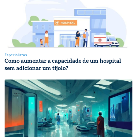
Especialistas
Como aumentar a capacidade de um hospital
sem adicionar um tijolo?