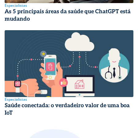
Especialistas
As 5 principais áreas da saúde que ChatGPT está
mudando
Especialistas
Saúde conectada: o verdadeiro valor de uma boa
IoT