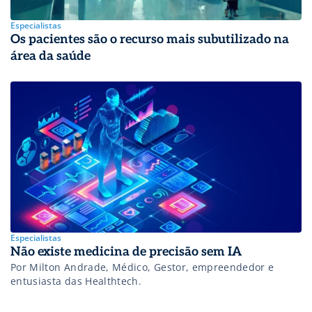
Especialistas
Os pacientes são o recurso mais subutilizado na
área da saúde
Especialistas
Não existe medicina de precisão sem IA
Por Milton Andrade, Médico, Gestor, empreendedor e
entusiasta das Healthtech.