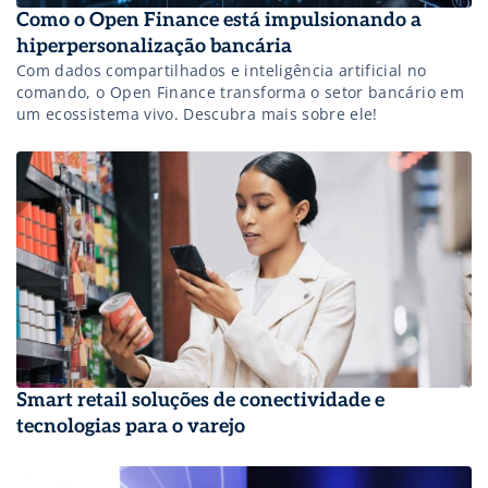
Como o Open Finance está impulsionando a
hiperpersonalização bancária
Com dados compartilhados e inteligência artificial no
comando, o Open Finance transforma o setor bancário em
um ecossistema vivo. Descubra mais sobre ele!
Smart retail soluções de conectividade e
tecnologias para o varejo