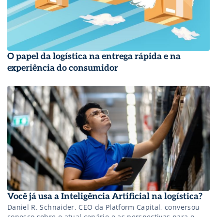
O papel da logística na entrega rápida e na
experiência do consumidor
Você já usa a Inteligência Artificial na logística?
Daniel R. Schnaider, CEO da Platform Capital, conversou
conosco sobre o atual cenário e as perspectivas para o