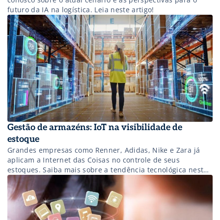
futuro da IA na logística. Leia neste artigo!
Gestão de armazéns: IoT na visibilidade de
estoque
Grandes empresas como Renner, Adidas, Nike e Zara já
aplicam a Internet das Coisas no controle de seus
estoques. Saiba mais sobre a tendência tecnológica neste
artigo!