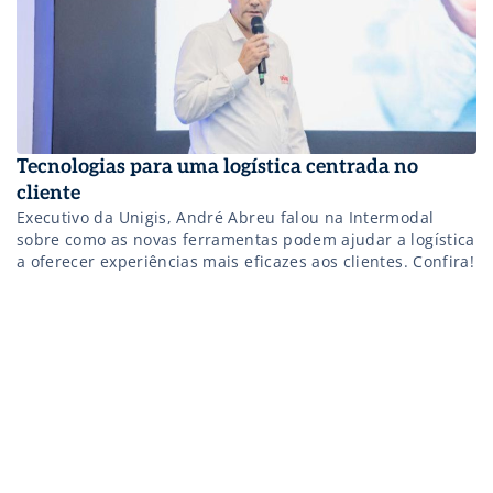
Tecnologias para uma logística centrada no
cliente
Executivo da Unigis, André Abreu falou na Intermodal
sobre como as novas ferramentas podem ajudar a logística
a oferecer experiências mais eficazes aos clientes. Confira!