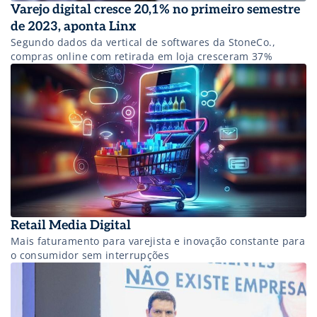
Varejo digital cresce 20,1% no primeiro semestre
de 2023, aponta Linx
Segundo dados da vertical de softwares da StoneCo.,
compras online com retirada em loja cresceram 37%
Retail Media Digital
Mais faturamento para varejista e inovação constante para
o consumidor sem interrupções