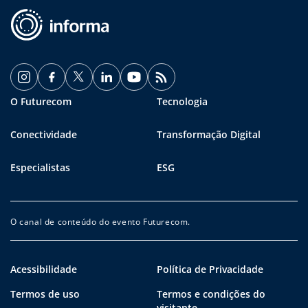
O Futurecom
Tecnologia
Conectividade
Transformação Digital
Especialistas
ESG
O canal de conteúdo do evento Futurecom.
Acessibilidade
Política de Privacidade
Termos de uso
Termos e condições do
visitante