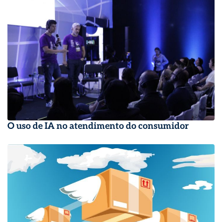
O uso de IA no atendimento do consumidor