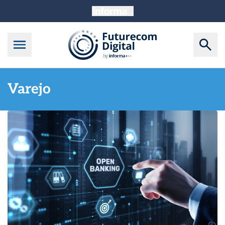
Varejo