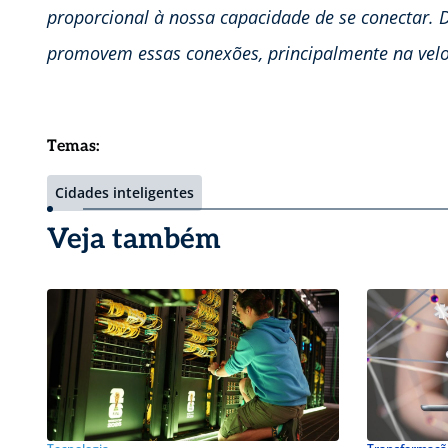
proporcional à nossa capacidade de se conectar. 
promovem essas conexões, principalmente na velo
Temas:
Cidades inteligentes
Veja também