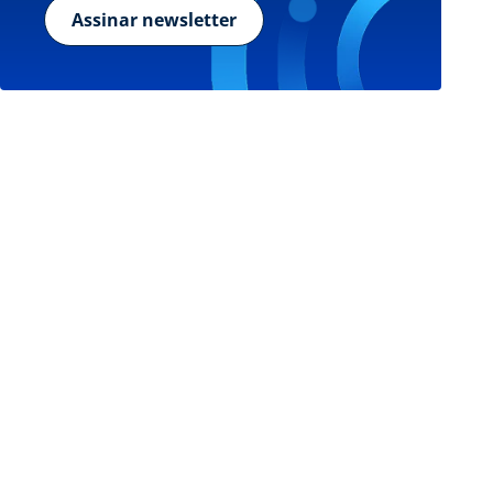
Assinar newsletter