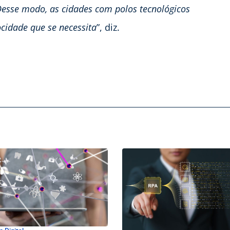
Desse modo, as cidades com polos tecnológicos
cidade que se necessita
”, diz.