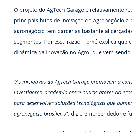
O projeto do AgTech Garage é relativamente 
principais hubs de inovação do Agronegócio a 
agronegócio tem parcerias bastante alicerçada
segmentos. Por essa razão, Tomé explica que e
dinâmica da inovação no Agro, que vem sendo a
“
As iniciativas do AgTech Garage promovem a cone
investidores, academia entre outros atores do ec
para desenvolver soluções tecnológicas que aumen
agronegócio brasileiro
”, diz o empreendedor e 