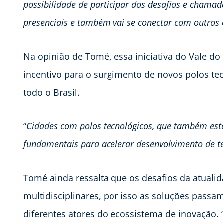
possibilidade de participar dos desafios e chamad
presenciais e também vai se conectar com outros
Na opinião de Tomé, essa iniciativa do Vale do
incentivo para o surgimento de novos polos te
todo o Brasil.
“
Cidades com polos tecnológicos, que também estã
fundamentais para acelerar desenvolvimento de te
Tomé ainda ressalta que os desafios da atuali
multidisciplinares, por isso as soluções passa
diferentes atores do ecossistema de inovação. 