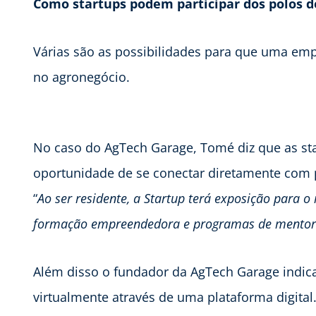
Como startups podem participar dos polos d
Várias são as possibilidades para que uma emp
no agronegócio.
No caso do AgTech Garage, Tomé diz que as sta
oportunidade de se conectar diretamente com po
“
Ao ser residente, a Startup terá exposição para 
formação empreendedora e programas de mentor
Além disso o fundador da AgTech Garage indica
virtualmente através de uma plataforma digital.