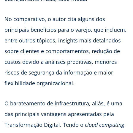
No comparativo, o autor cita alguns dos
principais benefícios para o varejo, que incluem,
entre outros tópicos, insights mais detalhados
sobre clientes e comportamentos, redução de
custos devido a análises preditivas, menores
riscos de segurança da informação e maior
flexibilidade organizacional.
O barateamento de infraestrutura, aliás, é uma
das principais vantagens apresentadas pela
Transformação Digital. Tendo o
cloud computing