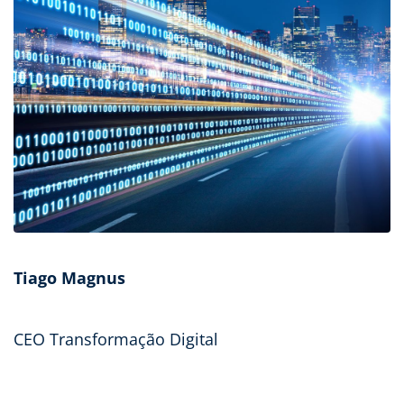
Tiago Magnus
CEO Transformação Digital