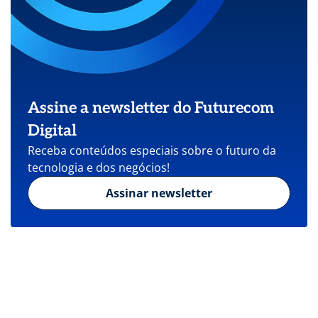
Assine a newsletter do Futurecom
Digital
Receba conteúdos especiais sobre o futuro da
tecnologia e dos negócios!
Assinar newsletter