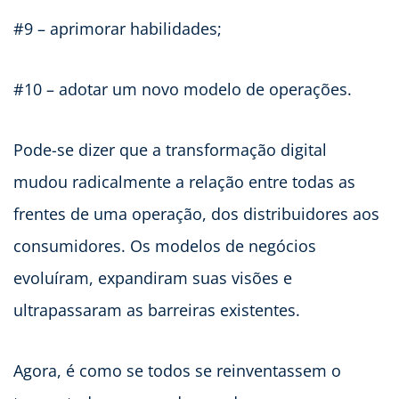
#9 – aprimorar habilidades;
#10 – adotar um novo modelo de operações.
Pode-se dizer que a transformação digital
mudou radicalmente a relação entre todas as
frentes de uma operação, dos distribuidores aos
consumidores. Os modelos de negócios
evoluíram, expandiram suas visões e
ultrapassaram as barreiras existentes.
Agora, é como se todos se reinventassem o