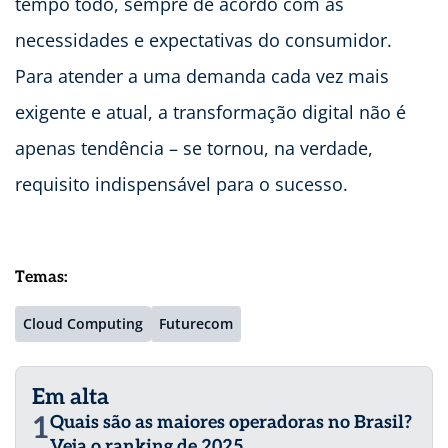
tempo todo, sempre de acordo com as
necessidades e expectativas do consumidor.
Para atender a uma demanda cada vez mais
exigente e atual, a transformação digital não é
apenas tendência – se tornou, na verdade,
requisito indispensável para o sucesso.
Temas:
Cloud Computing
Futurecom
Em alta
1
Quais são as maiores operadoras no Brasil?
Veja o ranking de 2025