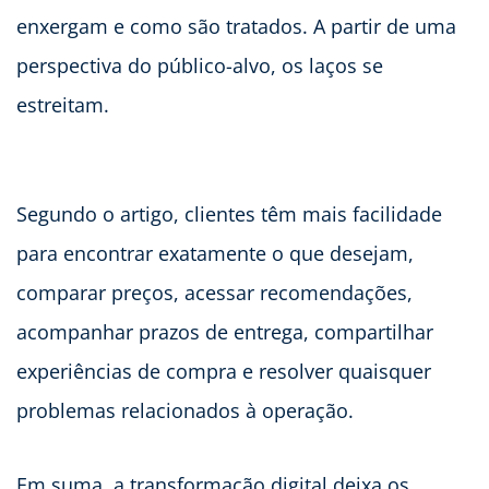
enxergam e como são tratados. A partir de uma
perspectiva do público-alvo, os laços se
estreitam.
Segundo o artigo, clientes têm mais facilidade
para encontrar exatamente o que desejam,
comparar preços, acessar recomendações,
acompanhar prazos de entrega, compartilhar
experiências de compra e resolver quaisquer
problemas relacionados à operação.
Em suma, a transformação digital deixa os