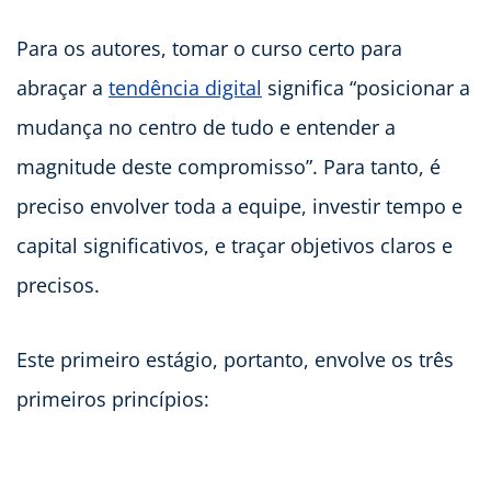
Para os autores, tomar o curso certo para
abraçar a
tendência digital
significa “posicionar a
mudança no centro de tudo e entender a
magnitude deste compromisso”. Para tanto, é
preciso envolver toda a equipe, investir tempo e
capital significativos, e traçar objetivos claros e
precisos.
Este primeiro estágio, portanto, envolve os três
primeiros princípios: