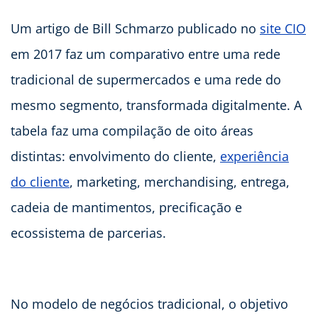
Um artigo de Bill Schmarzo publicado no
site CIO
em 2017 faz um comparativo entre uma rede
tradicional de supermercados e uma rede do
mesmo segmento, transformada digitalmente. A
tabela faz uma compilação de oito áreas
distintas: envolvimento do cliente,
experiência
do cliente
, marketing, merchandising, entrega,
cadeia de mantimentos, precificação e
ecossistema de parcerias.
No modelo de negócios tradicional, o objetivo