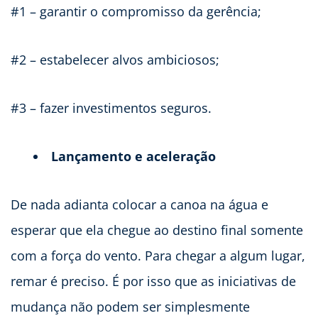
#1 – garantir o compromisso da gerência;
#2 – estabelecer alvos ambiciosos;
#3 – fazer investimentos seguros.
Lançamento e aceleração
De nada adianta colocar a canoa na água e
esperar que ela chegue ao destino final somente
com a força do vento. Para chegar a algum lugar,
remar é preciso. É por isso que as iniciativas de
mudança não podem ser simplesmente