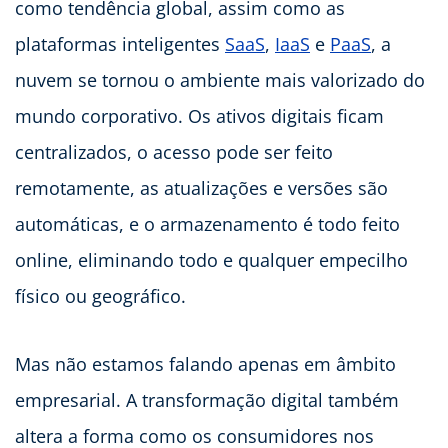
como tendência global, assim como as
plataformas inteligentes
SaaS
,
IaaS
e
PaaS
, a
nuvem se tornou o ambiente mais valorizado do
mundo corporativo. Os ativos digitais ficam
centralizados, o acesso pode ser feito
remotamente, as atualizações e versões são
automáticas, e o armazenamento é todo feito
online, eliminando todo e qualquer empecilho
físico ou geográfico.
Mas não estamos falando apenas em âmbito
empresarial. A transformação digital também
altera a forma como os consumidores nos