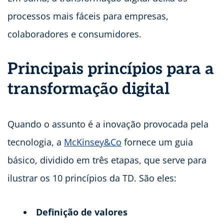
processos mais fáceis para empresas,
colaboradores e consumidores.
Principais princípios para a
transformação digital
Quando o assunto é a inovação provocada pela
tecnologia, a
McKinsey&Co
fornece um guia
básico, dividido em três etapas, que serve para
ilustrar os 10 princípios da TD. São eles:
Definição de valores