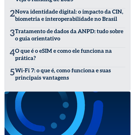
2
Nova identidade digital: o impacto da CIN,
biometria e interoperabilidade no Brasil
3
Tratamento de dados da ANPD: tudo sobre
o guia orientativo
4
O que é o eSIM e como ele funciona na
prática?
5
Wi-Fi 7: o que é, como funciona e suas
principais vantagens