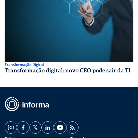
Transformação Digital
Transformação digital: novo CEO pode sair da TI