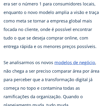
era ser o número 1 para consumidores locais,
enquanto o novo modelo amplia a visão e traça
como meta se tornar a empresa global mais
focada no cliente, onde é possível encontrar
tudo o que se deseja comprar online, com
entrega rápida e os menores preços possíveis.
Se analisarmos os novos
modelos de negócio
,
não chega a ser preciso comparar área por área
para perceber que a transformação digital já
começa no topo e contamina todas as
ramificações da organização. Quando o
planejamento muda, tudo muda.