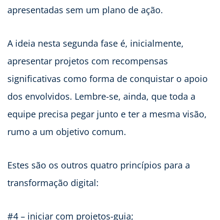
apresentadas sem um plano de ação.
A ideia nesta segunda fase é, inicialmente,
apresentar projetos com recompensas
significativas como forma de conquistar o apoio
dos envolvidos. Lembre-se, ainda, que toda a
equipe precisa pegar junto e ter a mesma visão,
rumo a um objetivo comum.
Estes são os outros quatro princípios para a
transformação digital:
#4 – iniciar com projetos-guia;