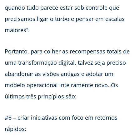
quando tudo parece estar sob controle que
precisamos ligar o turbo e pensar em escalas
maiores”.
Portanto, para colher as recompensas totais de
uma transformação digital, talvez seja preciso
abandonar as visões antigas e adotar um
modelo operacional inteiramente novo. Os
últimos três princípios são:
#8 – criar iniciativas com foco em retornos
rápidos;