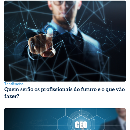
Tendências
Quem serão os profissionais do futuro e o que vão
fazer?