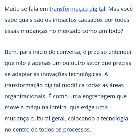
Muito se fala em
transformação digital
. Mas você
sabe quais são os impactos causados por todas
essas mudanças no mercado como um todo?
Bem, para início de conversa, é preciso entender
que não é apenas um ou outro setor que precisa
se adaptar às inovações tecnológicas. A
transformação digital modifica todas as áreas
organizacionais. É como uma engrenagem que
move a máquina inteira, que exige uma
mudança cultural geral, colocando a tecnologia
no centro de todos os processos.