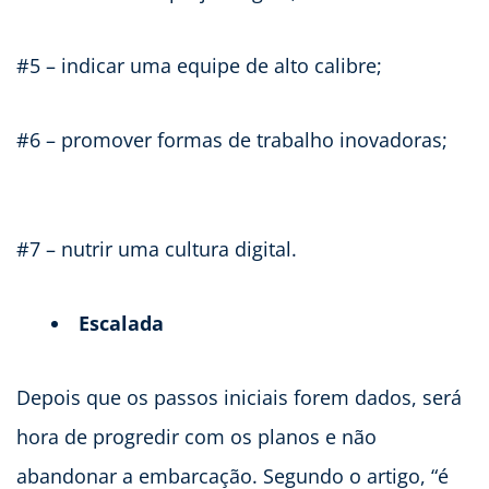
#5 – indicar uma equipe de alto calibre;
#6 – promover formas de trabalho inovadoras;
#7 – nutrir uma cultura digital.
Escalada
Depois que os passos iniciais forem dados, será
hora de progredir com os planos e não
abandonar a embarcação. Segundo o artigo, “é