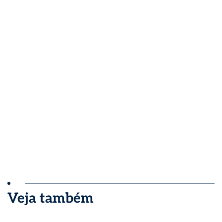
Veja também