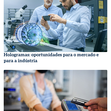
Hologramas: oportunidades para o mercado e
para a indústria