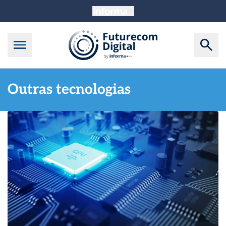
Outras tecnologias