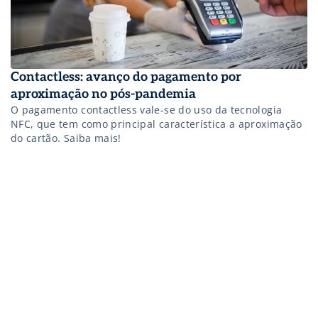
Contactless: avanço do pagamento por
aproximação no pós-pandemia
O pagamento contactless vale-se do uso da tecnologia
NFC, que tem como principal característica a aproximação
do cartão. Saiba mais!