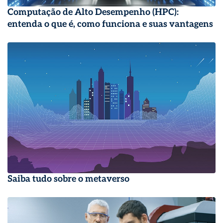
Computação de Alto Desempenho (HPC):
entenda o que é, como funciona e suas vantagens
Saiba tudo sobre o metaverso