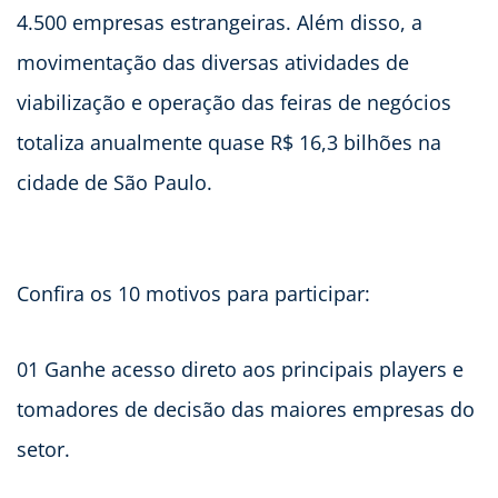
4.500 empresas estrangeiras. Além disso, a
movimentação das diversas atividades de
viabilização e operação das feiras de negócios
totaliza anualmente quase R$ 16,3 bilhões na
cidade de São Paulo.
Confira os 10 motivos para participar:
01 Ganhe acesso direto aos principais players e
tomadores de decisão das maiores empresas do
setor.