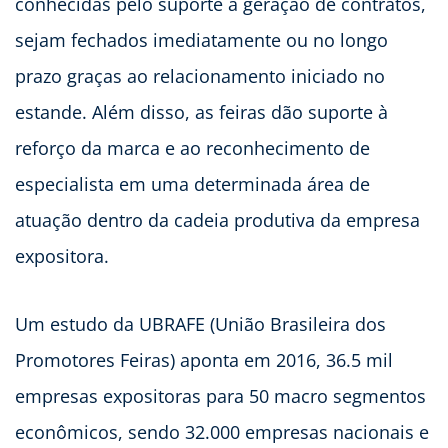
conhecidas pelo suporte à geração de contratos,
sejam fechados imediatamente ou no longo
prazo graças ao relacionamento iniciado no
estande. Além disso, as feiras dão suporte à
reforço da marca e ao reconhecimento de
especialista em uma determinada área de
atuação dentro da cadeia produtiva da empresa
expositora.
Um estudo da UBRAFE (União Brasileira dos
Promotores Feiras) aponta em 2016, 36.5 mil
empresas expositoras para 50 macro segmentos
econômicos, sendo 32.000 empresas nacionais e