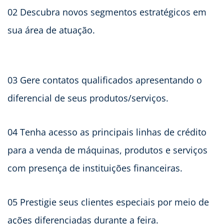
02 Descubra novos segmentos estratégicos em
sua área de atuação.
03 Gere contatos qualificados apresentando o
diferencial de seus produtos/serviços.
04 Tenha acesso as principais linhas de crédito
para a venda de máquinas, produtos e serviços
com presença de instituições financeiras.
05 Prestigie seus clientes especiais por meio de
ações diferenciadas durante a feira.