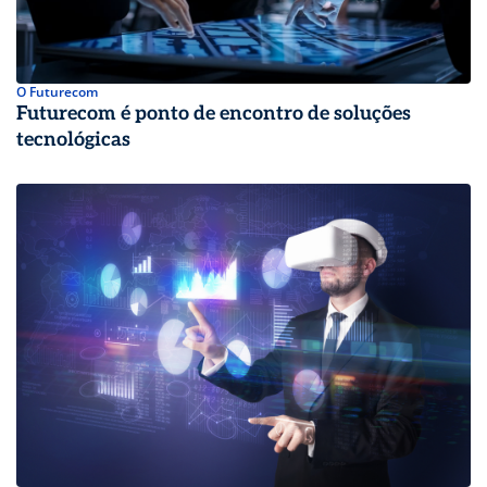
O Futurecom
Futurecom é ponto de encontro de soluções
tecnológicas