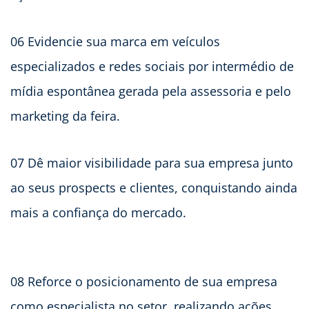
06 Evidencie sua marca em veículos
especializados e redes sociais por intermédio de
mídia espontânea gerada pela assessoria e pelo
marketing da feira.
07 Dê maior visibilidade para sua empresa junto
ao seus prospects e clientes, conquistando ainda
mais a confiança do mercado.
08 Reforce o posicionamento de sua empresa
como especialista no setor, realizando ações