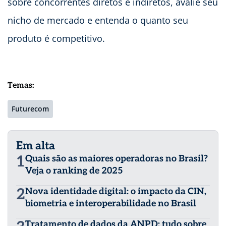
sobre concorrentes diretos e indiretos, avalie seu
nicho de mercado e entenda o quanto seu
produto é competitivo.
Temas:
Futurecom
Em alta
1
Quais são as maiores operadoras no Brasil?
Veja o ranking de 2025
2
Nova identidade digital: o impacto da CIN,
biometria e interoperabilidade no Brasil
Tratamento de dados da ANPD: tudo sobre