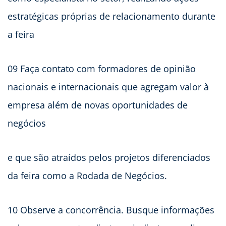
estratégicas próprias de relacionamento durante
a feira
09 Faça contato com formadores de opinião
nacionais e internacionais que agregam valor à
empresa além de novas oportunidades de
negócios
e que são atraídos pelos projetos diferenciados
da feira como a Rodada de Negócios.
10 Observe a concorrência. Busque informações