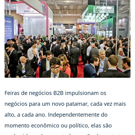
Feiras de negócios B2B impulsionam os
negócios para um novo patamar, cada vez mais
alto, a cada ano. Independentemente do
momento econômico ou político, elas são