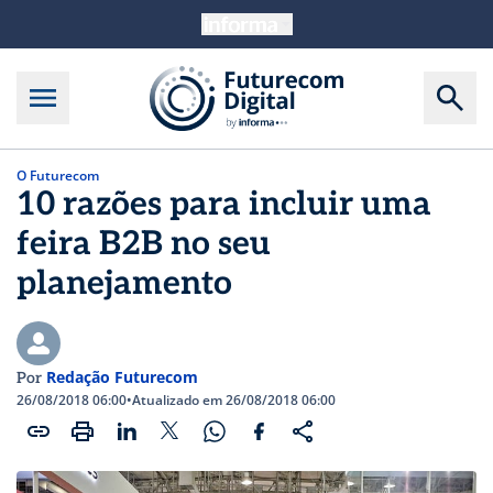
O Futurecom
10 razões para incluir uma
feira B2B no seu
planejamento
Redação Futurecom
Por
26/08/2018 06:00
•
Atualizado em 26/08/2018 06:00