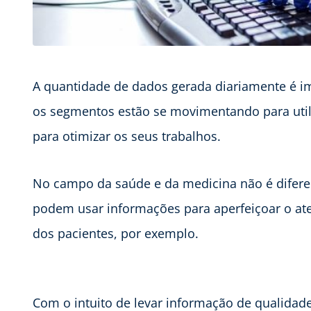
A quantidade de dados gerada diariamente é im
os segmentos estão se movimentando para util
para otimizar os seus trabalhos.
No campo da saúde e da medicina não é diferen
podem usar informações para aperfeiçoar o at
dos pacientes, por exemplo.
Com o intuito de levar informação de qualidade