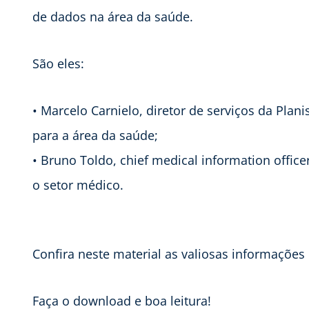
de dados na área da saúde.
São eles:
• Marcelo Carnielo, diretor de serviços da Plan
para a área da saúde;
• Bruno Toldo, chief medical information offic
o setor médico.
Confira neste material as valiosas informações
Faça o download e boa leitura!