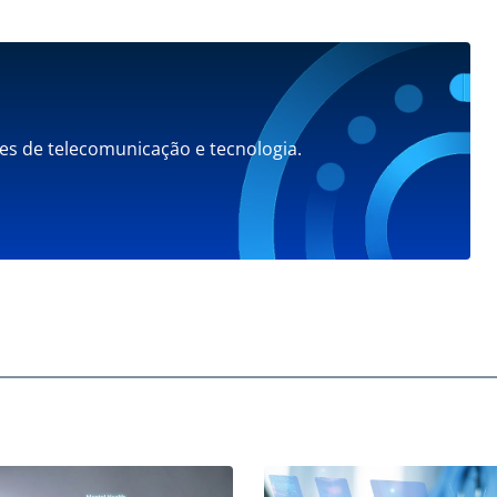
es de telecomunicação e tecnologia.