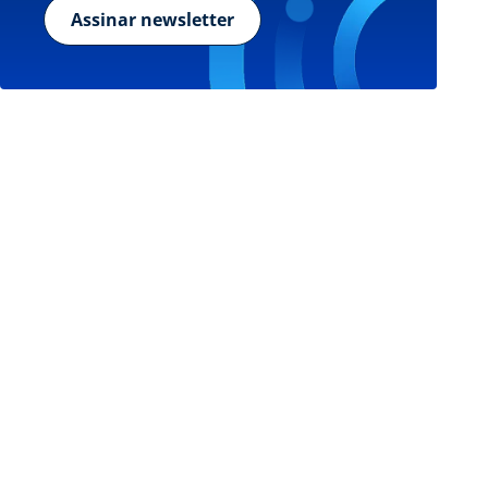
Assinar newsletter