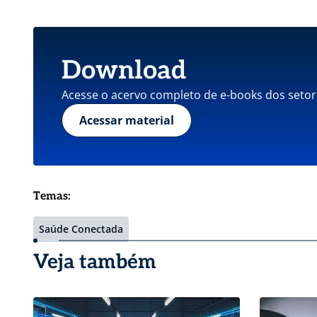
Download
Acesse o acervo completo de e-books dos setor
Acessar material
Temas:
Saúde Conectada
Veja também