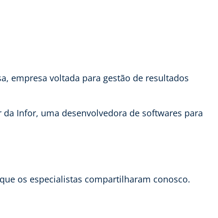
isa, empresa voltada para gestão de resultados
er da Infor, uma desenvolvedora de softwares para
 que os especialistas compartilharam conosco.