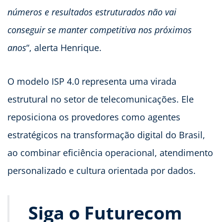
números e resultados estruturados não vai
conseguir se manter competitiva nos próximos
anos
“, alerta Henrique.
O modelo ISP 4.0 representa uma virada
estrutural no setor de telecomunicações. Ele
reposiciona os provedores como agentes
estratégicos na transformação digital do Brasil,
ao combinar eficiência operacional, atendimento
personalizado e cultura orientada por dados.
Siga o Futurecom