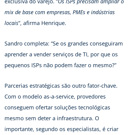
exclusiva do varejo. “
Os ISPs precisam ampliar o
mix de base com empresas, PMEs e indústrias
locais
“, afirma Henrique.
Sandro completa: “Se os grandes conseguiram
aprender a vender serviços de TI, por que os
pequenos ISPs não podem fazer o mesmo?”
Parcerias estratégicas são outro fator-chave.
Com o modelo as-a-service, provedores
conseguem ofertar soluções tecnológicas
mesmo sem deter a infraestrutura. O
importante, segundo os especialistas, é criar