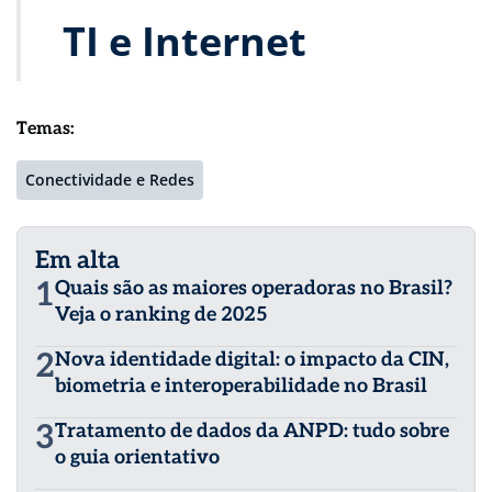
TI e Internet
Temas:
Conectividade e Redes
Em alta
1
Quais são as maiores operadoras no Brasil?
Veja o ranking de 2025
2
Nova identidade digital: o impacto da CIN,
biometria e interoperabilidade no Brasil
3
Tratamento de dados da ANPD: tudo sobre
o guia orientativo