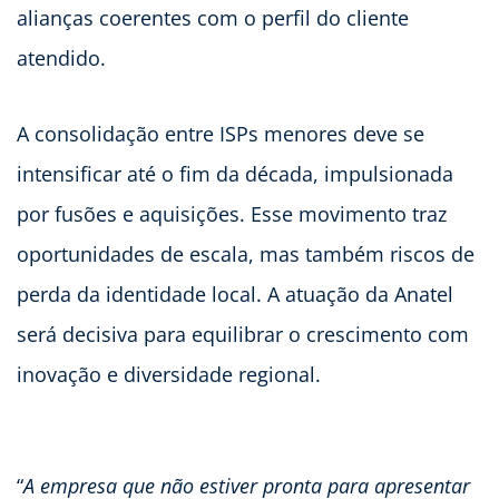
alianças coerentes com o perfil do cliente
atendido.
A consolidação entre ISPs menores deve se
intensificar até o fim da década, impulsionada
por fusões e aquisições. Esse movimento traz
oportunidades de escala, mas também riscos de
perda da identidade local. A atuação da Anatel
será decisiva para equilibrar o crescimento com
inovação e diversidade regional.
“
A empresa que não estiver pronta para apresentar