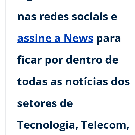
nas redes sociais e
assine a News
para
ficar por dentro de
todas as notícias dos
setores de
Tecnologia, Telecom,