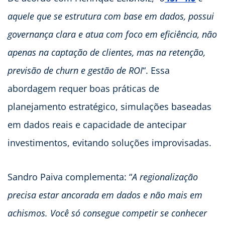
aquele que se estrutura com base em dados, possui
governança clara e atua com foco em eficiência, não
apenas na captação de clientes, mas na retenção,
previsão de churn e gestão de ROI
“. Essa
abordagem requer boas práticas de
planejamento estratégico, simulações baseadas
em dados reais e capacidade de antecipar
investimentos, evitando soluções improvisadas.
Sandro Paiva complementa: “
A regionalização
precisa estar ancorada em dados e não mais em
achismos. Você só consegue competir se conhecer