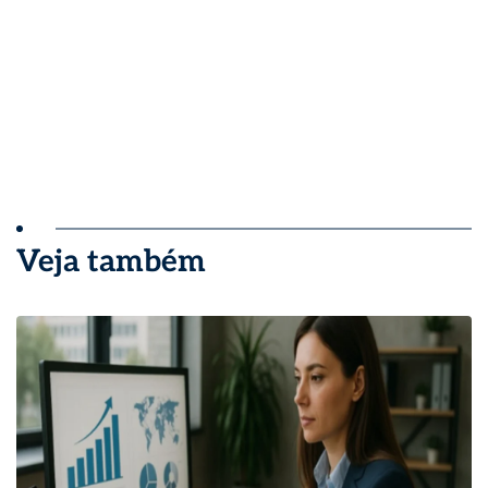
Veja também