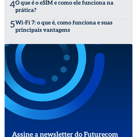
4
O que é o eSIM e como ele funciona na
prática?
5
Wi-Fi 7: o que é, como funciona e suas
principais vantagens
Assine a newsletter do Futurecom