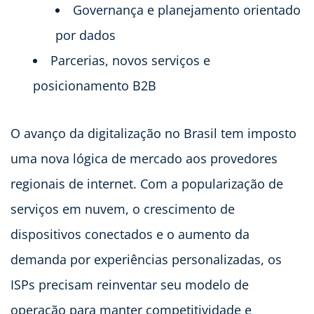
Governança e planejamento orientado
por dados
Parcerias, novos serviços e
posicionamento B2B
O avanço da digitalização no Brasil tem imposto
uma nova lógica de mercado aos provedores
regionais de internet. Com a popularização de
serviços em nuvem, o crescimento de
dispositivos conectados e o aumento da
demanda por experiências personalizadas, os
ISPs precisam reinventar seu modelo de
operação para manter competitividade e