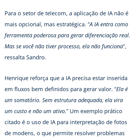
Para o setor de telecom, a aplicação de IA não é
mais opcional, mas estratégica. “
A IA entra como
ferramenta poderosa para gerar diferenciação real.
Mas se você não tiver processo, ela não funciona
“,
ressalta Sandro.
Henrique reforça que a IA precisa estar inserida
em fluxos bem definidos para gerar valor. “
Ela é
um somatório. Sem estrutura adequada, ela vira
um custo e não um ativo.
” Um exemplo prático
citado é o uso de IA para interpretação de fotos
de modens, o que permite resolver problemas