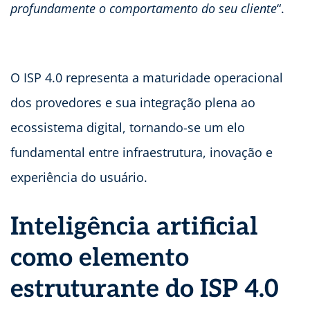
profundamente o comportamento do seu cliente
“.
O ISP 4.0 representa a maturidade operacional
dos provedores e sua integração plena ao
ecossistema digital, tornando-se um elo
fundamental entre infraestrutura, inovação e
experiência do usuário.
Inteligência artificial
como elemento
estruturante do ISP 4.0