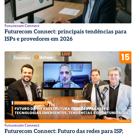
Futurecom Connect
Futurecom Connect: principais tendências para
ISPs e provedores em 2026
Futurecom Connect
Futurecom Connect: Futuro das redes para ISP,