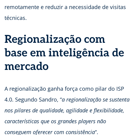
remotamente e reduzir a necessidade de visitas
técnicas.
Regionalização com
base em inteligência de
mercado
A regionalização ganha força como pilar do ISP
4.0. Segundo Sandro, “
a regionalização se sustenta
nos pilares de qualidade, agilidade e flexibilidade,
características que os grandes players não
conseguem oferecer com consistência
“.