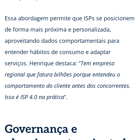
Essa abordagem permite que ISPs se posicionem
de forma mais próxima e personalizada,
aproveitando dados comportamentais para
entender hábitos de consumo e adaptar
serviços. Henrique destaca: “
Tem empresa
regional que fatura bilhões porque entendeu o
comportamento do cliente antes dos concorrentes.
Isso é ISP 4.0 na prática
“.
Governança e