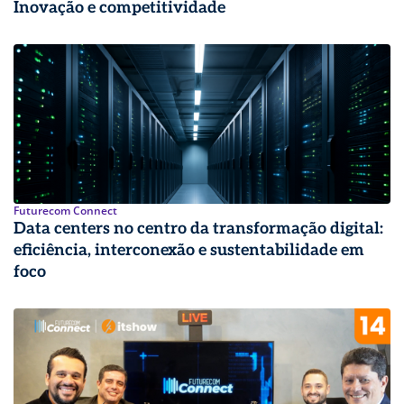
Inovação e competitividade
Futurecom Connect
Data centers no centro da transformação digital:
eficiência, interconexão e sustentabilidade em
foco