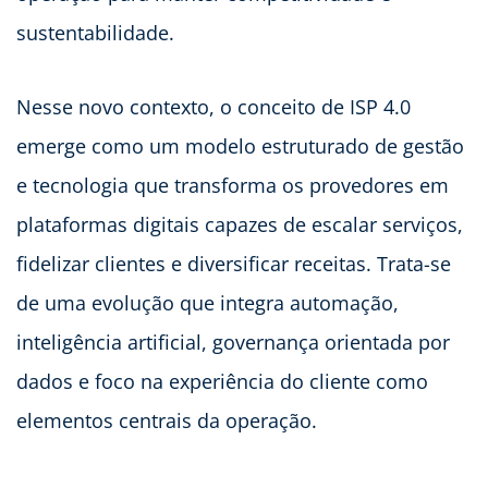
sustentabilidade.
Nesse novo contexto, o conceito de ISP 4.0
emerge como um modelo estruturado de gestão
e tecnologia que transforma os provedores em
plataformas digitais capazes de escalar serviços,
fidelizar clientes e diversificar receitas. Trata-se
de uma evolução que integra automação,
inteligência artificial, governança orientada por
dados e foco na experiência do cliente como
elementos centrais da operação.