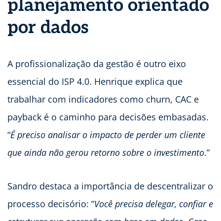
planejamento orientado
por dados
A profissionalização da gestão é outro eixo
essencial do ISP 4.0. Henrique explica que
trabalhar com indicadores como churn, CAC e
payback é o caminho para decisões embasadas.
“
É preciso analisar o impacto de perder um cliente
que ainda não gerou retorno sobre o investimento
.”
Sandro destaca a importância de descentralizar o
processo decisório: “
Você precisa delegar, confiar e