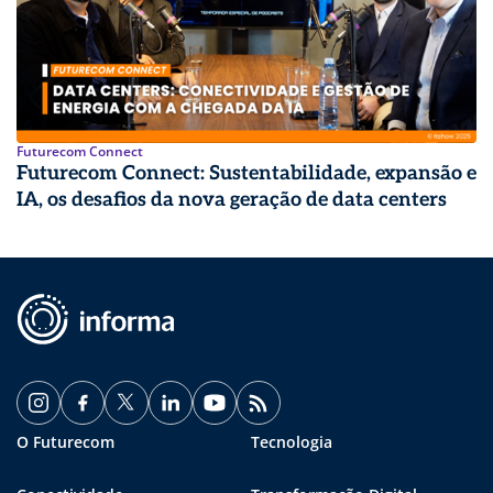
Futurecom Connect
Futurecom Connect: Sustentabilidade, expansão e
IA, os desafios da nova geração de data centers
O Futurecom
Tecnologia