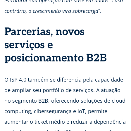
estruturar sua operação com base em dados. Caso
contrário, o crescimento vira sobrecarga
“.
Parcerias, novos
serviços e
posicionamento B2B
O ISP 4.0 também se diferencia pela capacidade
de ampliar seu portfólio de serviços. A atuação
no segmento B2B, oferecendo soluções de cloud
computing, cibersegurança e IoT, permite
aumentar o ticket médio e reduzir a dependência