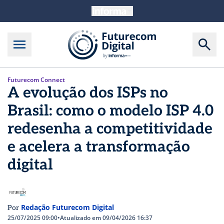
Futurecom Connect
A evolução dos ISPs no
Brasil: como o modelo ISP 4.0
redesenha a competitividade
e acelera a transformação
digital
Redação Futurecom Digital
Por
25/07/2025 09:00
•
Atualizado em 09/04/2026 16:37