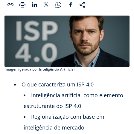
Imagem gerada por Inteligência Artificial
O que caracteriza um ISP 4.0
Inteligência artificial como elemento
estruturante do ISP 4.0
Regionalização com base em
inteligência de mercado