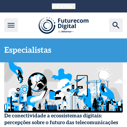
Especialistas
De conectividade a ecossistemas digitais:
percepções sobre o futuro das telecomunicações