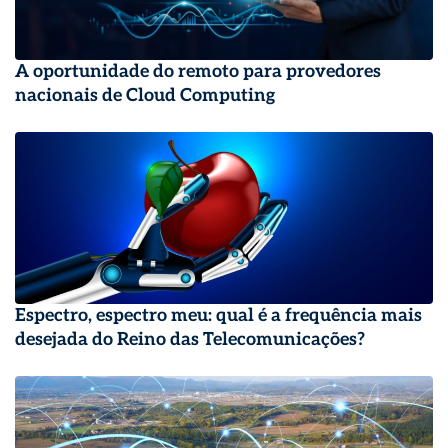
A oportunidade do remoto para provedores
nacionais de Cloud Computing
Espectro, espectro meu: qual é a frequência mais
desejada do Reino das Telecomunicações?