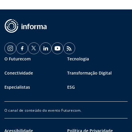
O Futurecom
Tecnologia
Conectividade
Transformação Digital
Especialistas
ESG
O canal de conteúdo do evento Futurecom.
Acessibilidade
Política de Privacidade