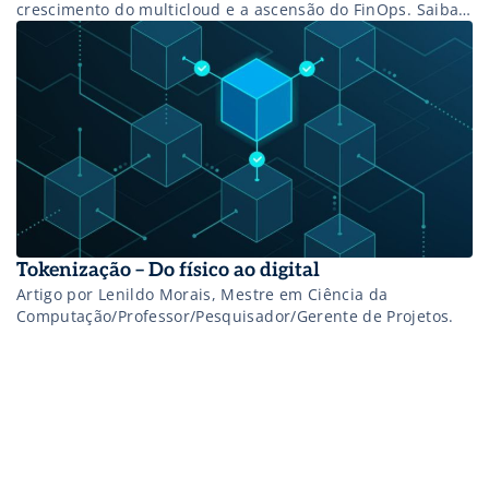
crescimento do multicloud e a ascensão do FinOps. Saiba
mais!
Tokenização – Do físico ao digital
Artigo por Lenildo Morais, Mestre em Ciência da
Computação/Professor/Pesquisador/Gerente de Projetos.