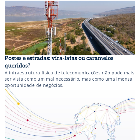
Postes e estradas: vira-latas ou caramelos
queridos?
A infraestrutura física de telecomunicações não pode mais
ser vista como um mal necessário, mas como uma imensa
oportunidade de negócios.