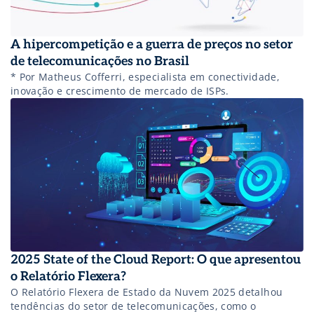
A hipercompetição e a guerra de preços no setor
de telecomunicações no Brasil
* Por Matheus Cofferri, especialista em conectividade,
inovação e crescimento de mercado de ISPs.
2025 State of the Cloud Report: O que apresentou
o Relatório Flexera?
O Relatório Flexera de Estado da Nuvem 2025 detalhou
tendências do setor de telecomunicações, como o