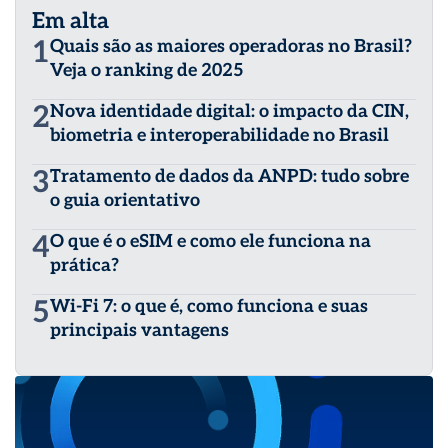
Em alta
1
Quais são as maiores operadoras no Brasil?
Veja o ranking de 2025
2
Nova identidade digital: o impacto da CIN,
biometria e interoperabilidade no Brasil
3
Tratamento de dados da ANPD: tudo sobre
o guia orientativo
4
O que é o eSIM e como ele funciona na
prática?
5
Wi-Fi 7: o que é, como funciona e suas
principais vantagens