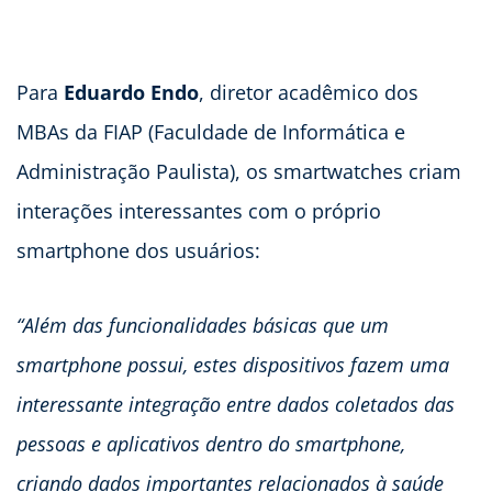
Para
Eduardo Endo
, diretor acadêmico dos
MBAs da FIAP (Faculdade de Informática e
Administração Paulista), os smartwatches criam
interações interessantes com o próprio
smartphone dos usuários:
“Além das funcionalidades básicas que um
smartphone possui, estes dispositivos fazem uma
interessante integração entre dados coletados das
pessoas e aplicativos dentro do smartphone,
criando dados importantes relacionados à saúde