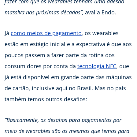
fazer com que os wearables tenham uma adesão
massiva nas próximas décadas”,
avalia Endo.
Já
como meios de pagamento
, os wearables
estão em estágio inicial e a expectativa é que aos
poucos passem a fazer parte da rotina dos
consumidores por conta da
tecnologia NFC
, que
já está disponível em grande parte das máquinas
de cartão, inclusive aqui no Brasil. Mas no país
também temos outros desafios:
“Basicamente, os desafios para pagamentos por
meio de wearables são os mesmos que temos para