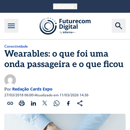
Conectividade
Wearables: o que foi uma
onda passageira e o que ficou
Redação Cards Expo
Por
27/03/2018 06:00
•
Atualizado em 11/03/2026 14:36