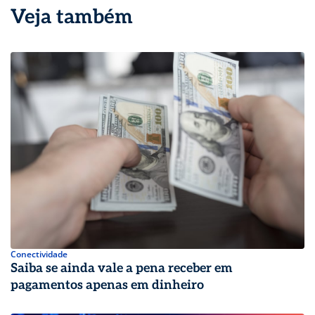
Veja também
Conectividade
Saiba se ainda vale a pena receber em
pagamentos apenas em dinheiro