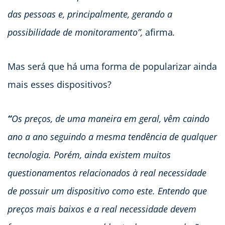
das pessoas e, principalmente, gerando a
possibilidade de monitoramento”,
afirma
.
Mas será que há uma forma de popularizar ainda
mais esses dispositivos?
“
Os preços, de uma maneira em geral, vêm caindo
ano a ano seguindo a mesma tendência de qualquer
tecnologia. Porém, ainda existem muitos
questionamentos relacionados à real necessidade
de possuir um dispositivo como este.
Entendo que
preços mais baixos e a real necessidade devem