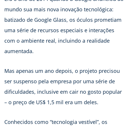
mundo sua mais nova inovação tecnológica:
batizado de Google Glass, os óculos prometiam
uma série de recursos especiais e interações
com o ambiente real, incluindo a realidade
aumentada.
Mas apenas um ano depois, o projeto precisou
ser suspenso pela empresa por uma série de
dificuldades, inclusive em cair no gosto popular
– o preço de US$ 1,5 mil era um deles.
Conhecidos como “tecnologia vestível”, os