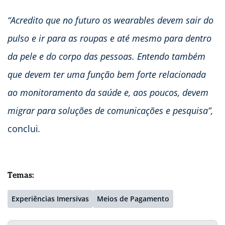
“Acredito que no futuro os wearables devem sair do
pulso e ir para as roupas e até mesmo para dentro
da pele e do corpo das pessoas. Entendo também
que devem ter uma função bem forte relacionada
ao monitoramento da saúde e, aos poucos, devem
migrar para soluções de comunicações e pesquisa”,
conclui
.
Temas:
Experiências Imersivas
Meios de Pagamento