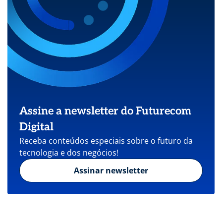
Assine a newsletter do Futurecom
Digital
Receba conteúdos especiais sobre o futuro da
tecnologia e dos negócios!
Assinar newsletter