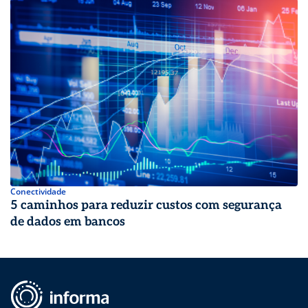
Conectividade
5 caminhos para reduzir custos com segurança
de dados em bancos