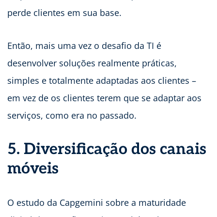
perde clientes em sua base.
Então, mais uma vez o desafio da TI é
desenvolver soluções realmente práticas,
simples e totalmente adaptadas aos clientes –
em vez de os clientes terem que se adaptar aos
serviços, como era no passado.
5. Diversificação dos canais
móveis
O estudo da Capgemini sobre a maturidade