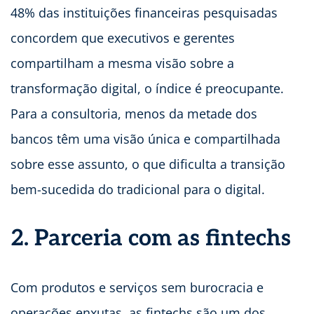
48% das instituições financeiras pesquisadas
concordem que executivos e gerentes
compartilham a mesma visão sobre a
transformação digital, o índice é preocupante.
Para a consultoria, menos da metade dos
bancos têm uma visão única e compartilhada
sobre esse assunto, o que dificulta a transição
bem-sucedida do tradicional para o digital.
2. Parceria com as fintechs
Com produtos e serviços sem burocracia e
operações enxutas, as fintechs são um dos