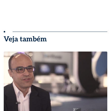
Veja também