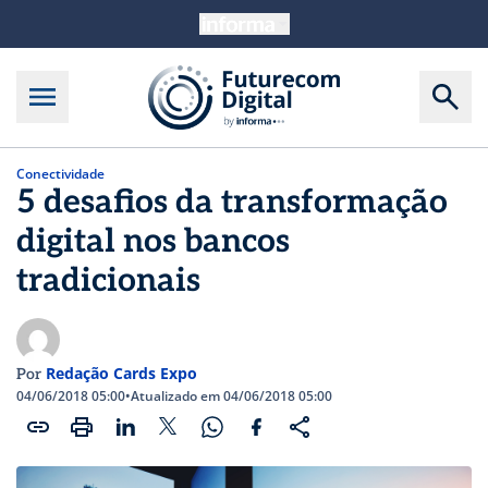
Conectividade
5 desafios da transformação
digital nos bancos
tradicionais
Redação Cards Expo
Por
04/06/2018 05:00
•
Atualizado em 04/06/2018 05:00