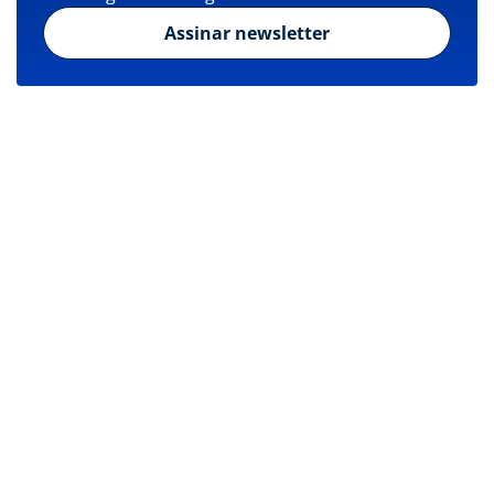
Assinar newsletter