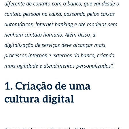
diferente de contato com o banco, que vai desde o
contato pessoal no caixa, passando pelos caixas
automáticos, internet banking e até modelos sem
nenhum contato humano. Além disso, a
digitalização de serviços deve alcançar mais
processos internos e externos do banco, criando
mais agilidade e atendimentos personalizados”.
1. Criação de uma
cultura digital