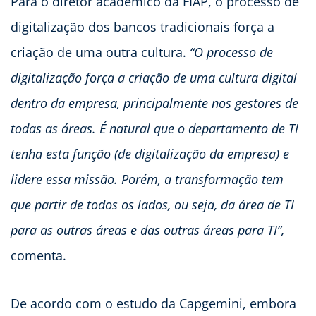
Para o diretor acadêmico da FIAP, o processo de
digitalização dos bancos tradicionais força a
criação de uma outra cultura.
“O processo de
digitalização força a criação de uma cultura digital
dentro da empresa, principalmente nos gestores de
todas as áreas. É natural que o departamento de TI
tenha esta função (de digitalização da empresa) e
lidere essa missão. Porém, a transformação tem
que partir de todos os lados, ou seja, da área de TI
para as outras áreas e das outras áreas para TI”,
comenta.
De acordo com o estudo da Capgemini, embora