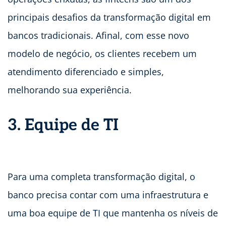
principais desafios da transformação digital em
bancos tradicionais. Afinal, com esse novo
modelo de negócio, os clientes recebem um
atendimento diferenciado e simples,
melhorando sua experiência.
3. Equipe de TI
Para uma completa transformação digital, o
banco precisa contar com uma infraestrutura e
uma boa equipe de TI que mantenha os níveis de