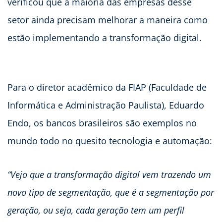
verificou que a maioria das empresas desse
setor ainda precisam melhorar a maneira como
estão implementando a transformação digital.
Para o diretor acadêmico da FIAP (Faculdade de
Informática e Administração Paulista), Eduardo
Endo, os bancos brasileiros são exemplos no
mundo todo no quesito tecnologia e automação:
“Vejo que a transformação digital vem trazendo um
novo tipo de segmentação, que é a segmentação por
geração, ou seja, cada geração tem um perfil