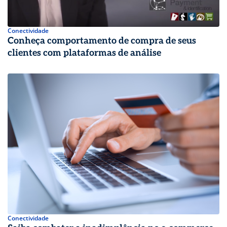
Conectividade
Conheça comportamento de compra de seus
clientes com plataformas de análise
Conectividade