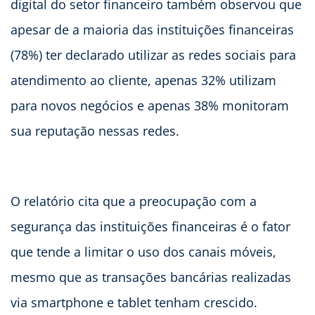
digital do setor financeiro também observou que
apesar de a maioria das instituições financeiras
(78%) ter declarado utilizar as redes sociais para
atendimento ao cliente, apenas 32% utilizam
para novos negócios e apenas 38% monitoram
sua reputação nessas redes.
O relatório cita que a preocupação com a
segurança das instituições financeiras é o fator
que tende a limitar o uso dos canais móveis,
mesmo que as transações bancárias realizadas
via smartphone e tablet tenham crescido.