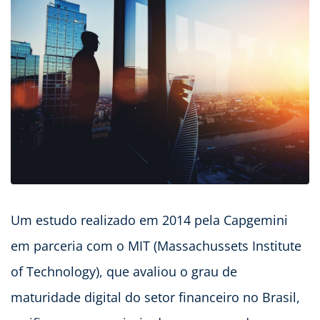
Um estudo realizado em 2014 pela Capgemini
em parceria com o MIT (Massachussets Institute
of Technology), que avaliou o grau de
maturidade digital do setor financeiro no Brasil,