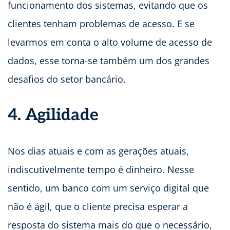
funcionamento dos sistemas, evitando que os
clientes tenham problemas de acesso. E se
levarmos em conta o alto volume de acesso de
dados, esse torna-se também um dos grandes
desafios do setor bancário.
4. Agilidade
Nos dias atuais e com as gerações atuais,
indiscutivelmente tempo é dinheiro. Nesse
sentido, um banco com um serviço digital que
não é ágil, que o cliente precisa esperar a
resposta do sistema mais do que o necessário,