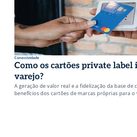
Conectividade
Como os cartões private label
varejo?
A geração de valor real e a fidelização da base de 
benefícios dos cartões de marcas próprias para o 