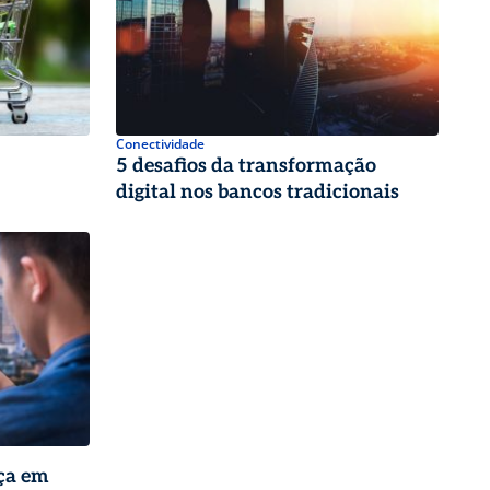
Conectividade
5 desafios da transformação
digital nos bancos tradicionais
ça em