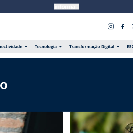
ectividade
Tecnologia
Transformação Digital
ES
po