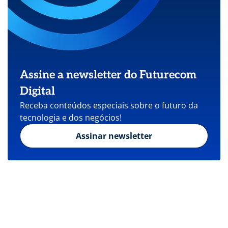
Assine a newsletter do Futurecom
Digital
Receba conteúdos especiais sobre o futuro da
tecnologia e dos negócios!
Assinar newsletter