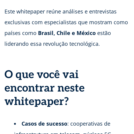
Este whitepaper reúne análises e entrevistas
exclusivas com especialistas que mostram como
países como
Brasil, Chile e México
estão
liderando essa revolução tecnológica.
O que você vai
encontrar neste
whitepaper?
Casos de sucesso
: cooperativas de