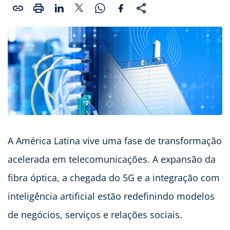
A América Latina vive uma fase de transformação
acelerada em telecomunicações. A expansão da
fibra óptica, a chegada do 5G e a integração com
inteligência artificial estão redefinindo modelos
de negócios, serviços e relações sociais.