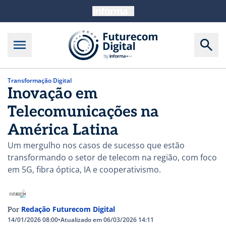
Transformação Digital
Inovação em
Telecomunicações na
América Latina
Um mergulho nos casos de sucesso que estão
transformando o setor de telecom na região, com foco
em 5G, fibra óptica, IA e cooperativismo.
Redação Futurecom Digital
Por
14/01/2026 08:00
•
Atualizado em 06/03/2026 14:11