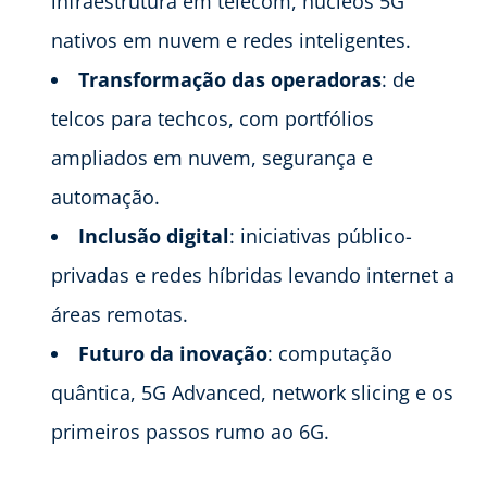
infraestrutura em telecom, núcleos 5G
nativos em nuvem e redes inteligentes.
Transformação das operadoras
: de
telcos para techcos, com portfólios
ampliados em nuvem, segurança e
automação.
Inclusão digital
: iniciativas público-
privadas e redes híbridas levando internet a
áreas remotas.
Futuro da inovação
: computação
quântica, 5G Advanced, network slicing e os
primeiros passos rumo ao 6G.