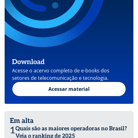
Download
Acesse o acervo completo de e-books dos
setores de telecomunicação e tecnologia.
Acessar material
Em alta
1
Quais são as maiores operadoras no Brasil?
Veja o ranking de 2025