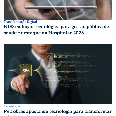
Transformação Digital
NIES: solução tecnológica para gestão pública de
saúde é destaque na Hospitalar 2026
Tecnologia
Petrobras aposta em tecnologia para transformar