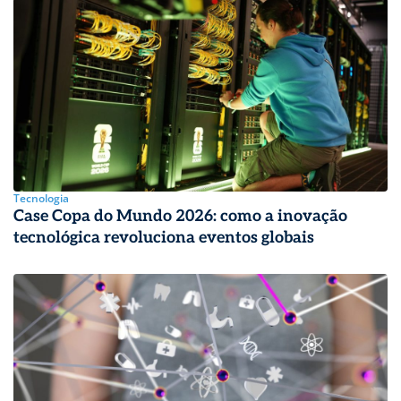
Tecnologia
Case Copa do Mundo 2026: como a inovação
tecnológica revoluciona eventos globais