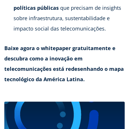
políticas públicas
que precisam de insights
sobre infraestrutura, sustentabilidade e
impacto social das telecomunicações.
Baixe agora o whitepaper gratuitamente e
descubra como a inovação em
telecomunicações está redesenhando o mapa
tecnológico da América Latina.