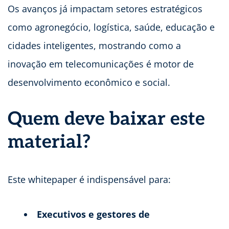
Os avanços já impactam setores estratégicos
como agronegócio, logística, saúde, educação e
cidades inteligentes, mostrando como a
inovação em telecomunicações é motor de
desenvolvimento econômico e social.
Quem deve baixar este
material?
Este whitepaper é indispensável para:
Executivos e gestores de