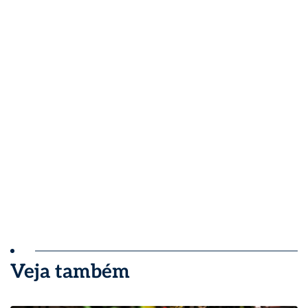
Veja também