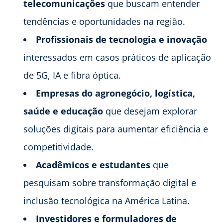
telecomunicações
que buscam entender
tendências e oportunidades na região.
Profissionais de tecnologia e inovação
interessados em casos práticos de aplicação
de 5G, IA e fibra óptica.
Empresas do agronegócio, logística,
saúde e educação
que desejam explorar
soluções digitais para aumentar eficiência e
competitividade.
Acadêmicos e estudantes
que
pesquisam sobre transformação digital e
inclusão tecnológica na América Latina.
Investidores e formuladores de