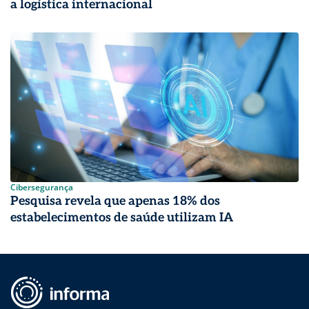
a logística internacional
Cibersegurança
Pesquisa revela que apenas 18% dos
estabelecimentos de saúde utilizam IA