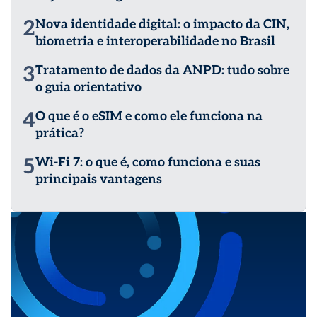
2
Nova identidade digital: o impacto da CIN,
biometria e interoperabilidade no Brasil
3
Tratamento de dados da ANPD: tudo sobre
o guia orientativo
4
O que é o eSIM e como ele funciona na
prática?
5
Wi-Fi 7: o que é, como funciona e suas
principais vantagens