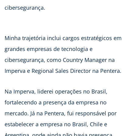
cibersegurança.
Minha trajetória inclui cargos estratégicos em
grandes empresas de tecnologia e
cibersegurança, como Country Manager na
Imperva e Regional Sales Director na Pentera.
Na Imperva, liderei operações no Brasil,
fortalecendo a presença da empresa no
mercado. Já na Pentera, fui responsável por
estabelecer a empresa no Brasil, Chile e
Argentina, onde ainda não havia presença,