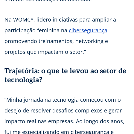
Na WOMCY, lidero iniciativas para ampliar a
participação feminina na
cibersegurança
,
promovendo treinamentos, networking e
projetos que impactam o setor.”
Trajetória: o que te levou ao setor de
tecnologia?
“Minha jornada na tecnologia começou com o
desejo de resolver desafios complexos e gerar
impacto real nas empresas. Ao longo dos anos,
fui me especializando em cibersegurança e