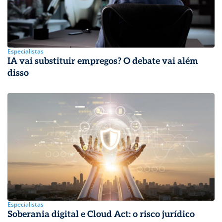
Especialistas
IA vai substituir empregos? O debate vai além
disso
Especialistas
Soberania digital e Cloud Act: o risco jurídico