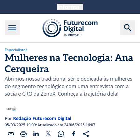
Especialistas
Mulheres na Tecnologia: Ana
Cerqueira
Abrimos nossa tradicional série dedicada às mulheres
do segmento tecnológico com uma entrevista com a
sócia e CRO da ZenoX. Conheça a trajetória dela!
Redação Futurecom Digital
Por
05/03/2025 19:09
•
Atualizado em 24/06/2025 16:07