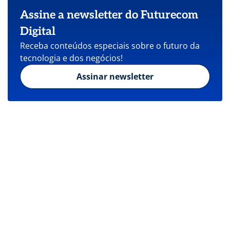
Assine a newsletter do Futurecom
Digital
Receba conteúdos especiais sobre o futuro da
tecnologia e dos negócios!
Assinar newsletter