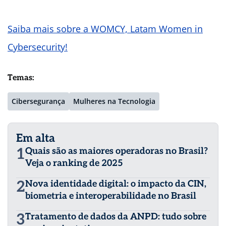
Saiba mais sobre a WOMCY, Latam Women in
Cybersecurity!
Temas:
Cibersegurança
Mulheres na Tecnologia
Em alta
1
Quais são as maiores operadoras no Brasil?
Veja o ranking de 2025
2
Nova identidade digital: o impacto da CIN,
biometria e interoperabilidade no Brasil
3
Tratamento de dados da ANPD: tudo sobre