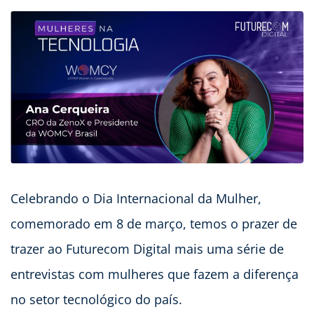
Celebrando o Dia Internacional da Mulher,
comemorado em 8 de março, temos o prazer de
trazer ao Futurecom Digital mais uma série de
entrevistas com mulheres que fazem a diferença
no setor tecnológico do país.