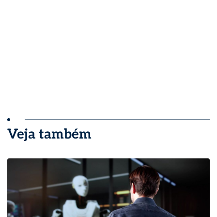
Veja também