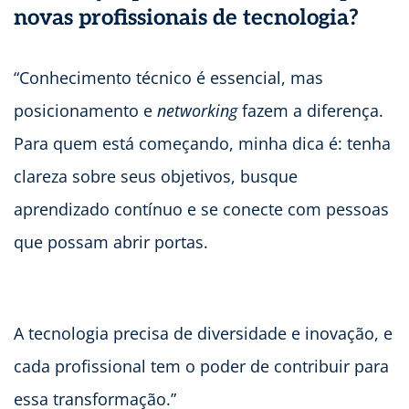
novas profissionais de tecnologia?
“Conhecimento técnico é essencial, mas
posicionamento e
networking
fazem a diferença.
Para quem está começando, minha dica é: tenha
clareza sobre seus objetivos, busque
aprendizado contínuo e se conecte com pessoas
que possam abrir portas.
A tecnologia precisa de diversidade e inovação, e
cada profissional tem o poder de contribuir para
essa transformação.”