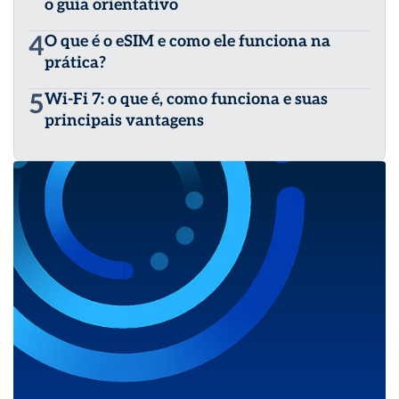
o guia orientativo
4
O que é o eSIM e como ele funciona na
prática?
5
Wi-Fi 7: o que é, como funciona e suas
principais vantagens