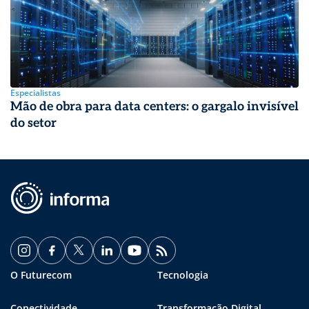
Especialistas
Mão de obra para data centers: o gargalo invisível
do setor
O Futurecom
Tecnologia
Conectividade
Transformação Digital