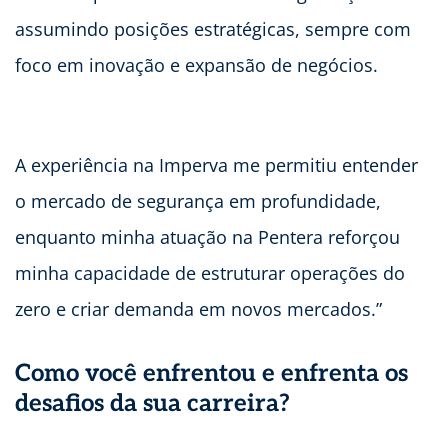
assumindo posições estratégicas, sempre com
foco em inovação e expansão de negócios.
A experiência na Imperva me permitiu entender
o mercado de segurança em profundidade,
enquanto minha atuação na Pentera reforçou
minha capacidade de estruturar operações do
zero e criar demanda em novos mercados.”
Como você enfrentou e enfrenta os
desafios da sua carreira?