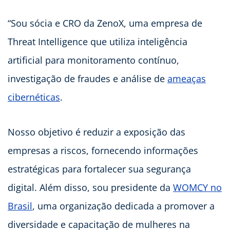
“Sou sócia e CRO da ZenoX, uma empresa de
Threat Intelligence que utiliza inteligência
artificial para monitoramento contínuo,
investigação de fraudes e análise de
ameaças
cibernéticas
.
Nosso objetivo é reduzir a exposição das
empresas a riscos, fornecendo informações
estratégicas para fortalecer sua segurança
digital. Além disso, sou presidente da
WOMCY no
Brasil
, uma organização dedicada a promover a
diversidade e capacitação de mulheres na