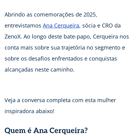
Abrindo as comemorações de 2025,
entrevistamos
Ana Cerqueira
, sócia e CRO da
ZenoX. Ao longo deste bate-papo, Cerqueira nos
conta mais sobre sua trajetória no segmento e
sobre os desafios enfrentados e conquistas
alcançadas neste caminho.
Veja a conversa completa com esta mulher
inspiradora abaixo!
Quem é Ana Cerqueira?