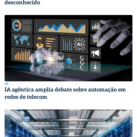
desconhecido
IA
IA agêntica amplia debate sobre automação em
redes de telecom