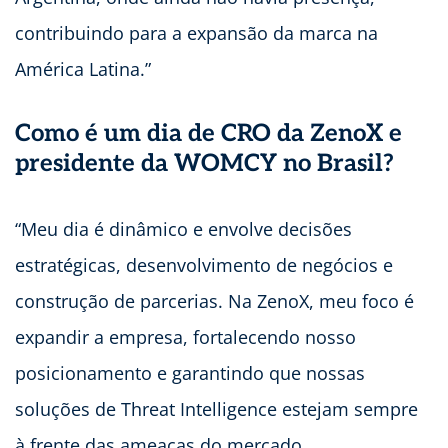
contribuindo para a expansão da marca na
América Latina.”
Como é um dia de CRO da ZenoX e
presidente da WOMCY no Brasil?
“Meu dia é dinâmico e envolve decisões
estratégicas, desenvolvimento de negócios e
construção de parcerias. Na ZenoX, meu foco é
expandir a empresa, fortalecendo nosso
posicionamento e garantindo que nossas
soluções de Threat Intelligence estejam sempre
à frente das ameaças do mercado.