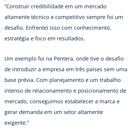
“Construir credibilidade em um mercado
altamente técnico e competitivo sempre foi um
desafio. Enfrentei isso com conhecimento,
estratégia e foco em resultados.
Um exemplo foi na Pentera, onde tive o desafio
de introduzir a empresa em três países sem uma
base prévia. Com planejamento e um trabalho
intenso de relacionamento e posicionamento de
mercado, conseguimos estabelecer a marca e
gerar demanda em um setor altamente
exigente.”