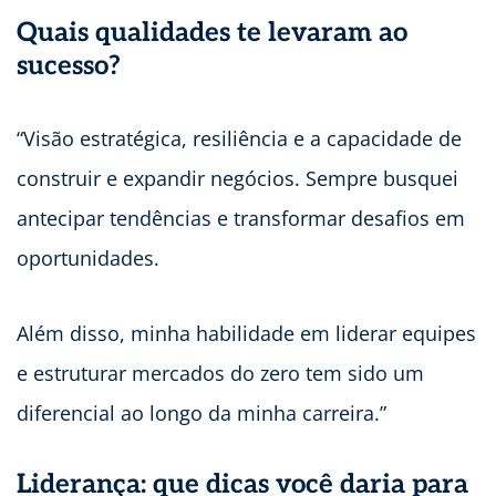
Quais qualidades te levaram ao
sucesso?
“Visão estratégica, resiliência e a capacidade de
construir e expandir negócios. Sempre busquei
antecipar tendências e transformar desafios em
oportunidades.
Além disso, minha habilidade em liderar equipes
e estruturar mercados do zero tem sido um
diferencial ao longo da minha carreira.”
Liderança: que dicas você daria para