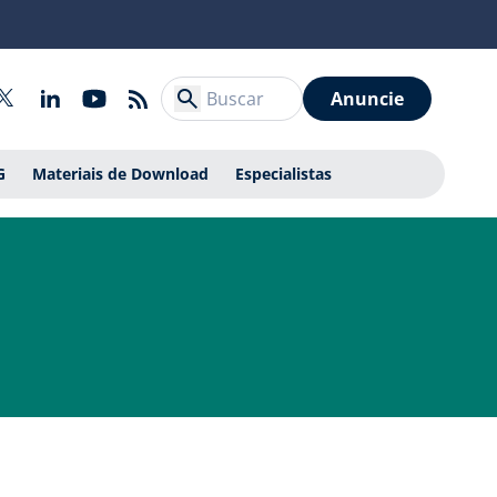
Anuncie
G
Materiais de Download
Especialistas