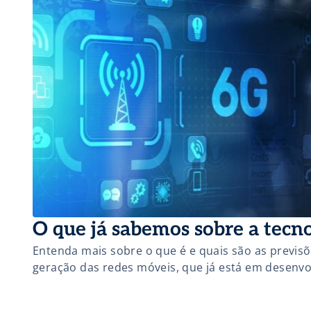
O que já sabemos sobre a tecn
Entenda mais sobre o que é e quais são as previs
geração das redes móveis, que já está em desenvo