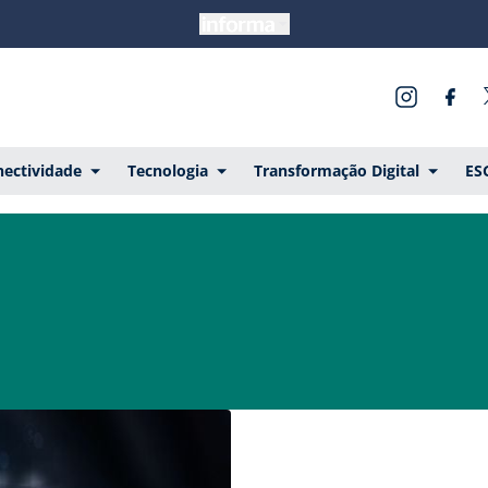
ectividade
Tecnologia
Transformação Digital
ES