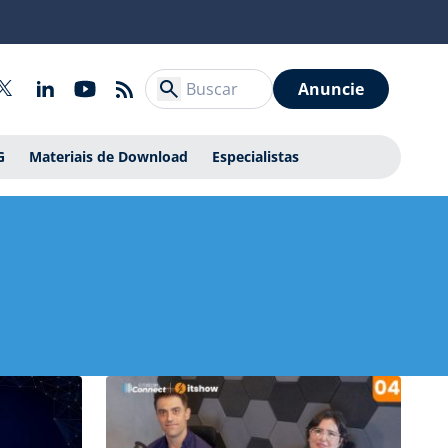
Anuncie
G
Materiais de Download
Especialistas