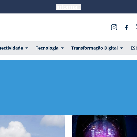
ectividade
Tecnologia
Transformação Digital
ES