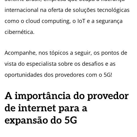
internacional na oferta de soluções tecnológicas
como o cloud computing, o IoT e a segurança
cibernética.
Acompanhe, nos tópicos a seguir, os pontos de
vista do especialista sobre os desafios e as
oportunidades dos provedores com o 5G!
A importância do provedor
de internet para a
expansão do 5G