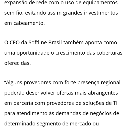
expansão de rede com o uso de equipamentos
sem fio, evitando assim grandes investimentos
em cabeamento.
O CEO da Softline Brasil também aponta como
uma oportunidade o crescimento das coberturas
oferecidas.
“Alguns provedores com forte presença regional
poderão desenvolver ofertas mais abrangentes
em parceria com provedores de soluções de TI
para atendimento às demandas de negócios de
determinado segmento de mercado ou