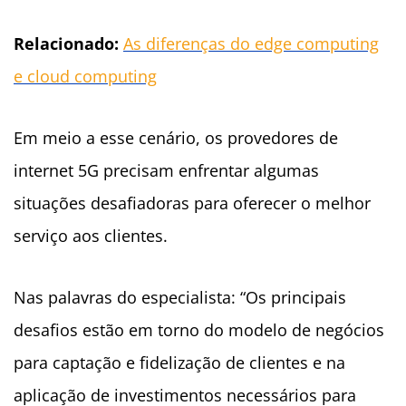
Relacionado:
As diferenças do edge computing
e cloud computing
Em meio a esse cenário, os provedores de
internet 5G precisam enfrentar algumas
situações desafiadoras para oferecer o melhor
serviço aos clientes.
Nas palavras do especialista: “Os principais
desafios estão em torno do modelo de negócios
para captação e fidelização de clientes e na
aplicação de investimentos necessários para