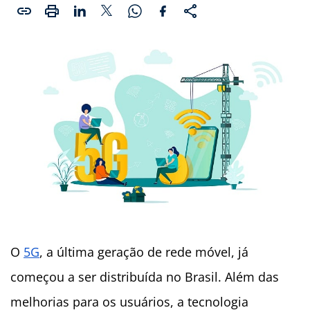
O
5G
, a última geração de rede móvel, já
começou a ser distribuída no Brasil. Além das
melhorias para os usuários, a tecnologia