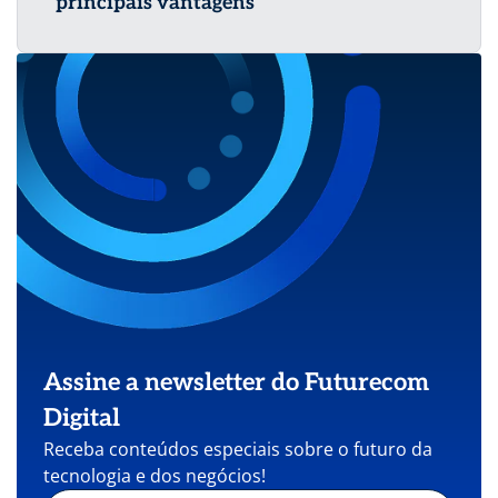
principais vantagens
Assine a newsletter do Futurecom
Digital
Receba conteúdos especiais sobre o futuro da
tecnologia e dos negócios!