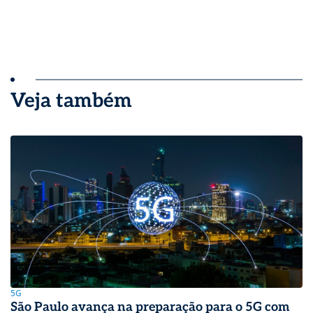
Veja também
5G
São Paulo avança na preparação para o 5G com