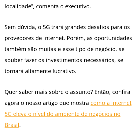
localidade”, comenta o executivo.
Sem dúvida, o 5G trará grandes desafios para os
provedores de internet. Porém, as oportunidades
também são muitas e esse tipo de negócio, se
souber fazer os investimentos necessários, se
tornará altamente lucrativo.
Quer saber mais sobre o assunto? Então, confira
agora o nosso artigo que mostra
como a internet
5G eleva o nível do ambiente de negócios no
Brasil
.