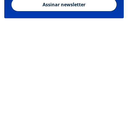
Assinar newsletter