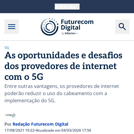
5G
As oportunidades e desafios
dos provedores de internet
com o 5G
Entre outras vantagens, os provedores de internet
poderão reduzir o uso do cabeamento com a
implementação do 5G.
Redação Futurecom Digital
Por
17/08/2021 19:22
•
Atualizado em 04/03/2026 17:56