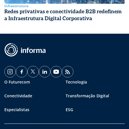
Infraestrutura
Redes privativas e conectividade B2B redefinem
a Infraestrutura Digital Corporativa
O Futurecom
Tecnologia
Conectividade
Transformação Digital
Especialistas
ESG