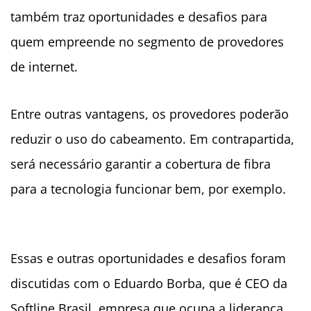
também traz oportunidades e desafios para
quem empreende no segmento de provedores
de internet.
Entre outras vantagens, os provedores poderão
reduzir o uso do cabeamento. Em contrapartida,
será necessário garantir a cobertura de fibra
para a tecnologia funcionar bem, por exemplo.
Essas e outras oportunidades e desafios foram
discutidas com o Eduardo Borba, que é CEO da
Softline Brasil, empresa que ocupa a liderança