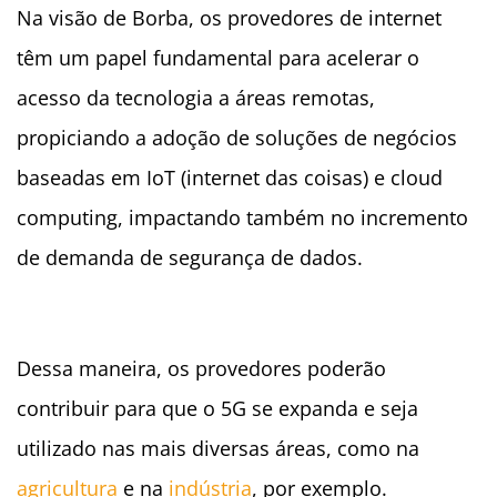
Na visão de Borba, os provedores de internet
têm um papel fundamental para acelerar o
acesso da tecnologia a áreas remotas,
propiciando a adoção de soluções de negócios
baseadas em IoT (internet das coisas) e cloud
computing, impactando também no incremento
de demanda de segurança de dados.
Dessa maneira, os provedores poderão
contribuir para que o 5G se expanda e seja
utilizado nas mais diversas áreas, como na
agricultura
e na
indústria
, por exemplo.