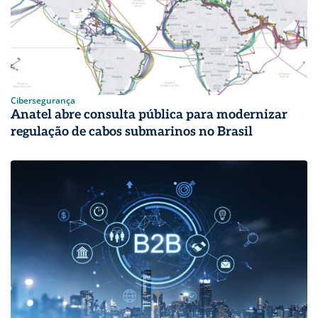
Cibersegurança
Anatel abre consulta pública para modernizar
regulação de cabos submarinos no Brasil