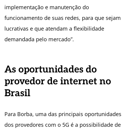
implementação e manutenção do
funcionamento de suas redes, para que sejam
lucrativas e que atendam a flexibilidade
demandada pelo mercado”.
As oportunidades do
provedor de internet no
Brasil
Para Borba, uma das principais oportunidades
dos provedores com o 5G é a possibilidade de