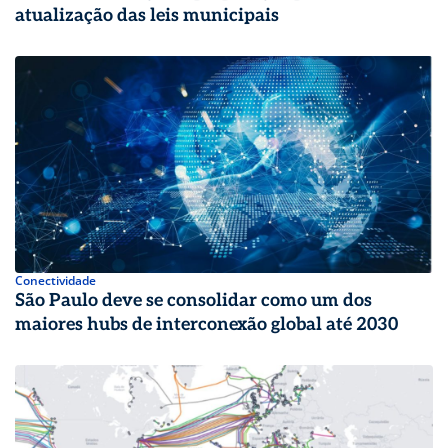
atualização das leis municipais
Conectividade
São Paulo deve se consolidar como um dos
maiores hubs de interconexão global até 2030