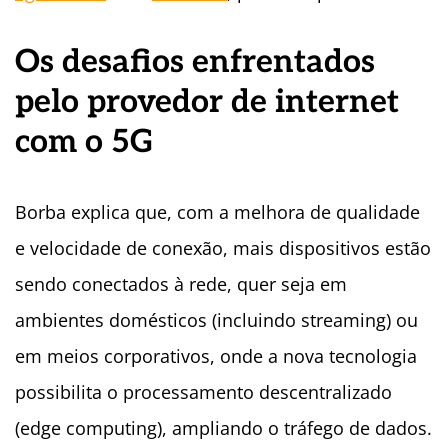
Os desafios enfrentados
pelo provedor de internet
com o 5G
Borba explica que, com a melhora de qualidade
e velocidade de conexão, mais dispositivos estão
sendo conectados à rede, quer seja em
ambientes domésticos (incluindo streaming) ou
em meios corporativos, onde a nova tecnologia
possibilita o processamento descentralizado
(edge computing), ampliando o tráfego de dados.