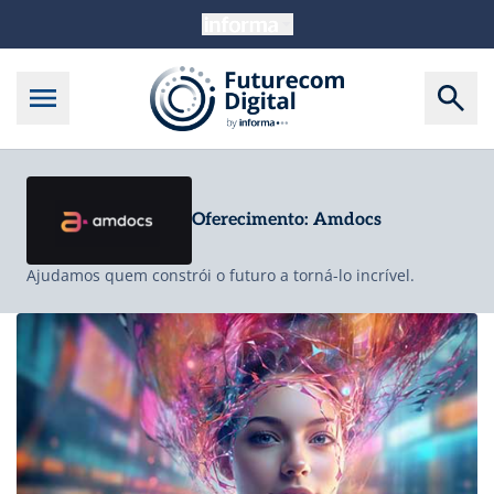
Oferecimento: Amdocs
Ajudamos quem constrói o futuro a torná-lo incrível.