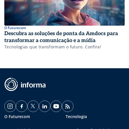
O Futurecom
Descubra as soluções de ponta da Amdocs para
transformar a comunicação e a mídia
Tecnologias que transformam o futuro. Confira!
O Futurecom
Tecnologia